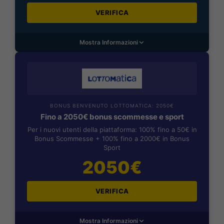
VERIFICA
Mostra Informazioni
BONUS BENVENUTO LOTTOMATICA: 2050€
Fino a 2050€ bonus scommesse e sport
Per i nuovi utenti della piattaforma: 100% fino a 50€ in
Bonus Scommesse + 100% fino a 2000€ in Bonus
Sport
2050€
VERIFICA
Mostra Informazioni