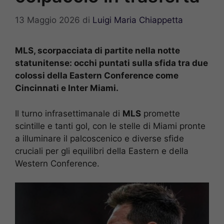
13 Maggio 2026
di
Luigi Maria Chiappetta
MLS, scorpacciata di partite nella notte
statunitense: occhi puntati sulla sfida tra due
colossi della Eastern Conference come
Cincinnati e Inter Miami.
Il turno infrasettimanale di
MLS
promette
scintille e tanti gol, con le stelle di Miami pronte
a illuminare il palcoscenico e diverse sfide
cruciali per gli equilibri della Eastern e della
Western Conference.