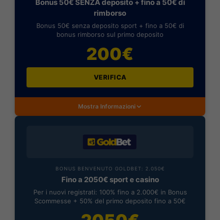
Bonus 50€ SENZA deposito + fino a 50€ di
rimborso
Bonus 50€ senza deposito sport + fino a 50€ di
bonus rimborso sul primo deposito
200€
VERIFICA
Mostra Informazioni
BONUS BENVENUTO GOLDBET: 2.050€
Fino a 2050€ sport e casino
Per i nuovi registrati: 100% fino a 2.000€ in Bonus
Scommesse + 50% del primo deposito fino a 50€