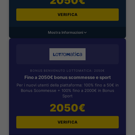
2050€
VERIFICA
Mostra Informazioni
BONUS BENVENUTO LOTTOMATICA: 2050€
Fino a 2050€ bonus scommesse e sport
Per i nuovi utenti della piattaforma: 100% fino a 50€ in
Bonus Scommesse + 100% fino a 2000€ in Bonus
Sport
2050€
VERIFICA