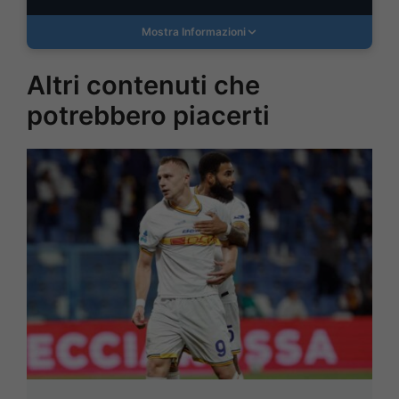
Mostra Informazioni
Altri contenuti che
potrebbero piacerti