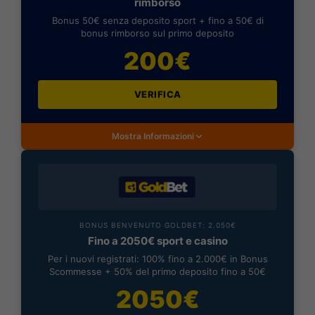
rimborso
Bonus 50€ senza deposito sport + fino a 50€ di
bonus rimborso sul primo deposito
200€
VERIFICA
Mostra Informazioni
BONUS BENVENUTO GOLDBET: 2.050€
Fino a 2050€ sport e casino
Per i nuovi registrati: 100% fino a 2.000€ in Bonus
Scommesse + 50% del primo deposito fino a 50€
2050€