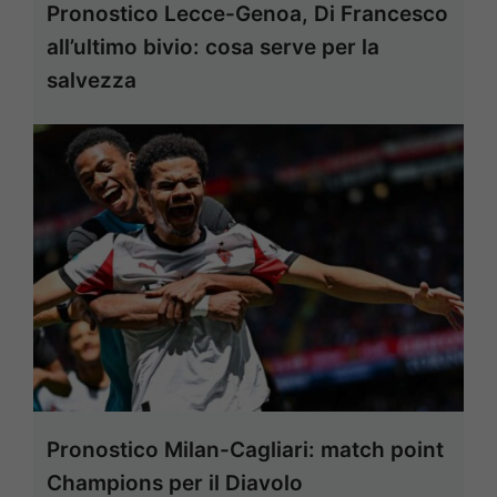
Pronostico Lecce-Genoa, Di Francesco
all’ultimo bivio: cosa serve per la
salvezza
Pronostico Milan-Cagliari: match point
Champions per il Diavolo