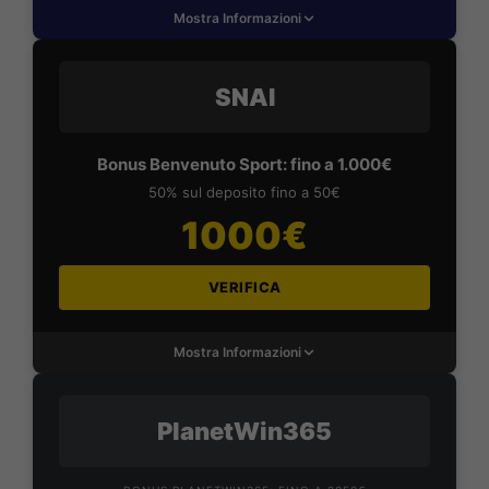
Mostra Informazioni
SNAI
Bonus Benvenuto Sport: fino a 1.000€
50% sul deposito fino a 50€
1000€
VERIFICA
Mostra Informazioni
PlanetWin365