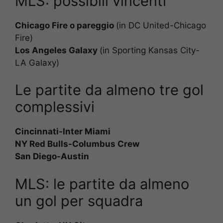
MLS: possibili vincenti
Chicago Fire o pareggio
(in DC United-Chicago
Fire)
Los Angeles Galaxy
(in Sporting Kansas City-
LA Galaxy)
Le partite da almeno tre gol
complessivi
Cincinnati-Inter Miami
NY Red Bulls-Columbus Crew
San Diego-Austin
MLS: le partite da almeno
un gol per squadra