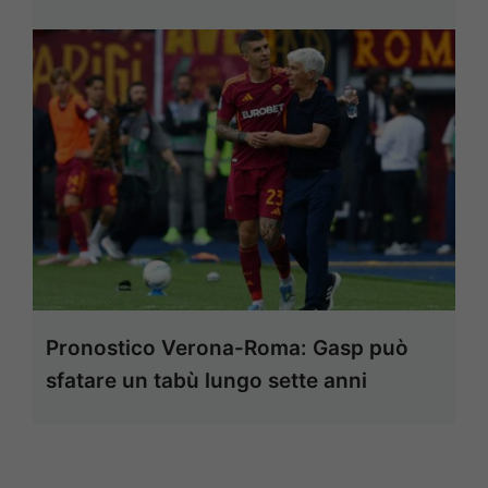
Pronostico Verona-Roma: Gasp può
sfatare un tabù lungo sette anni