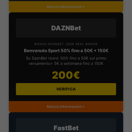
Mostra Informazioni
DAZNBet
BONUS DAZNBET: 200€ REAL BONUS
Benvenuto Sport 50% fino a 50€ + 150€
Su DaznBet ricevi: 50% fino a 50€ sul primo
versamento+ 5€ a settimana fino a 150€
200€
VERIFICA
Mostra Informazioni
FastBet