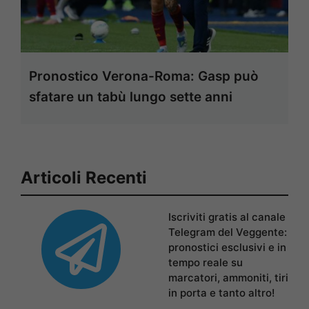
Pronostico Verona-Roma: Gasp può
sfatare un tabù lungo sette anni
Articoli Recenti
Iscriviti gratis al canale
Telegram del Veggente:
pronostici esclusivi e in
tempo reale su
marcatori, ammoniti, tiri
in porta e tanto altro!