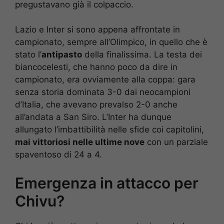
pregustavano già il colpaccio.
Lazio e Inter si sono appena affrontate in
campionato, sempre all’Olimpico, in quello che è
stato l’
antipasto
della finalissima. La testa dei
biancocelesti, che hanno poco da dire in
campionato, era ovviamente alla coppa: gara
senza storia dominata 3-0 dai neocampioni
d’Italia, che avevano prevalso 2-0 anche
all’andata a San Siro. L’Inter ha dunque
allungato l’imbattibilità nelle sfide coi capitolini,
mai vittoriosi nelle ultime nove
con un parziale
spaventoso di 24 a 4.
Emergenza in attacco per
Chivu?