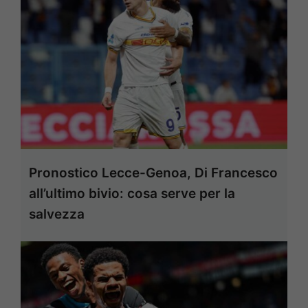
Pronostico Lecce-Genoa, Di Francesco
all’ultimo bivio: cosa serve per la
salvezza