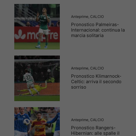
Anteprime
,
CALCIO
Pronostico Palmeiras-
Internacional: continua la
marcia solitaria
Anteprime
,
CALCIO
Pronostico Klimarnock-
Celtic: arriva il secondo
sorriso
Anteprime
,
CALCIO
Pronostico Rangers-
Hibernian: alle spalle il