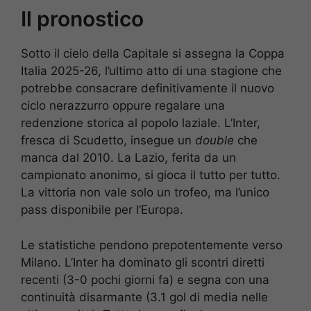
Il pronostico
Sotto il cielo della Capitale si assegna la Coppa
Italia 2025-26, l’ultimo atto di una stagione che
potrebbe consacrare definitivamente il nuovo
ciclo nerazzurro oppure regalare una
redenzione storica al popolo laziale. L’Inter,
fresca di Scudetto, insegue un
double
che
manca dal 2010. La Lazio, ferita da un
campionato anonimo, si gioca il tutto per tutto.
La vittoria non vale solo un trofeo, ma l’unico
pass disponibile per l’Europa.
Le statistiche pendono prepotentemente verso
Milano. L’Inter ha dominato gli scontri diretti
recenti (3-0 pochi giorni fa) e segna con una
continuità disarmante (3.1 gol di media nelle