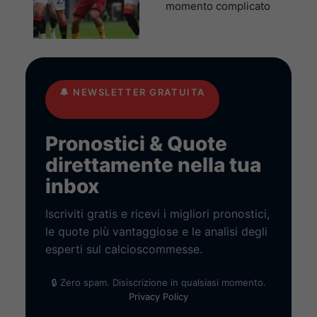
momento complicato
🔔
NEWSLETTER GRATUITA
Pronostici & Quote
direttamente nella tua
inbox
Iscriviti gratis e ricevi i migliori pronostici,
le quote più vantaggiose e le analisi degli
esperti sul calcioscommesse.
🔒 Zero spam. Disiscrizione in qualsiasi momento.
Privacy Policy