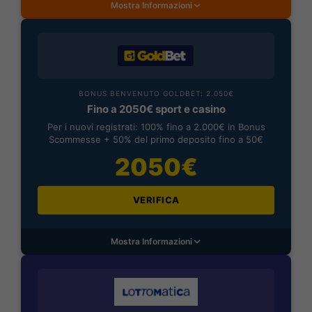
Mostra Informazioni
BONUS BENVENUTO GOLDBET: 2.050€
Fino a 2050€ sport e casino
Per i nuovi registrati: 100% fino a 2.000€ in Bonus
Scommesse + 50% del primo deposito fino a 50€
2050€
VERIFICA
Mostra Informazioni