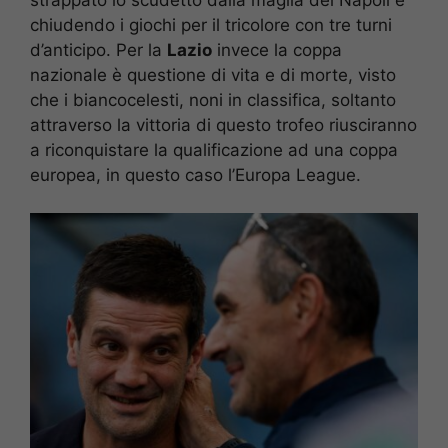
chiudendo i giochi per il tricolore con tre turni
d’anticipo. Per la
Lazio
invece la coppa
nazionale è questione di vita e di morte, visto
che i biancocelesti, noni in classifica, soltanto
attraverso la vittoria di questo trofeo riusciranno
a riconquistare la qualificazione ad una coppa
europea, in questo caso l’Europa League.