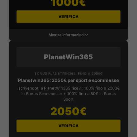
1000€
VERIFICA
Mostra Informazioni
PlanetWin365
BONUS PLANETWIN365: FINO A 2050€
Planetwin365: 2050€ per sport e scommesse
Iscrivendoti a PlanetWin365 ricevi: 100% fino a 2000€
in Bonus Scommesse + 100% fino a 50€ in Bonus
Sport
2050€
VERIFICA