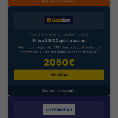
Mostra Informazioni
BONUS BENVENUTO GOLDBET: 2.050€
Fino a 2050€ sport e casino
Per i nuovi registrati: 100% fino a 2.000€ in Bonus
Scommesse + 50% del primo deposito fino a 50€
2050€
VERIFICA
Mostra Informazioni