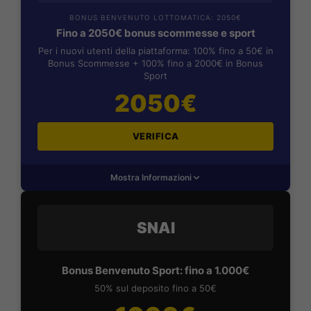
BONUS BENVENUTO LOTTOMATICA: 2050€
Fino a 2050€ bonus scommesse e sport
Per i nuovi utenti della piattaforma: 100% fino a 50€ in
Bonus Scommesse + 100% fino a 2000€ in Bonus
Sport
2050€
VERIFICA
Mostra Informazioni
SNAI
Bonus Benvenuto Sport: fino a 1.000€
50% sul deposito fino a 50€