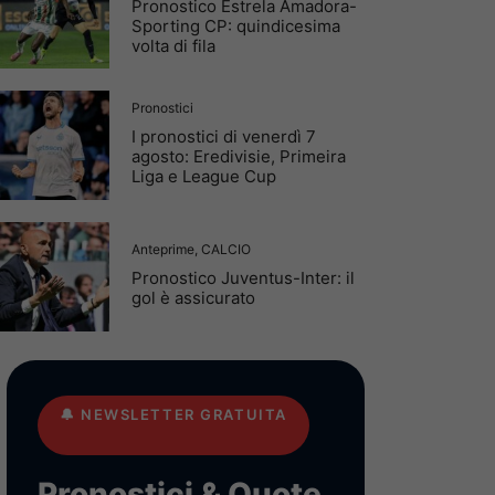
Pronostico Estrela Amadora-
Sporting CP: quindicesima
volta di fila
Pronostici
I pronostici di venerdì 7
agosto: Eredivisie, Primeira
Liga e League Cup
Anteprime
,
CALCIO
Pronostico Juventus-Inter: il
gol è assicurato
🔔
NEWSLETTER GRATUITA
Pronostici & Quote