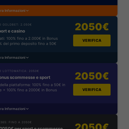
ra Informazioni
2050€
 GOLDBET: 2.050€
ort e casino
rati: 100% fino a 2.000€ in Bonus
VERIFICA
del primo deposito fino a 50€
ra Informazioni
 LOTTOMATICA: 2050€
2050€
onus scommesse e sport
 della piattaforma: 100% fino a 50€ in
VERIFICA
 + 100% fino a 2000€ in Bonus
ra Informazioni
65: FINO A 2050€
2050€
 2050€ per sport e scommesse