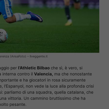
erenza (AnsaFoto) – Ilveggente.it
taggio per
l’Athletic Bilbao
che sì, è vero, si
 interna contro il
Valencia,
ma che nonostante
mportante e ha giocatori in rosa sicuramente
re, l’Espanyol, non vede la luce alla profonda crisi
esi: parliamo di una squadra, quella catalana, che
na vittoria. Un cammino bruttissimo che ha
molto pesante.