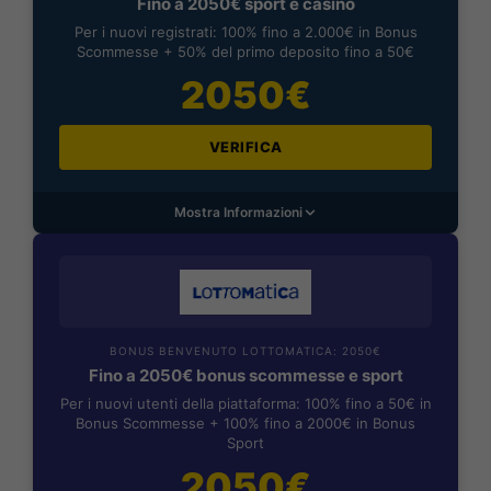
Fino a 2050€ sport e casino
Per i nuovi registrati: 100% fino a 2.000€ in Bonus
Scommesse + 50% del primo deposito fino a 50€
2050€
VERIFICA
Mostra Informazioni
BONUS BENVENUTO LOTTOMATICA: 2050€
Fino a 2050€ bonus scommesse e sport
Per i nuovi utenti della piattaforma: 100% fino a 50€ in
Bonus Scommesse + 100% fino a 2000€ in Bonus
Sport
2050€