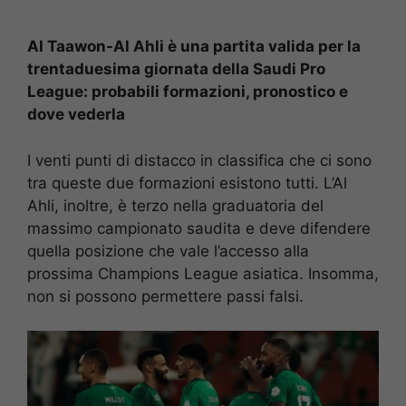
Al Taawon-Al Ahli è una partita valida per la
trentaduesima giornata della Saudi Pro
League: probabili formazioni, pronostico e
dove vederla
I venti punti di distacco in classifica che ci sono
tra queste due formazioni esistono tutti. L’Al
Ahli, inoltre, è terzo nella graduatoria del
massimo campionato saudita e deve difendere
quella posizione che vale l’accesso alla
prossima Champions League asiatica. Insomma,
non si possono permettere passi falsi.