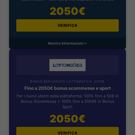
2050€
VERIFICA
Mostra Informazioni
BONUS BENVENUTO LOTTOMATICA: 2050€
Fino a 2050€ bonus scommesse e sport
Per i nuovi utenti della piattaforma: 100% fino a 50€ in
Bonus Scommesse + 100% fino a 2000€ in Bonus
Sport
2050€
VERIFICA