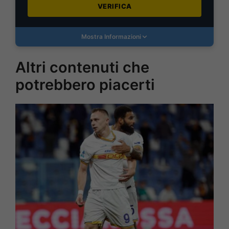
VERIFICA
Mostra Informazioni
Altri contenuti che
potrebbero piacerti