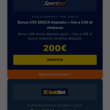
BONUS SPORTBET: 100€ SUBITO
Bonus 50€ SENZA deposito + fino a 50€ di
rimborso
Bonus 50€ senza deposito sport + fino a 50€ di
bonus rimborso sul primo deposito
200€
VERIFICA
Mostra Informazioni
BONUS BENVENUTO GOLDBET: 2.050€