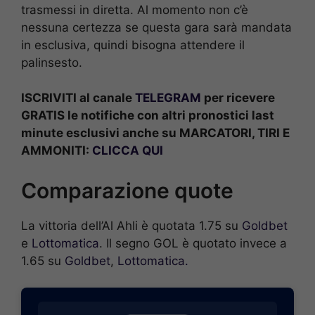
trasmessi in diretta. Al momento non c’è
nessuna certezza se questa gara sarà mandata
in esclusiva, quindi bisogna attendere il
palinsesto.
ISCRIVITI al canale
TELEGRAM
per ricevere
GRATIS le notifiche con altri pronostici last
minute esclusivi anche su MARCATORI, TIRI E
AMMONITI:
CLICCA QUI
Comparazione quote
La vittoria dell’Al Ahli è quotata 1.75 su
Goldbet
e
Lottomatica
. Il segno GOL è quotato invece a
1.65 su
Goldbet
,
Lottomatica.