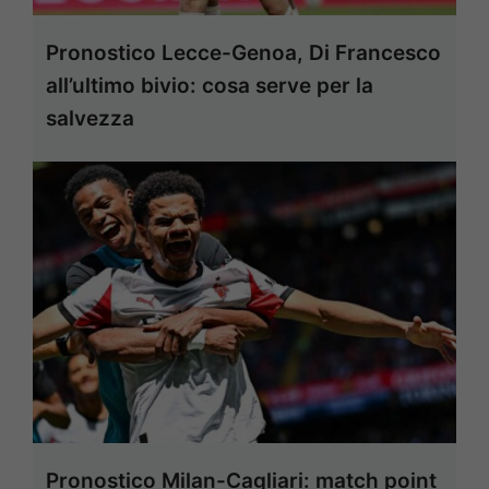
Pronostico Lecce-Genoa, Di Francesco
all’ultimo bivio: cosa serve per la
salvezza
Pronostico Milan-Cagliari: match point