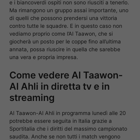
e i biancoverdi ospiti non sono riusciti a tenerlo.
Ma rimangono un gruppo assai importante, uno
di quelli che possono prendersi una vittoria
contro tutte le squadre. E in questo caso non
vediamo proprio come l’Al Taawon, che si
giocherà un posto per le coppe fino all’ultima
annata, possa riuscire in quella che sarebbe
una vera e propria impresa.
Come vedere Al Taawon-
Al Ahli in diretta tv e in
streaming
Al Taawon-Al Ahli in programma lunedì alle 20
potrebbe essere seguita in Italia grazie a
Sportitalia che i diritti del massimo campionato
saudita. Anche se non tutti i match vengono