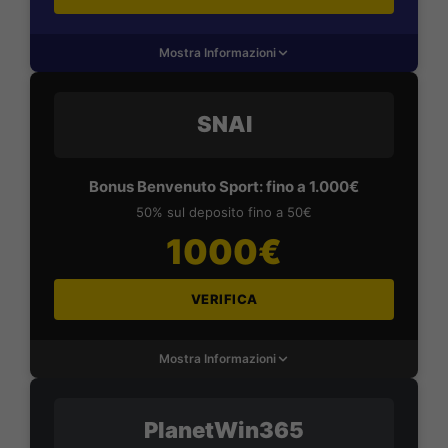
Mostra Informazioni
SNAI
Bonus Benvenuto Sport: fino a 1.000€
50% sul deposito fino a 50€
1000€
VERIFICA
Mostra Informazioni
PlanetWin365