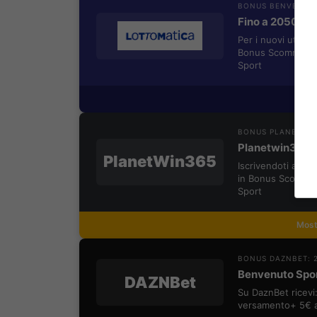
BONUS BENVENUTO
Fino a 2050€ b
Per i nuovi utenti
Bonus Scommesse
Sport
Most
BONUS PLANETWIN3
Planetwin365:
PlanetWin365
Iscrivendoti a Pl
in Bonus Scommes
Sport
Most
BONUS DAZNBET: 
Benvenuto Spor
DAZNBet
Su DaznBet ricevi
versamento+ 5€ a