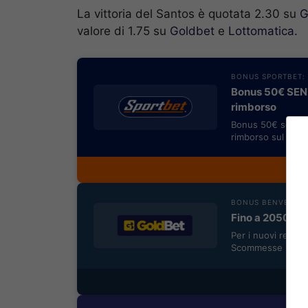
La vittoria del Santos è quotata 2.30 su
G
valore di 1.75 su
Goldbet
e
Lottomatica.
BONUS SPORTBET: 
Bonus 50€ SENZ
rimborso
Bonus 50€ senza 
rimborso sul prim
Most
BONUS BENVENUTO
Fino a 2050€ sp
Per i nuovi regist
Scommesse + 50% 
Most