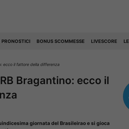
PRONOSTICI
BONUS SCOMMESSE
LIVESCORE
LE
ecco il fattore della differenza
RB Bragantino: ecco il
enza
indicesima giornata del Brasileirao e si gioca