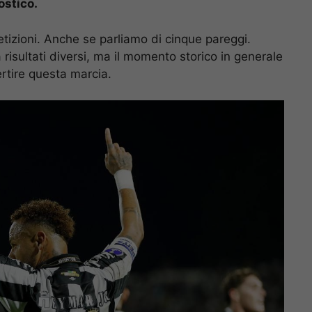
ostico.
ompetizioni. Anche se parliamo di cinque pareggi.
 risultati diversi, ma il momento storico in generale
ertire questa marcia.