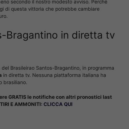
almeno secondo il nostro modesto avviso. Perché
i di questa vittoria che potrebbe cambiare
uro.
Bragantino in diretta tv
a del Brasileirao Santos-Bragantino, in programma
a
in diretta tv. Nessuna piattaforma italiana ha
o brasiliano.
ere GRATIS le notifiche con altri pronostici last
 TIRI E AMMONITI:
CLICCA QUI