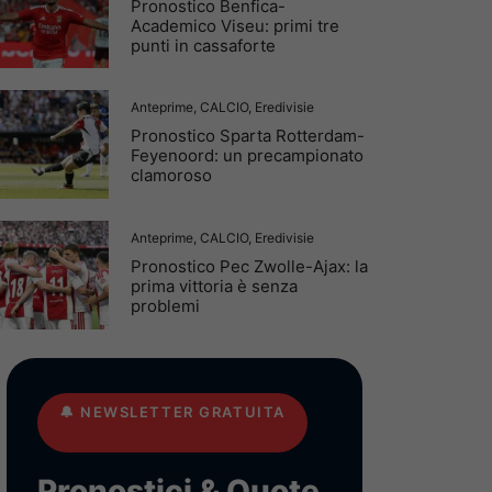
Pronostico Benfica-
Academico Viseu: primi tre
punti in cassaforte
Anteprime
,
CALCIO
,
Eredivisie
Pronostico Sparta Rotterdam-
Feyenoord: un precampionato
clamoroso
Anteprime
,
CALCIO
,
Eredivisie
Pronostico Pec Zwolle-Ajax: la
prima vittoria è senza
problemi
🔔
NEWSLETTER GRATUITA
Pronostici & Quote