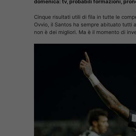
domenica: tv, probabili formazioni, pron
Cinque risultati utili di fila in tutte le c
Ovvio, il Santos ha sempre abituato tutti a
non è dei migliori. Ma è il momento di inv