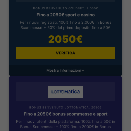
BONUS BENVENUTO GOLDBET: 2.050€
Fino a 2050€ sport e casino
Per i nuovi registrati: 100% fino a 2.000€ in Bonus
Scommesse + 50% del primo deposito fino a 50€
2050€
VERIFICA
Mostra Informazioni
BONUS BENVENUTO LOTTOMATICA: 2050€
Fino a 2050€ bonus scommesse e sport
Per i nuovi utenti della piattaforma: 100% fino a 50€ in
Bonus Scommesse + 100% fino a 2000€ in Bonus