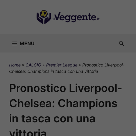
Vai
al
contenuto
MENU
Home
»
CALCIO
»
Premier League
»
Pronostico Liverpool-
Chelsea: Champions in tasca con una vittoria
Pronostico Liverpool-
Chelsea: Champions
in tasca con una
vittoria