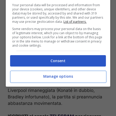
Your personal data will be processed and information from
dallo United è il segnale di un reparto che
your device (cookies, unique identifiers, and other device
soffre terribilmente le transizioni.
data) may be stored by, accessed by and shared with 319
partners, or used specifically by this site. We and our partners
may use precise geolocation data.
List of partners.
Il Chelsea, pur in crisi, lunedì scorso ha ritrovato
Some vendors may process your personal data on the basis
il gol con Joao Pedro e, paradossalmente, gioca
of legitimate interest, which you can object to by managing
your options below. Look for a link at the bottom of this page
con meno pressione in campionato rispetto ai
or in the site menu to manage or withdraw consent in privacy
padroni di casa.
Perché rischiare l’Over 2.5?
I
and cookie settings.
Reds hanno fatto registrare questo segno in
tutte le ultime tre partite di campionato e la loro
Consent
necessità di vincere per blindare il quarto posto
li porterà a scoprirsi. Con un Chelsea che fuori
Manage options
casa segna più che a Stamford Bridge (1.8 gol
di media in trasferta) ed una difesa del
Liverpool rimaneggiata (Konaté in dubbio,
Bradley infortunato), la partita si preannuncia
abbastanza movimentata.