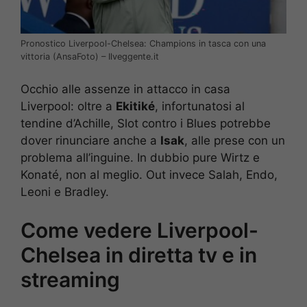
Pronostico Liverpool-Chelsea: Champions in tasca con una
vittoria (AnsaFoto) – Ilveggente.it
Occhio alle assenze in attacco in casa
Liverpool: oltre a
Ekitiké
, infortunatosi al
tendine d’Achille, Slot contro i Blues potrebbe
dover rinunciare anche a
Isak
, alle prese con un
problema all’inguine. In dubbio pure Wirtz e
Konaté, non al meglio. Out invece Salah, Endo,
Leoni e Bradley.
Come vedere Liverpool-
Chelsea in diretta tv e in
streaming