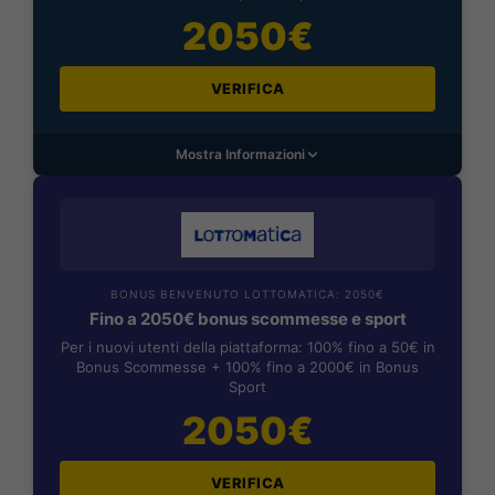
2050€
VERIFICA
Mostra Informazioni
BONUS BENVENUTO LOTTOMATICA: 2050€
Fino a 2050€ bonus scommesse e sport
Per i nuovi utenti della piattaforma: 100% fino a 50€ in
Bonus Scommesse + 100% fino a 2000€ in Bonus
Sport
2050€
VERIFICA