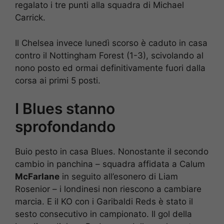
regalato i tre punti alla squadra di Michael
Carrick.
Il Chelsea invece lunedì scorso è caduto in casa
contro il Nottingham Forest (1-3), scivolando al
nono posto ed ormai definitivamente fuori dalla
corsa ai primi 5 posti.
I Blues stanno
sprofondando
Buio pesto in casa Blues. Nonostante il secondo
cambio in panchina – squadra affidata a Calum
McFarlane
in seguito all’esonero di Liam
Rosenior – i londinesi non riescono a cambiare
marcia. E il KO con i Garibaldi Reds è stato il
sesto consecutivo in campionato. Il gol della