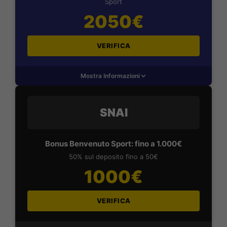
Sport
2050€
VERIFICA
Mostra Informazioni
SNAI
Bonus Benvenuto Sport: fino a 1.000€
50% sul deposito fino a 50€
1000€
VERIFICA