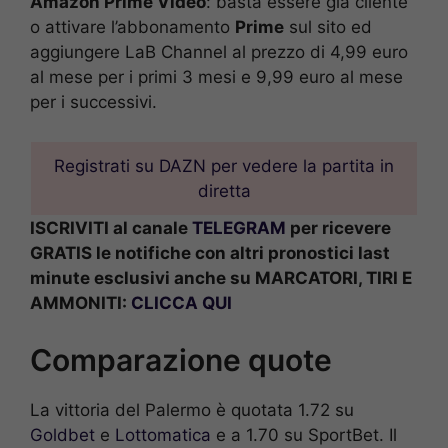
Amazon Prime Video
: basta essere già cliente
o attivare l’abbonamento
Prime
sul sito ed
aggiungere LaB Channel al prezzo di 4,99 euro
al mese per i primi 3 mesi e 9,99 euro al mese
per i successivi.
Registrati su DAZN per vedere la partita in
diretta
ISCRIVITI al canale
TELEGRAM
per ricevere
GRATIS le notifiche con altri pronostici last
minute esclusivi anche su MARCATORI, TIRI E
AMMONITI:
CLICCA QUI
Comparazione quote
La vittoria del Palermo è quotata 1.72 su
Goldbet
e
Lottomatica
e a 1.70 su SportBet. Il