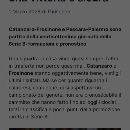
1 Marzo 2026
di
Giuseppe
Catanzaro-Frosinone e Pescara-Palermo sono
partite della ventisettesima giornata della
Serie B: formazioni e pronostico
Una squadra in casa vince quasi sempre; l’altra
in trasferta non perde quasi mai.
Catanzaro
e
Frosinone
stanno oggettivamente bene, visti gli
ultimi risultati. Ma se per quanto riguarda i
calabresi, comunque, ci si aspettava un
campionato del genere, non era pronosticabile il
cammino che hanno fatto fino ad oggi i ciociari,
terzi in classifica a pochi punti dalla promozione
diretta in Serie A.