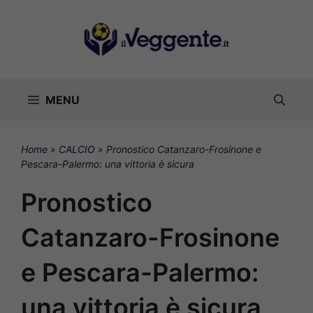
Vai
al
contenuto
MENU
Home
»
CALCIO
»
Pronostico Catanzaro-Frosinone e
Pescara-Palermo: una vittoria è sicura
Pronostico
Catanzaro-Frosinone
e Pescara-Palermo:
una vittoria è sicura