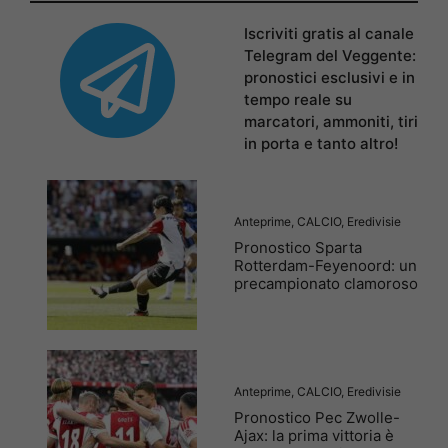
Iscriviti gratis al canale
Telegram del Veggente:
pronostici esclusivi e in
tempo reale su
marcatori, ammoniti, tiri
in porta e tanto altro!
Anteprime
,
CALCIO
,
Eredivisie
Pronostico Sparta
Rotterdam-Feyenoord: un
precampionato clamoroso
Anteprime
,
CALCIO
,
Eredivisie
Pronostico Pec Zwolle-
Ajax: la prima vittoria è