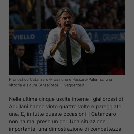
Pronostico Catanzaro-Frosinone e Pescara-Palermo: una
vittoria è sicura (AnsaFoto) – Ilveggente.it
Nelle ultime cinque uscite interne i giallorossi di
Aquilani hanno vinto quattro volte e pareggiato
una. E, in tutte queste occasioni il Catanzaro
non ha mai preso un gol. Una situazione
importante, una dimostrazione di compattezza