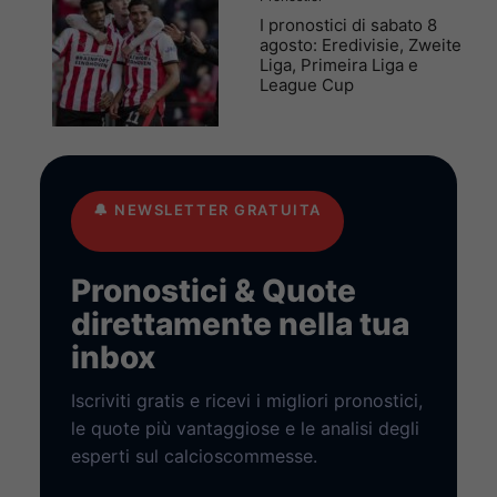
I pronostici di sabato 8
agosto: Eredivisie, Zweite
Liga, Primeira Liga e
League Cup
🔔
NEWSLETTER GRATUITA
Pronostici & Quote
direttamente nella tua
inbox
Iscriviti gratis e ricevi i migliori pronostici,
le quote più vantaggiose e le analisi degli
esperti sul calcioscommesse.