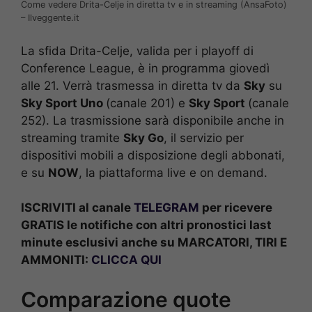
Come vedere Drita-Celje in diretta tv e in streaming (AnsaFoto)
– Ilveggente.it
La sfida Drita-Celje, valida per i playoff di
Conference League, è in programma giovedì
alle 21. Verrà trasmessa in diretta tv da
Sky
su
Sky Sport Uno
(canale 201) e
Sky Sport
(canale
252). La trasmissione sarà disponibile anche in
streaming tramite
Sky Go
, il servizio per
dispositivi mobili a disposizione degli abbonati,
e su
NOW
, la piattaforma live e on demand.
ISCRIVITI al canale
TELEGRAM
per ricevere
GRATIS le notifiche con altri pronostici last
minute esclusivi anche su MARCATORI, TIRI E
AMMONITI:
CLICCA QUI
Comparazione quote