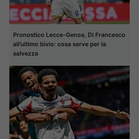
Pronostico Lecce-Genoa, Di Francesco
all’ultimo bivio: cosa serve per la
salvezza