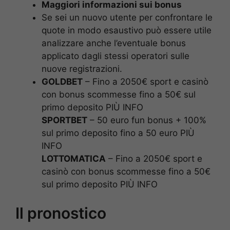
Maggiori informazioni sui bonus
Se sei un nuovo utente per confrontare le
quote in modo esaustivo può essere utile
analizzare anche l’eventuale bonus
applicato dagli stessi operatori sulle
nuove registrazioni.
GOLDBET
– Fino a 2050€ sport e casinò
con bonus scommesse fino a 50€ sul
primo deposito PIÙ INFO
SPORTBET
– 50 euro fun bonus + 100%
sul primo deposito fino a 50 euro PIÙ
INFO
LOTTOMATICA
– Fino a 2050€ sport e
casinò con bonus scommesse fino a 50€
sul primo deposito PIÙ INFO
Il pronostico