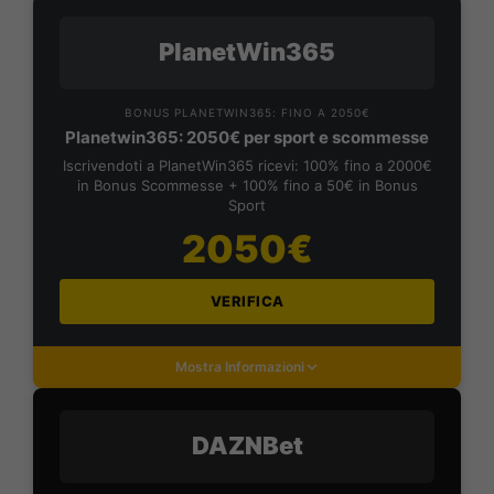
PlanetWin365
BONUS PLANETWIN365: FINO A 2050€
Planetwin365: 2050€ per sport e scommesse
Iscrivendoti a PlanetWin365 ricevi: 100% fino a 2000€
in Bonus Scommesse + 100% fino a 50€ in Bonus
Sport
2050€
VERIFICA
Mostra Informazioni
DAZNBet