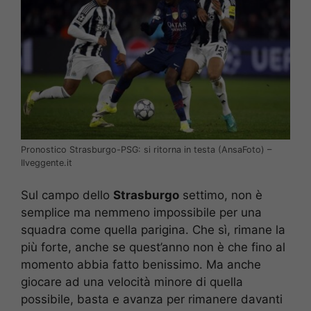
Pronostico Strasburgo-PSG: si ritorna in testa (AnsaFoto) –
Ilveggente.it
Sul campo dello
Strasburgo
settimo, non è
semplice ma nemmeno impossibile per una
squadra come quella parigina. Che sì, rimane la
più forte, anche se quest’anno non è che fino al
momento abbia fatto benissimo. Ma anche
giocare ad una velocità minore di quella
possibile, basta e avanza per rimanere davanti