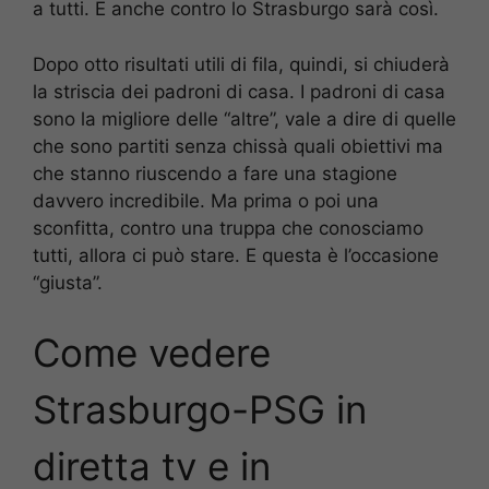
a tutti. E anche contro lo Strasburgo sarà così.
Dopo otto risultati utili di fila, quindi, si chiuderà
la striscia dei padroni di casa. I padroni di casa
sono la migliore delle “altre”, vale a dire di quelle
che sono partiti senza chissà quali obiettivi ma
che stanno riuscendo a fare una stagione
davvero incredibile. Ma prima o poi una
sconfitta, contro una truppa che conosciamo
tutti, allora ci può stare. E questa è l’occasione
“giusta”.
Come vedere
Strasburgo-PSG
in
diretta tv e in