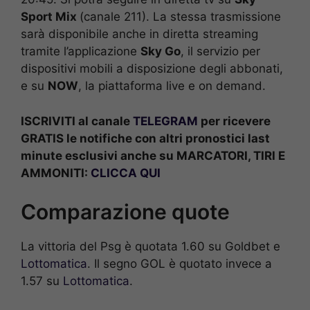
Sport Mix
(canale 211). La stessa trasmissione
sarà disponibile anche in diretta streaming
tramite l’applicazione
Sky Go
, il servizio per
dispositivi mobili a disposizione degli abbonati,
e su
NOW
, la piattaforma live e on demand.
ISCRIVITI al canale
TELEGRAM
per ricevere
GRATIS le notifiche con altri pronostici last
minute esclusivi anche su MARCATORI, TIRI E
AMMONITI:
CLICCA QUI
Comparazione quote
La vittoria del Psg è quotata 1.60 su Goldbet e
Lottomatica
. Il segno GOL è quotato invece a
1.57 su
Lottomatica
.