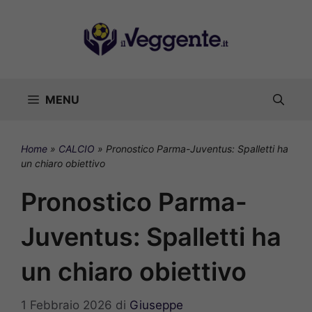
Vai
al
contenuto
MENU
Home
»
CALCIO
»
Pronostico Parma-Juventus: Spalletti ha
un chiaro obiettivo
Pronostico Parma-
Juventus: Spalletti ha
un chiaro obiettivo
1 Febbraio 2026
di
Giuseppe