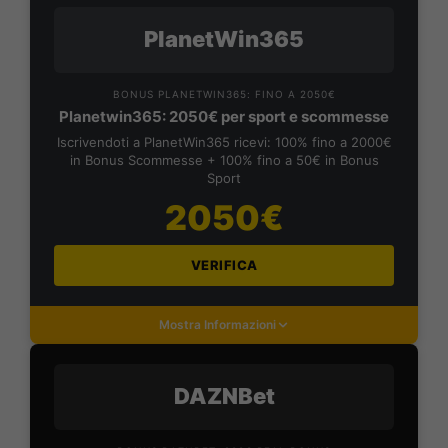
PlanetWin365
BONUS PLANETWIN365: FINO A 2050€
Planetwin365: 2050€ per sport e scommesse
Iscrivendoti a PlanetWin365 ricevi: 100% fino a 2000€
in Bonus Scommesse + 100% fino a 50€ in Bonus
Sport
2050€
VERIFICA
Mostra Informazioni
DAZNBet