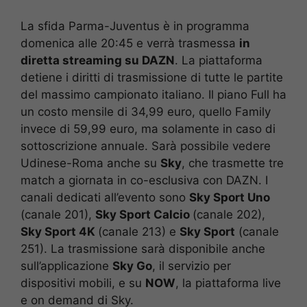
La sfida Parma-Juventus è in programma
domenica alle 20:45 e verrà trasmessa
in
diretta streaming su DAZN
. La piattaforma
detiene i diritti di trasmissione di tutte le partite
del massimo campionato italiano. Il piano Full ha
un costo mensile di 34,99 euro, quello Family
invece di 59,99 euro, ma solamente in caso di
sottoscrizione annuale. Sarà possibile vedere
Udinese-Roma anche su
Sky
, che trasmette tre
match a giornata in co-esclusiva con DAZN. I
canali dedicati all’evento sono
Sky Sport Uno
(canale 201),
Sky Sport Calcio
(canale 202),
Sky Sport 4K
(canale 213) e
Sky Sport
(canale
251). La trasmissione sarà disponibile anche
sull’applicazione
Sky Go
, il servizio per
dispositivi mobili, e su
NOW
, la piattaforma live
e on demand di Sky.