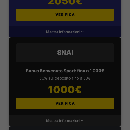
2050€
VERIFICA
Mostra Informazioni
SNAI
Bonus Benvenuto Sport: fino a 1.000€
50% sul deposito fino a 50€
1000€
VERIFICA
Mostra Informazioni