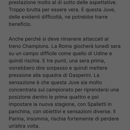
prestazione molto al di sotto delle aspettative.
Troppo brutta per essere vera. E questa Juve,
delle evidenti difficoltà, ne potrebbe trarre
beneficio.
Anche perché si deve rimanere attaccati al
treno Champions. La Roma giocherà lunedì sera
su un campo difficile come quello di Udine e
quindi rischia. E tre punti, una sera prima,
vorrebbero dire sorpasso e quindi mettere
pressione alla squadra di Gasperini. La
sensazione è che questa Juve sia molto
concentrata sul campionato per riprendersi una
posizione dentro le prima quattro e poi
impostare la nuova stagione, con Spalletti in
panchina, con obiettivi e sensazioni diverse. Il
Parma, insomma, rischia fortemente di perdere
un’altra volta.