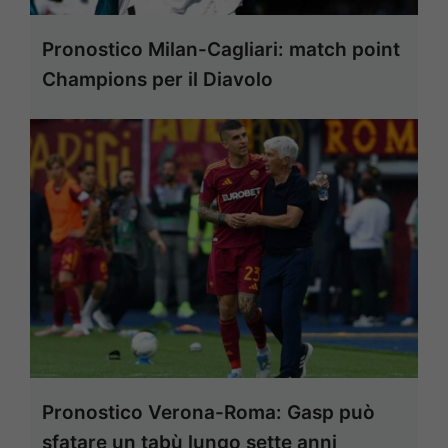
Pronostico Milan-Cagliari: match point
Champions per il Diavolo
Pronostico Verona-Roma: Gasp può
sfatare un tabù lungo sette anni