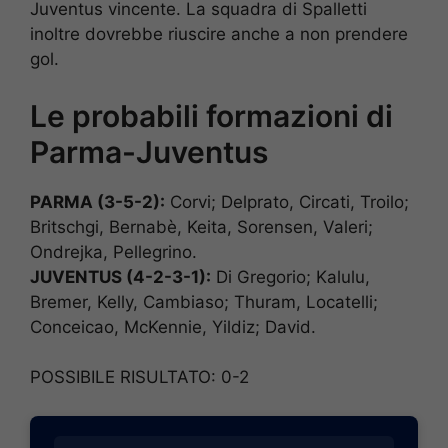
Juventus vincente. La squadra di Spalletti
inoltre dovrebbe riuscire anche a non prendere
gol.
Le probabili formazioni di
Parma-Juventus
PARMA (3-5-2):
Corvi; Delprato, Circati, Troilo;
Britschgi, Bernabè, Keita, Sorensen, Valeri;
Ondrejka, Pellegrino.
JUVENTUS (4-2-3-1):
Di Gregorio; Kalulu,
Bremer, Kelly, Cambiaso; Thuram, Locatelli;
Conceicao, McKennie, Yildiz; David.
POSSIBILE RISULTATO: 0-2