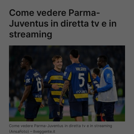
Come vedere Parma-
Juventus in diretta tv e in
streaming
Come vedere Parma-Juventus in diretta tv e in streaming
(AnsaFoto) – Ilveggente.it