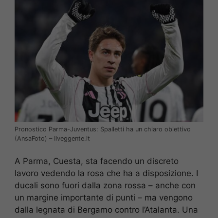
Pronostico Parma-Juventus: Spalletti ha un chiaro obiettivo
(AnsaFoto) – Ilveggente.it
A Parma, Cuesta, sta facendo un discreto
lavoro vedendo la rosa che ha a disposizione. I
ducali sono fuori dalla zona rossa – anche con
un margine importante di punti – ma vengono
dalla legnata di Bergamo contro l’Atalanta. Una