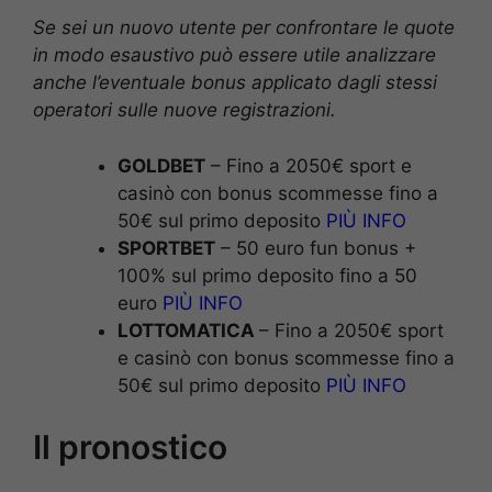
Se sei un nuovo utente per confrontare le quote
in modo esaustivo può essere utile analizzare
anche l’eventuale bonus applicato dagli stessi
operatori sulle nuove registrazioni.
GOLDBET
– Fino a 2050€ sport e
casinò con bonus scommesse fino a
50€ sul primo deposito
PIÙ INFO
SPORTBET
– 50 euro fun bonus +
100% sul primo deposito fino a 50
euro
PIÙ INFO
LOTTOMATICA
– Fino a 2050€ sport
e casinò con bonus scommesse fino a
50€ sul primo deposito
PIÙ INFO
Il pronostico