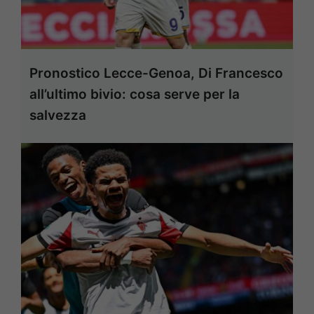
Pronostico Lecce-Genoa, Di Francesco
all’ultimo bivio: cosa serve per la
salvezza