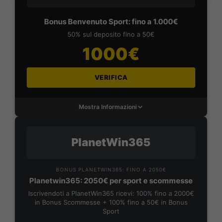
Bonus Benvenuto Sport: fino a 1.000€
50% sul deposito fino a 50€
1000€
VERIFICA
Mostra Informazioni
PlanetWin365
BONUS PLANETWIN365: FINO A 2050€
Planetwin365: 2050€ per sport e scommesse
Iscrivendoti a PlanetWin365 ricevi: 100% fino a 2000€
in Bonus Scommesse + 100% fino a 50€ in Bonus
Sport