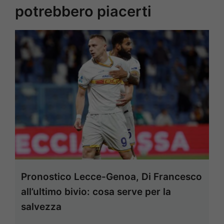
potrebbero piacerti
Pronostico Lecce-Genoa, Di Francesco
all’ultimo bivio: cosa serve per la
salvezza