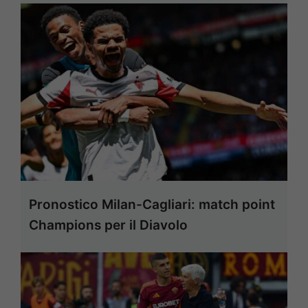
Pronostico Milan-Cagliari: match point
Champions per il Diavolo