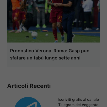
Pronostico Verona-Roma: Gasp può
sfatare un tabù lungo sette anni
Articoli Recenti
Iscriviti gratis al canale
Telegram del Veggente: