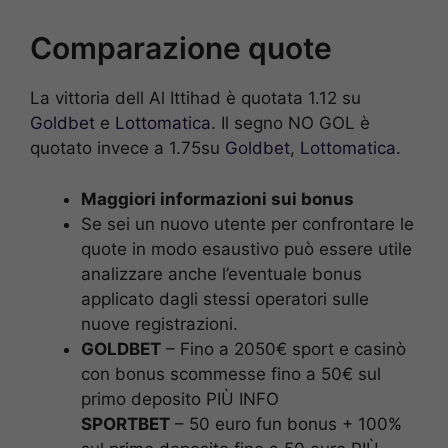
Comparazione quote
La vittoria dell Al Ittihad è quotata 1.12 su
Goldbet
e
Lottomatica
. Il segno NO GOL è
quotato invece a 1.75su
Goldbet
,
Lottomatica.
Maggiori informazioni sui bonus
Se sei un nuovo utente per confrontare le
quote in modo esaustivo può essere utile
analizzare anche l’eventuale bonus
applicato dagli stessi operatori sulle
nuove registrazioni.
GOLDBET
– Fino a 2050€ sport e casinò
con bonus scommesse fino a 50€ sul
primo deposito PIÙ INFO
SPORTBET
– 50 euro fun bonus + 100%