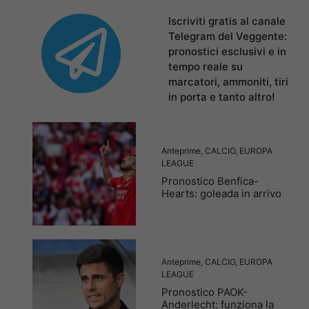
Iscriviti gratis al canale
Telegram del Veggente:
pronostici esclusivi e in
tempo reale su
marcatori, ammoniti, tiri
in porta e tanto altro!
Anteprime
,
CALCIO
,
EUROPA
LEAGUE
Pronostico Benfica-
Hearts: goleada in arrivo
Anteprime
,
CALCIO
,
EUROPA
LEAGUE
Pronostico PAOK-
Anderlecht: funziona la