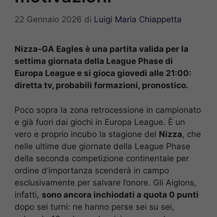
22 Gennaio 2026
di
Luigi Maria Chiappetta
Nizza-GA Eagles è una partita valida per la
settima giornata della League Phase di
Europa League e si gioca giovedì alle 21:00:
diretta tv, probabili formazioni, pronostico.
Poco sopra la zona retrocessione in campionato
e già fuori dai giochi in Europa League. È un
vero e proprio incubo la stagione del
Nizza
, che
nelle ultime due giornate della League Phase
della seconda competizione continentale per
ordine d’importanza scenderà in campo
esclusivamente per salvare l’onore. Gli Aiglons,
infatti,
sono ancora inchiodati a quota 0 punti
dopo sei turni: ne hanno perse sei su sei,