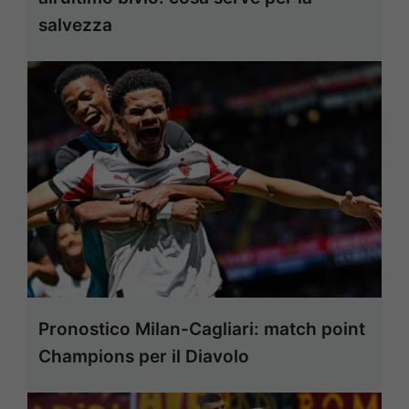
salvezza
Pronostico Milan-Cagliari: match point
Champions per il Diavolo