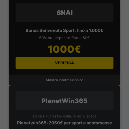
SNAI
Bonus Benvenuto Sport: fino a 1.000€
50% sul deposito fino a 50€
1000€
VERIFICA
Mostra Informazioni
PlanetWin365
BONUS PLANETWIN365: FINO A 2050€
Planetwin365: 2050€ per sport e scommesse