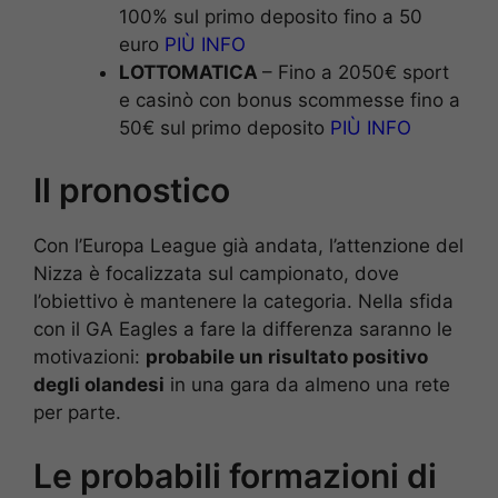
100% sul primo deposito fino a 50
euro
PIÙ INFO
LOTTOMATICA
– Fino a 2050€ sport
e casinò con bonus scommesse fino a
50€ sul primo deposito
PIÙ INFO
Il pronostico
Con l’Europa League già andata, l’attenzione del
Nizza è focalizzata sul campionato, dove
l’obiettivo è mantenere la categoria. Nella sfida
con il GA Eagles a fare la differenza saranno le
motivazioni:
probabile un risultato positivo
degli olandesi
in una gara da almeno una rete
per parte.
Le probabili formazioni di