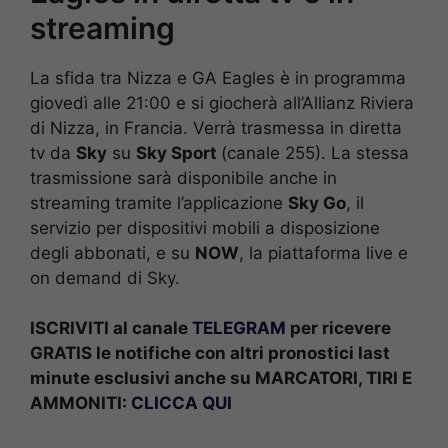
streaming
La sfida tra Nizza e GA Eagles è in programma
giovedì alle 21:00 e si giocherà all’Allianz Riviera
di Nizza, in Francia. Verrà trasmessa in diretta
tv da
Sky
su
Sky Sport
(canale 255). La stessa
trasmissione sarà disponibile anche in
streaming tramite l’applicazione
Sky Go
, il
servizio per dispositivi mobili a disposizione
degli abbonati, e su
NOW
, la piattaforma live e
on demand di Sky.
ISCRIVITI al canale
TELEGRAM
per ricevere
GRATIS le notifiche con altri pronostici last
minute esclusivi anche su MARCATORI, TIRI E
AMMONITI:
CLICCA QUI