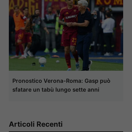
Pronostico Verona-Roma: Gasp può
sfatare un tabù lungo sette anni
Articoli Recenti