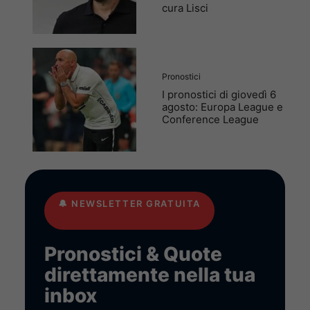
cura Lisci
Pronostici
I pronostici di giovedì 6
agosto: Europa League e
Conference League
🔔
NEWSLETTER GRATUITA
Pronostici & Quote
direttamente nella tua
inbox