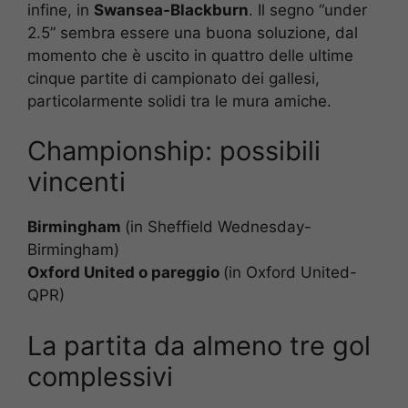
infine, in
Swansea-Blackburn
. Il segno “under
2.5” sembra essere una buona soluzione, dal
momento che è uscito in quattro delle ultime
cinque partite di campionato dei gallesi,
particolarmente solidi tra le mura amiche.
Championship: possibili
vincenti
Birmingham
(in Sheffield Wednesday-
Birmingham)
Oxford United o pareggio
(in Oxford United-
QPR)
La partita da almeno tre gol
complessivi