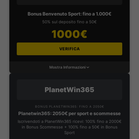
Bonus Benvenuto Sport: fino a 1.000€
50% sul deposito fino a 50€
1000€
VERIFICA
Mostra Informazioni
PlanetWin365
BONUS PLANETWIN365: FINO A 2050€
Planetwin365: 2050€ per sport e scommesse
Iscrivendoti a PlanetWin365 ricevi: 100% fino a 2000€
in Bonus Scommesse + 100% fino a 50€ in Bonus
Sport