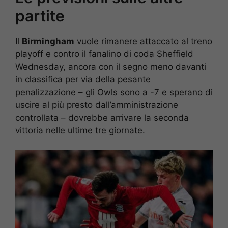
partite
Il
Birmingham
vuole rimanere attaccato al treno
playoff e contro il fanalino di coda Sheffield
Wednesday, ancora con il segno meno davanti
in classifica per via della pesante
penalizzazione – gli Owls sono a -7 e sperano di
uscire al più presto dall’amministrazione
controllata – dovrebbe arrivare la seconda
vittoria nelle ultime tre giornate.