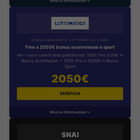
Mostra Informazioni
BONUS BENVENUTO LOTTOMATICA: 2050€
Fino a 2050€ bonus scommesse e sport
Per i nuovi utenti della piattaforma: 100% fino a 50€ in
Bonus Scommesse + 100% fino a 2000€ in Bonus
Sport
2050€
VERIFICA
Mostra Informazioni
SNAI