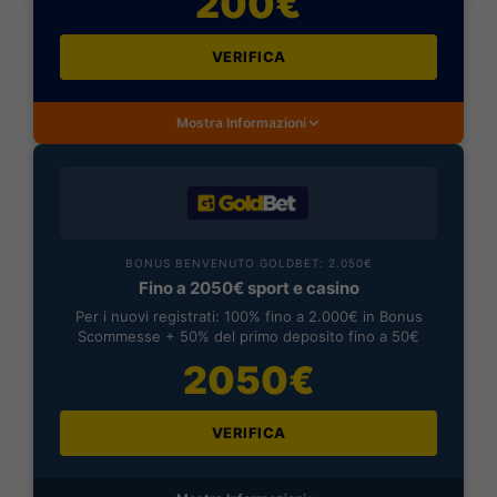
200€
VERIFICA
Mostra Informazioni
BONUS BENVENUTO GOLDBET: 2.050€
Fino a 2050€ sport e casino
Per i nuovi registrati: 100% fino a 2.000€ in Bonus
Scommesse + 50% del primo deposito fino a 50€
2050€
VERIFICA