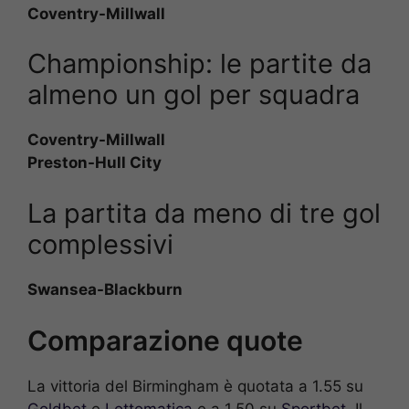
Coventry-Millwall
Championship: le partite da
almeno un gol per squadra
Coventry-Millwall
Preston-Hull City
La partita da meno di tre gol
complessivi
Swansea-Blackburn
Comparazione quote
La vittoria del Birmingham è quotata a 1.55 su