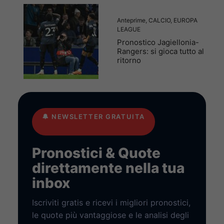
Anteprime
,
CALCIO
,
EUROPA
LEAGUE
Pronostico Jagiellonia-
Rangers: si gioca tutto al
ritorno
🔔
NEWSLETTER GRATUITA
Pronostici & Quote
direttamente nella tua
inbox
Iscriviti gratis e ricevi i migliori pronostici,
le quote più vantaggiose e le analisi degli