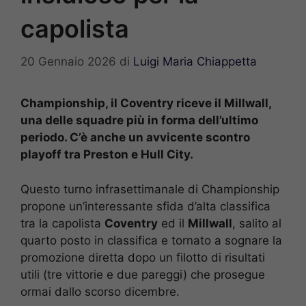
capolista
20 Gennaio 2026
di
Luigi Maria Chiappetta
Championship, il Coventry riceve il Millwall,
una delle squadre più in forma dell’ultimo
periodo. C’è anche un avvicente scontro
playoff tra Preston e Hull City.
Questo turno infrasettimanale di Championship
propone un’interessante sfida d’alta classifica
tra la capolista
Coventry
ed il
Millwall
, salito al
quarto posto in classifica e tornato a sognare la
promozione diretta dopo un filotto di risultati
utili (tre vittorie e due pareggi) che prosegue
ormai dallo scorso dicembre.