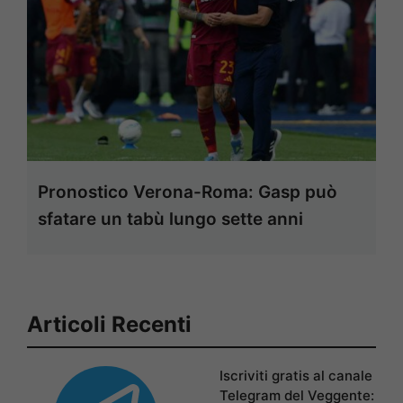
Pronostico Verona-Roma: Gasp può
sfatare un tabù lungo sette anni
Articoli Recenti
Iscriviti gratis al canale
Telegram del Veggente: