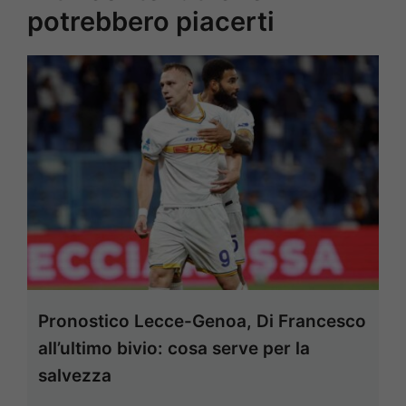
potrebbero piacerti
Pronostico Lecce-Genoa, Di Francesco
all’ultimo bivio: cosa serve per la
salvezza