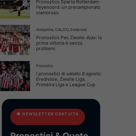
Pronostico Sparta Rotterdam-
Feyenoord: un precampionato
clamoroso
Anteprime
,
CALCIO
,
Eredivisie
Pronostico Pec Zwolle-Ajax: la
prima vittoria è senza
problemi
Pronostici
I pronostici di sabato 8 agosto:
Eredivisie, Zweite Liga,
Primeira Liga e League Cup
🔔
NEWSLETTER GRATUITA
Pronostici & Quote