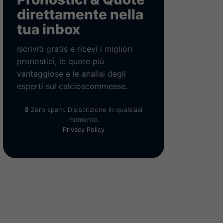
direttamente nella
tua inbox
Iscriviti gratis e ricevi i migliori
pronostici, le quote più
vantaggiose e le analisi degli
esperti sul calcioscommesse.
🔒 Zero spam. Disiscrizione in qualsiasi
momento.
Privacy Policy