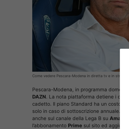
Come vedere Pescara-Modena in diretta tv e in streamin
Pescara-Modena, in programma domenica 
DAZN
. La nota piattaforma detiene i dirit
cadetto. Il piano Standard ha un costo me
solo in caso di sottoscrizione annuale. S
anche sul canale della Lega B su
Amazon
l’abbonamento
Prime
sul sito ed aggiung