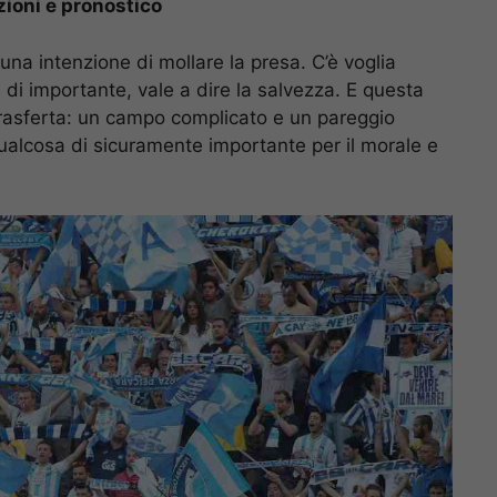
zioni e pronostico
una intenzione di mollare la presa. C’è voglia
 di importante, vale a dire la salvezza. E questa
rasferta: un campo complicato e un pareggio
Qualcosa di sicuramente importante per il morale e