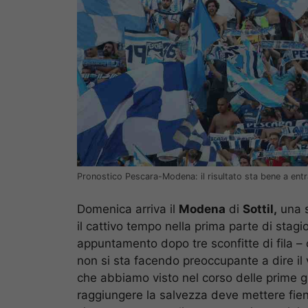
Pronostico Pescara-Modena: il risultato sta bene a ent
Domenica arriva il
Modena
di
Sottil,
una s
il cattivo tempo nella prima parte di stagi
appuntamento dopo tre sconfitte di fila – c
non si sta facendo preoccupante a dire il
che abbiamo visto nel corso delle prime gi
raggiungere la salvezza deve mettere fieno