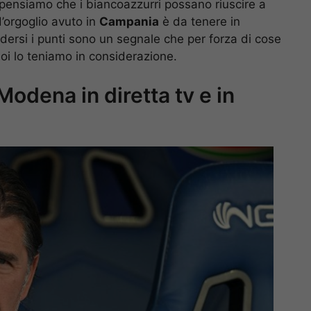
 pensiamo che i biancoazzurri possano riuscire a
d’orgoglio avuto in
Campania
è da tenere in
dersi i punti sono un segnale che per forza di cose
oi lo teniamo in considerazione.
dena in diretta tv e in