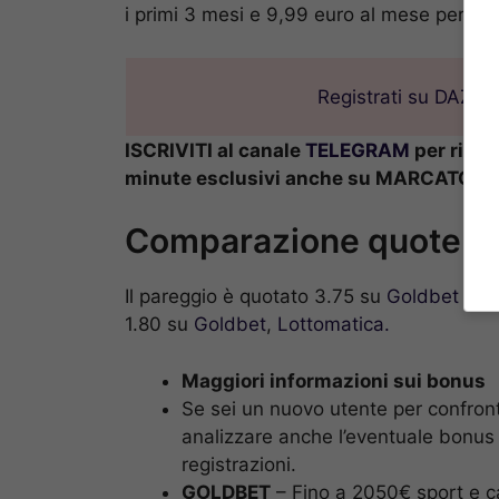
i primi 3 mesi e 9,99 euro al mese per i su
Registrati su DAZN p
ISCRIVITI al canale
TELEGRAM
per ricev
minute esclusivi anche su MARCATORI,
Comparazione quote
Il pareggio è quotato 3.75 su
Goldbet
e
L
1.80 su
Goldbet
,
Lottomatica.
Maggiori informazioni sui bonus
Se sei un nuovo utente per confron
analizzare anche l’eventuale bonus 
registrazioni.
GOLDBET
– Fino a 2050€ sport e 