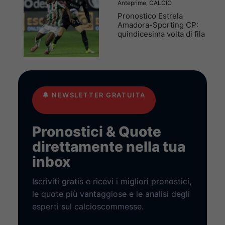
Anteprime
,
CALCIO
Pronostico Estrela
Amadora-Sporting CP:
quindicesima volta di fila
🔔
NEWSLETTER GRATUITA
Pronostici & Quote
direttamente nella tua
inbox
Iscriviti gratis e ricevi i migliori pronostici,
le quote più vantaggiose e le analisi degli
esperti sul calcioscommesse.