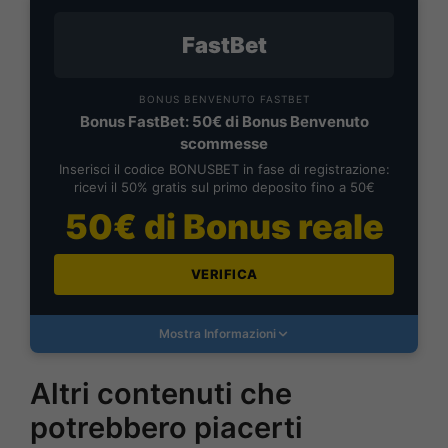
FastBet
BONUS BENVENUTO FASTBET
Bonus FastBet: 50€ di Bonus Benvenuto
scommesse
Inserisci il codice BONUSBET in fase di registrazione:
ricevi il 50% gratis sul primo deposito fino a 50€
50€ di Bonus reale
VERIFICA
Mostra Informazioni
Altri contenuti che
potrebbero piacerti