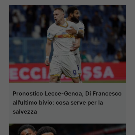
Pronostico Lecce-Genoa, Di Francesco
all’ultimo bivio: cosa serve per la
salvezza