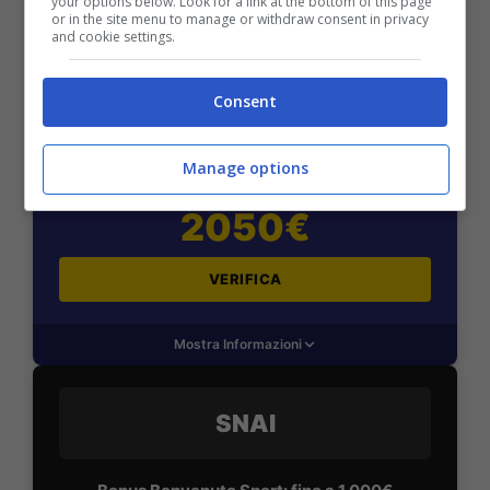
your options below. Look for a link at the bottom of this page
or in the site menu to manage or withdraw consent in privacy
and cookie settings.
BONUS BENVENUTO LOTTOMATICA: 2050€
Consent
Fino a 2050€ bonus scommesse e sport
Per i nuovi utenti della piattaforma: 100% fino a 50€ in
Bonus Scommesse + 100% fino a 2000€ in Bonus
Manage options
Sport
2050€
VERIFICA
Mostra Informazioni
SNAI