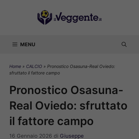
Vai
al
contenuto
MENU
Home
»
CALCIO
»
Pronostico Osasuna-Real Oviedo:
sfruttato il fattore campo
Pronostico Osasuna-
Real Oviedo: sfruttato
il fattore campo
16 Gennaio 2026
di
Giuseppe