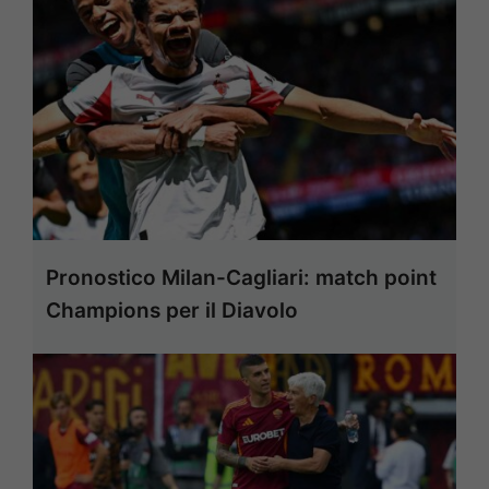
Pronostico Milan-Cagliari: match point
Champions per il Diavolo