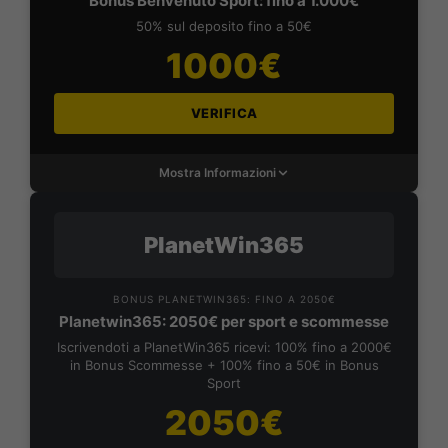
Bonus Benvenuto Sport: fino a 1.000€
50% sul deposito fino a 50€
1000€
VERIFICA
Mostra Informazioni
PlanetWin365
BONUS PLANETWIN365: FINO A 2050€
Planetwin365: 2050€ per sport e scommesse
Iscrivendoti a PlanetWin365 ricevi: 100% fino a 2000€
in Bonus Scommesse + 100% fino a 50€ in Bonus
Sport
2050€