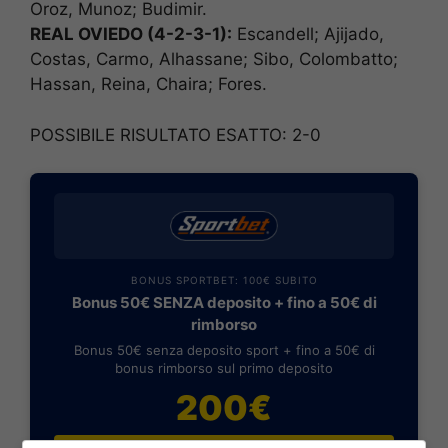
Oroz, Munoz; Budimir.
REAL OVIEDO (4-2-3-1):
Escandell; Ajijado,
Costas, Carmo, Alhassane; Sibo, Colombatto;
Hassan, Reina, Chaira; Fores.
POSSIBILE RISULTATO ESATTO: 2-0
BONUS SPORTBET: 100€ SUBITO
Bonus 50€ SENZA deposito + fino a 50€ di
rimborso
Bonus 50€ senza deposito sport + fino a 50€ di
bonus rimborso sul primo deposito
200€