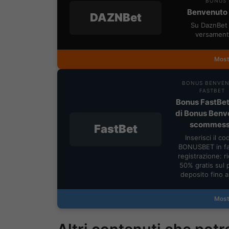
BONUS 
Benvenuto 
DAZNBet
Su DaznBet 
versament
Most
BONUS BENVE
FASTBET
Bonus FastBet
di Bonus Benv
scommes
FastBet
Inserisci il co
BONUSBET in fa
registrazione: ric
50% gratis sul 
deposito fino 
Most