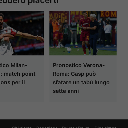
ebbero piacerti
ico Milan-
Pronostico Verona-
i: match point
Roma: Gasp può
ns per il
sfatare un tabù lungo
o
sette anni