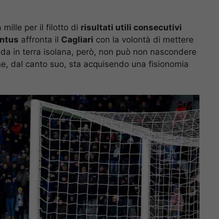
mille per il filotto di
risultati utili consecutivi
ntus
affronta il
Cagliari
con la volontà di mettere
fida in terra isolana, però, non può non nascondere
e, dal canto suo, sta acquisendo una fisionomia