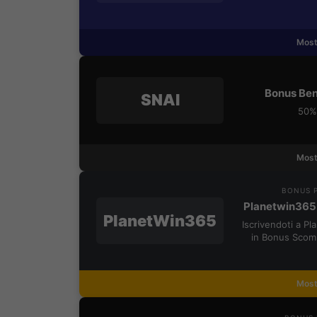
Most
Bonus Ben
SNAI
50% 
Most
BONUS P
Planetwin365
PlanetWin365
Iscrivendoti a P
in Bonus Scom
Most