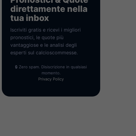
direttamente nella
tua inbox
Iscriviti gratis e ricevi i migliori
pronostici, le quote più
vantaggiose e le analisi degli
esperti sul calcioscommesse.
🔒 Zero spam. Disiscrizione in qualsiasi
momento.
Privacy Policy