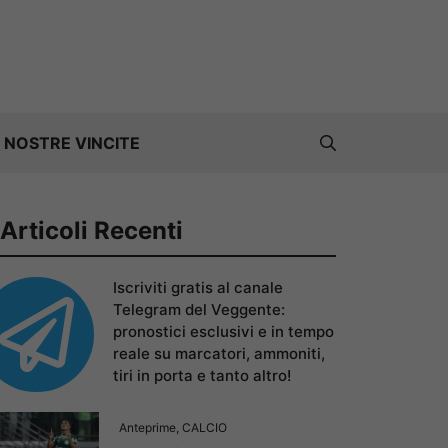
 NOSTRE VINCITE
Articoli Recenti
Iscriviti gratis al canale
Telegram del Veggente:
pronostici esclusivi e in tempo
reale su marcatori, ammoniti,
tiri in porta e tanto altro!
Anteprime
,
CALCIO