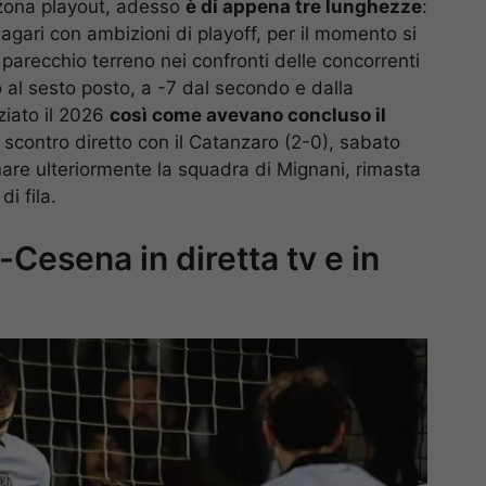
a zona playout, adesso
è di appena tre lunghezze
:
agari con ambizioni di playoff, per il momento si
parecchio terreno nei confronti delle concorrenti
 al sesto posto, a -7 dal secondo e dalla
ziato il 2026
così come avevano concluso il
 scontro diretto con il Catanzaro (2-0), sabato
nare ulteriormente la squadra di Mignani, rimasta
i fila.
esena in diretta tv e in