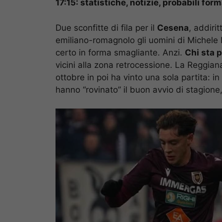
17:15: statistiche, notizie, probabili for
Due sconfitte di fila per il
Cesena
, addiri
emiliano-romagnolo gli uomini di Michele M
certo in forma smagliante. Anzi.
Chi sta p
vicini alla zona retrocessione. La Reggian
ottobre in poi ha vinto una sola partita: i
hanno “rovinato” il buon avvio di stagione,