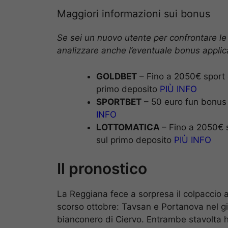
Maggiori informazioni sui bonus
Se sei un nuovo utente per confrontare le
analizzare anche l’eventuale bonus applica
GOLDBET
– Fino a 2050€ sport
primo deposito
PIÙ INFO
SPORTBET
– 50 euro fun bonus 
INFO
LOTTOMATICA
– Fino a 2050€ 
sul primo deposito
PIÙ INFO
Il pronostico
La Reggiana fece a sorpresa il colpaccio 
scorso ottobre: Tavsan e Portanova nel gir
bianconero di Ciervo. Entrambe stavolta ha