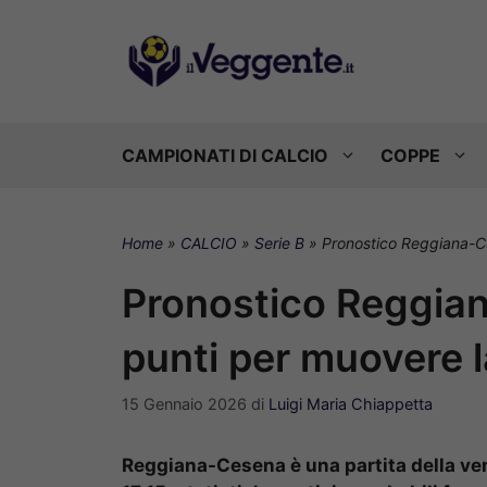
Vai
al
contenuto
CAMPIONATI DI CALCIO
COPPE
Home
»
CALCIO
»
Serie B
»
Pronostico Reggiana-Ce
Pronostico Reggia
punti per muovere l
15 Gennaio 2026
di
Luigi Maria Chiappetta
Reggiana-Cesena è una partita della vent