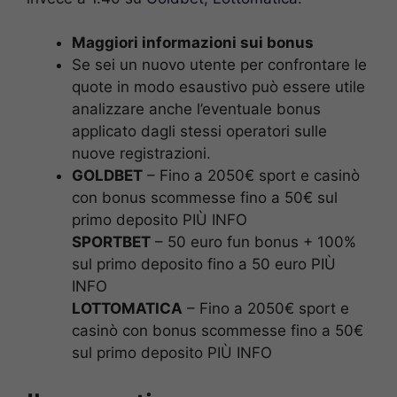
Maggiori informazioni sui bonus
Se sei un nuovo utente per confrontare le
quote in modo esaustivo può essere utile
analizzare anche l’eventuale bonus
applicato dagli stessi operatori sulle
nuove registrazioni.
GOLDBET
– Fino a 2050€ sport e casinò
con bonus scommesse fino a 50€ sul
primo deposito PIÙ INFO
SPORTBET
– 50 euro fun bonus + 100%
sul primo deposito fino a 50 euro PIÙ
INFO
LOTTOMATICA
– Fino a 2050€ sport e
casinò con bonus scommesse fino a 50€
sul primo deposito PIÙ INFO