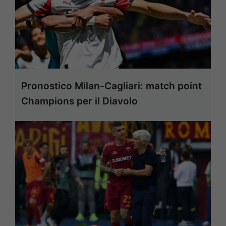
Pronostico Milan-Cagliari: match point
Champions per il Diavolo