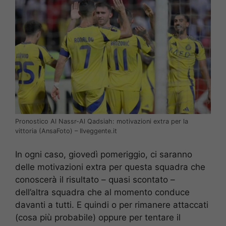
Pronostico Al Nassr-Al Qadsiah: motivazioni extra per la
vittoria (AnsaFoto) – Ilveggente.it
In ogni caso, giovedì pomeriggio, ci saranno
delle motivazioni extra per questa squadra che
conoscerà il risultato – quasi scontato –
dell’altra squadra che al momento conduce
davanti a tutti. E quindi o per rimanere attaccati
(cosa più probabile) oppure per tentare il