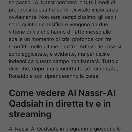
sorpasso, l’Al Nassr cercherà in tutti i modi di
prendersi questi tre punti. Di vitale importanza,
ovviamente. Non sarà semplicissimo: gli ospiti
sono quinti in classifica e vengono da due
vittorie di fila che hanno di fatto messo alle
spalle un momento di crisi profonda con tre
sconfitte nelle ultime quattro. Adesso le cose si
sono aggiustate, è evidente, ma per uscire
indenni da questo campo non basterà. Tutto ci
dice che, dopo una sconfitta forse immeritata,
Ronaldo e soci riprenderanno la corsa.
Come vedere Al Nassr-Al
Qadsiah in diretta tv e in
streaming
Al Nassr-Al Qadsiah, in programma giovedì alle