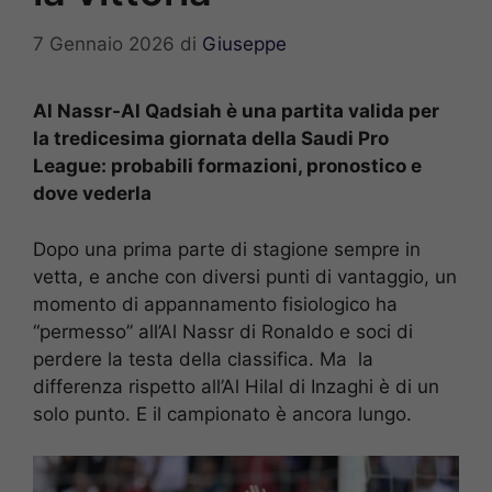
7 Gennaio 2026
di
Giuseppe
Al Nassr-Al Qadsiah è una partita valida per
la tredicesima giornata della Saudi Pro
League: probabili formazioni, pronostico e
dove vederla
Dopo una prima parte di stagione sempre in
vetta, e anche con diversi punti di vantaggio, un
momento di appannamento fisiologico ha
“permesso” all’Al Nassr di Ronaldo e soci di
perdere la testa della classifica. Ma la
differenza rispetto all’Al Hilal di Inzaghi è di un
solo punto. E il campionato è ancora lungo.