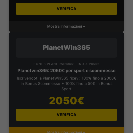
VERIFICA
Mostra Informazioni
PlanetWin365
BONUS PLANETWIN365: FINO A 2050€
Planetwin365: 2050€ per sport e scommesse
Iscrivendoti a PlanetWin365 ricevi: 100% fino a 2000€
in Bonus Scommesse + 100% fino a 50€ in Bonus
Sport
2050€
VERIFICA
Mostra Informazioni