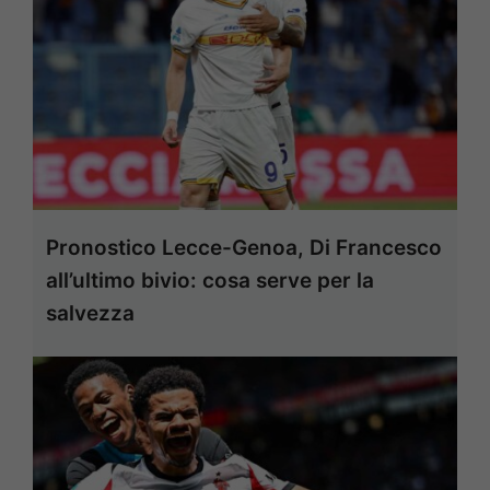
Pronostico Lecce-Genoa, Di Francesco
all’ultimo bivio: cosa serve per la
salvezza