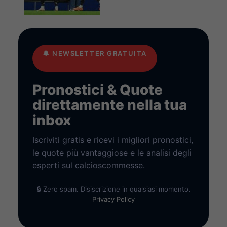
🔔
NEWSLETTER GRATUITA
Pronostici & Quote
direttamente nella tua
inbox
Iscriviti gratis e ricevi i migliori pronostici,
le quote più vantaggiose e le analisi degli
esperti sul calcioscommesse.
🔒 Zero spam. Disiscrizione in qualsiasi momento.
Privacy Policy