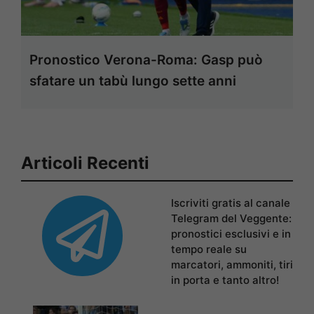
Pronostico Verona-Roma: Gasp può
sfatare un tabù lungo sette anni
Articoli Recenti
Iscriviti gratis al canale
Telegram del Veggente:
pronostici esclusivi e in
tempo reale su
marcatori, ammoniti, tiri
in porta e tanto altro!