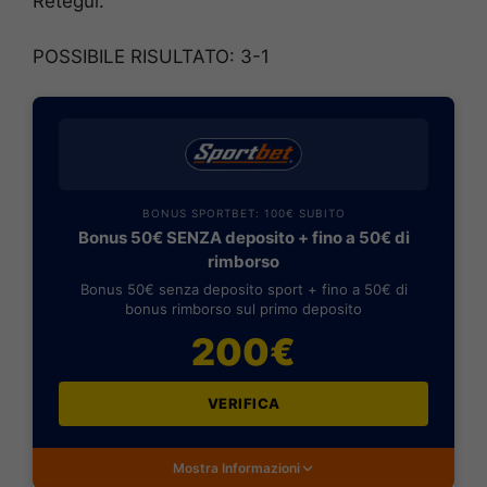
Retegui.
POSSIBILE RISULTATO: 3-1
BONUS SPORTBET: 100€ SUBITO
Bonus 50€ SENZA deposito + fino a 50€ di
rimborso
Bonus 50€ senza deposito sport + fino a 50€ di
bonus rimborso sul primo deposito
200€
VERIFICA
Mostra Informazioni