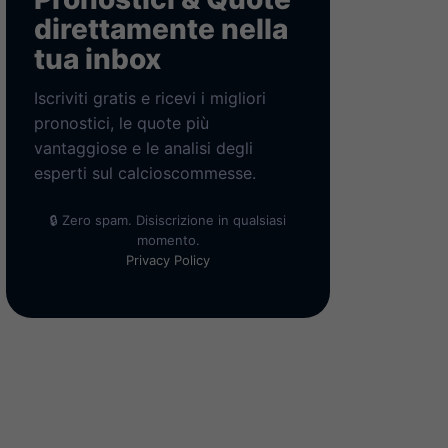
direttamente nella
tua inbox
Iscriviti gratis e ricevi i migliori
pronostici, le quote più
vantaggiose e le analisi degli
esperti sul calcioscommesse.
🔒 Zero spam. Disiscrizione in qualsiasi
momento.
Privacy Policy