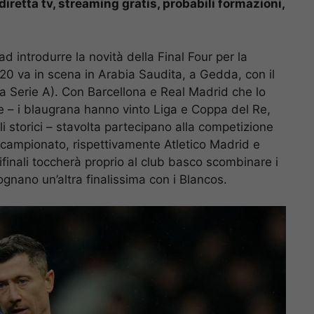
iretta tv, streaming gratis, probabili formazioni,
d introdurre la novità della Final Four per la
20 va in scena in Arabia Saudita, a Gedda, con il
a Serie A). Con Barcellona e Real Madrid che lo
e – i blaugrana hanno vinto Liga e Coppa del Re,
ali storici – stavolta partecipano alla competizione
mo campionato, rispettivamente Atletico Madrid e
ifinali toccherà proprio al club basco scombinare i
ognano un’altra finalissima con i Blancos.