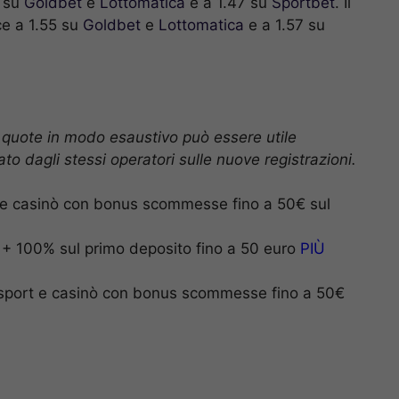
8 su
Goldbet
e
Lottomatica
e a 1.47 su
Sportbet
. Il
ce a 1.55 su
Goldbet
e
Lottomatica
e a 1.57 su
 quote in modo esaustivo può essere utile
to dagli stessi operatori sulle nuove registrazioni.
 e casinò con bonus scommesse fino a 50€ sul
+ 100% sul primo deposito fino a 50 euro
PIÙ
sport e casinò con bonus scommesse fino a 50€