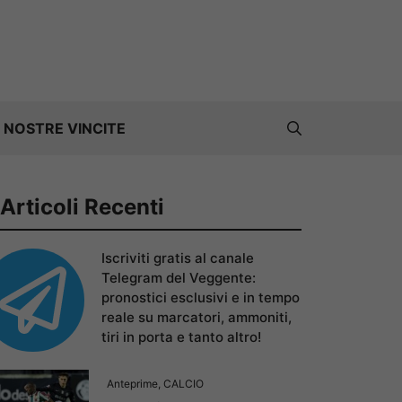
 NOSTRE VINCITE
Articoli Recenti
Iscriviti gratis al canale
Telegram del Veggente:
pronostici esclusivi e in tempo
reale su marcatori, ammoniti,
tiri in porta e tanto altro!
Anteprime
,
CALCIO