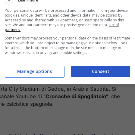
Learn more
me in campionato (AnsaFoto) – Ilveggente.it
Your personal data will be processed and information from your device
(cookies, unique identifiers, and other device data) may be stored by,
accessed by and shared with 319 partners, or used specifically by this
 e Christensen. In attacco
Ferran Torres
dovrebbe
site. We and our partners may use precise geolocation data.
List of
partners.
 trio sulla trequarti sarà invece formato da
lverde invece è senza Prados, Laporte e Egiluz.
Some vendors may process your personal data on the basis of legitimate
interest, which you can object to by managing your options below. Look
for a link at the bottom of this page or in the site menu to manage or
withdraw consent in privacy and cookie settings.
-Athletic Bilbao in
Manage options
Consent
 tra Barcellona ed Athletic Bilbao è in programma
rts City Stadium di Gedda, in Arabia Saudita. Si
canale Youtube di
“Cronache di Spogliatoio”
, che
one calcistica spagnola.