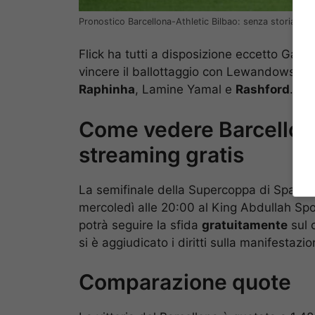
Pronostico Barcellona-Athletic Bilbao: senza storia co
Flick ha tutti a disposizione eccetto Gavi
vincere il ballottaggio con Lewandowski. Il
Raphinha
, Lamine Yamal e
Rashford
. Va
Come vedere Barcellona
streaming gratis
La semifinale della Supercoppa di Spagna
mercoledì alle 20:00 al King Abdullah Spo
potrà seguire la sfida
gratuitamente
sul 
si è aggiudicato i diritti sulla manifestazi
Comparazione quote