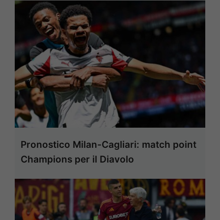
Pronostico Milan-Cagliari: match point
Champions per il Diavolo