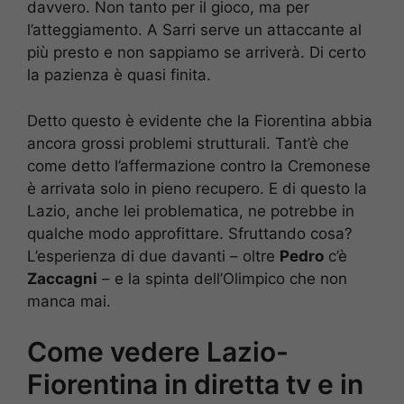
davvero. Non tanto per il gioco, ma per
l’atteggiamento. A Sarri serve un attaccante al
più presto e non sappiamo se arriverà. Di certo
la pazienza è quasi finita.
Detto questo è evidente che la Fiorentina abbia
ancora grossi problemi strutturali. Tant’è che
come detto l’affermazione contro la Cremonese
è arrivata solo in pieno recupero. E di questo la
Lazio, anche lei problematica, ne potrebbe in
qualche modo approfittare. Sfruttando cosa?
L’esperienza di due davanti – oltre
Pedro
c’è
Zaccagni
– e la spinta dell’Olimpico che non
manca mai.
Come vedere Lazio-
Fiorentina in diretta tv e in