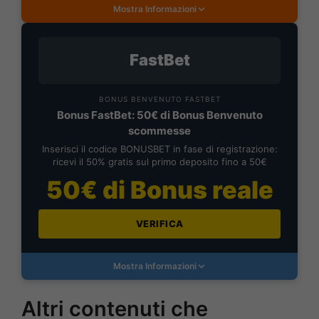
Mostra Informazioni
FastBet
BONUS BENVENUTO FASTBET
Bonus FastBet: 50€ di Bonus Benvenuto
scommesse
Inserisci il codice BONUSBET in fase di registrazione:
ricevi il 50% gratis sul primo deposito fino a 50€
50€ di Bonus reale
VERIFICA
Mostra Informazioni
Altri contenuti che