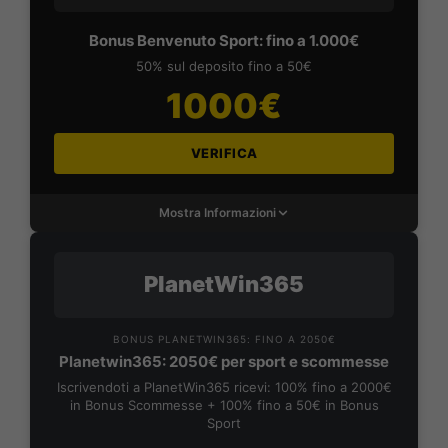
Bonus Benvenuto Sport: fino a 1.000€
50% sul deposito fino a 50€
1000€
VERIFICA
Mostra Informazioni
PlanetWin365
BONUS PLANETWIN365: FINO A 2050€
Planetwin365: 2050€ per sport e scommesse
Iscrivendoti a PlanetWin365 ricevi: 100% fino a 2000€
in Bonus Scommesse + 100% fino a 50€ in Bonus
Sport