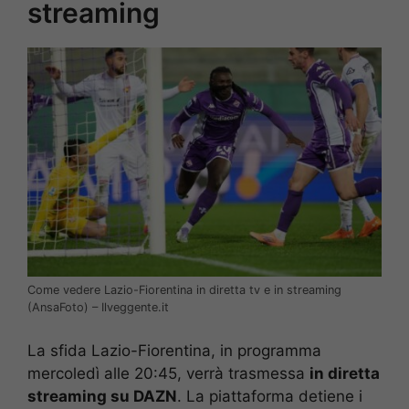
streaming
Come vedere Lazio-Fiorentina in diretta tv e in streaming
(AnsaFoto) – Ilveggente.it
La sfida Lazio-Fiorentina, in programma
mercoledì alle 20:45, verrà trasmessa
in diretta
streaming su DAZN
. La piattaforma detiene i