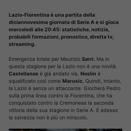
Lazio-Fiorentina è una partita della
diciannovesima giornata di Serie A e si gioca
mercoledì alle 20:45: statistiche, notizie,
probabili formazioni, pronostico, diretta tv,
streaming.
Emergenza totale per Maurizio
Sarri.
Ma in
questa stagione per la Lazio non è una novità.
Castellanos
è già andato via,
Noslin
è
squalificato così come
Marusic.
Quindi, intanto,
la Lazio è senza un attaccante. Giocherà Pedro
sulla prima linea contro la Fiorentina, che ha
conquistato contro la Cremonese la seconda
vittoria della sua stagione in Serie A. E adesso
la salvezza non è più un miracolo.