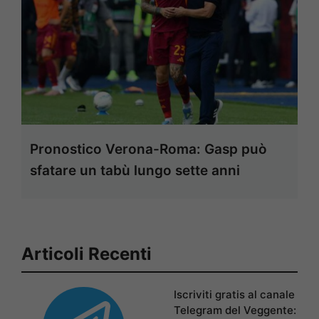
Pronostico Verona-Roma: Gasp può
sfatare un tabù lungo sette anni
Articoli Recenti
Iscriviti gratis al canale
Telegram del Veggente: