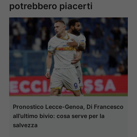
potrebbero piacerti
Pronostico Lecce-Genoa, Di Francesco
all’ultimo bivio: cosa serve per la
salvezza