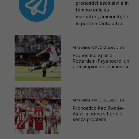
pronostici esclusivi e in
tempo reale su
marcatori, ammoniti, tiri
in porta e tanto altro!
Anteprime
,
CALCIO
,
Eredivisie
Pronostico Sparta
Rotterdam-Feyenoord: un
precampionato clamoroso
Anteprime
,
CALCIO
,
Eredivisie
Pronostico Pec Zwolle-
Ajax: la prima vittoria è
senza problemi