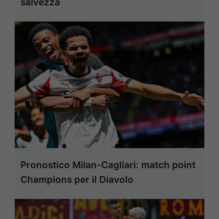
salvezza
Pronostico Milan-Cagliari: match point
Champions per il Diavolo