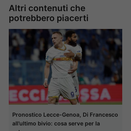
Altri contenuti che
potrebbero piacerti
Pronostico Lecce-Genoa, Di Francesco
all’ultimo bivio: cosa serve per la