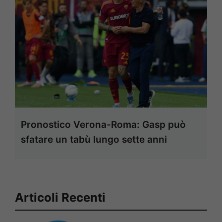
Pronostico Verona-Roma: Gasp può
sfatare un tabù lungo sette anni
Articoli Recenti