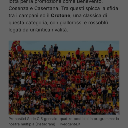
lotta per la promozione come Benevento,
Cosenza e Casertana. Tra questi spicca la sfida
tra i campani ed il
Crotone
, una classica di
questa categoria, con giallorossi e rossoblù
legati da un’antica rivalità.
Pronostici Serie C 5 gennaio, quattro posticipi in programma: la
nostra multipla (Instagram) – Ilveggente.it