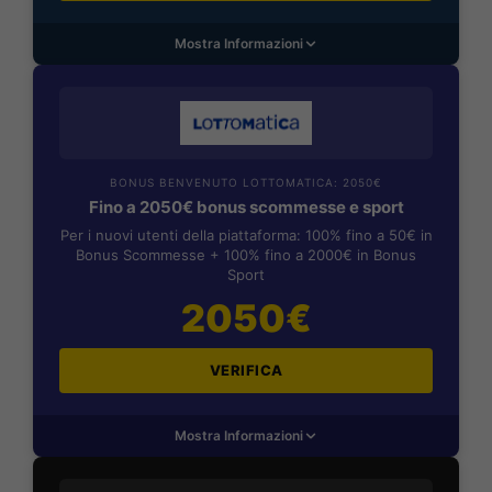
Mostra Informazioni
BONUS BENVENUTO LOTTOMATICA: 2050€
Fino a 2050€ bonus scommesse e sport
Per i nuovi utenti della piattaforma: 100% fino a 50€ in
Bonus Scommesse + 100% fino a 2000€ in Bonus
Sport
2050€
VERIFICA
Mostra Informazioni