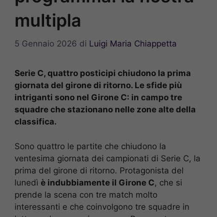
multipla
5 Gennaio 2026
di
Luigi Maria Chiappetta
Serie C, quattro posticipi chiudono la prima
giornata del girone di ritorno. Le sfide più
intriganti sono nel Girone C: in campo tre
squadre che stazionano nelle zone alte della
classifica.
Sono quattro le partite che chiudono la
ventesima giornata dei campionati di Serie C, la
prima del girone di ritorno. Protagonista del
lunedì
è indubbiamente il Girone C
, che si
prende la scena con tre match molto
interessanti e che coinvolgono tre squadre in