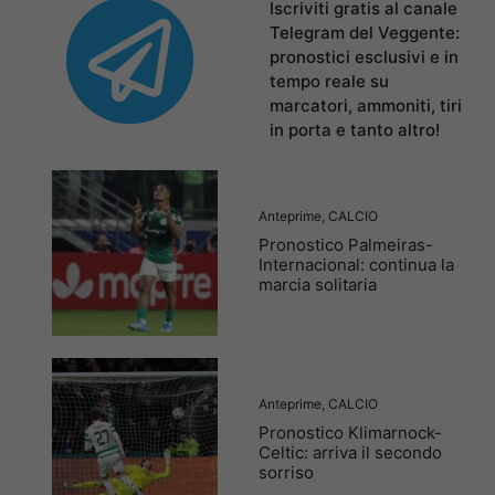
Iscriviti gratis al canale
Telegram del Veggente:
pronostici esclusivi e in
tempo reale su
marcatori, ammoniti, tiri
in porta e tanto altro!
Anteprime
,
CALCIO
Pronostico Palmeiras-
Internacional: continua la
marcia solitaria
Anteprime
,
CALCIO
Pronostico Klimarnock-
Celtic: arriva il secondo
sorriso