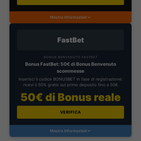
Mostra Informazioni
FastBet
BONUS BENVENUTO FASTBET
Bonus FastBet: 50€ di Bonus Benvenuto
scommesse
Inserisci il codice BONUSBET in fase di registrazione:
ricevi il 50% gratis sul primo deposito fino a 50€
50€ di Bonus reale
VERIFICA
Mostra Informazioni