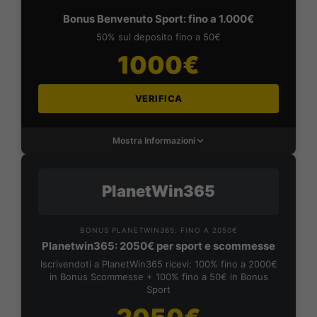
Bonus Benvenuto Sport: fino a 1.000€
50% sul deposito fino a 50€
1000€
VERIFICA
Mostra Informazioni
PlanetWin365
BONUS PLANETWIN365: FINO A 2050€
Planetwin365: 2050€ per sport e scommesse
Iscrivendoti a PlanetWin365 ricevi: 100% fino a 2000€
in Bonus Scommesse + 100% fino a 50€ in Bonus
Sport