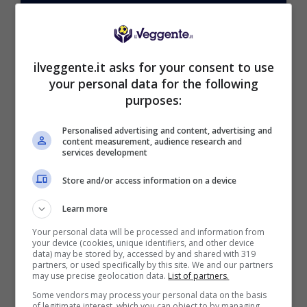
VERIFICA
Mostra Informazioni
ilveggente.it asks for your consent to use
your personal data for the following
purposes:
Personalised advertising and content, advertising and
content measurement, audience research and
BONUS BENVENUTO GOLDBET: 2.050€
services development
Fino a 2050€ sport e casino
Store and/or access information on a device
Per i nuovi registrati: 100% fino a 2.000€ in Bonus
Scommesse + 50% del primo deposito fino a 50€
Learn more
2050€
Your personal data will be processed and information from
your device (cookies, unique identifiers, and other device
data) may be stored by, accessed by and shared with 319
VERIFICA
partners, or used specifically by this site. We and our partners
may use precise geolocation data.
List of partners.
Some vendors may process your personal data on the basis
Mostra Informazioni
of legitimate interest, which you can object to by managing