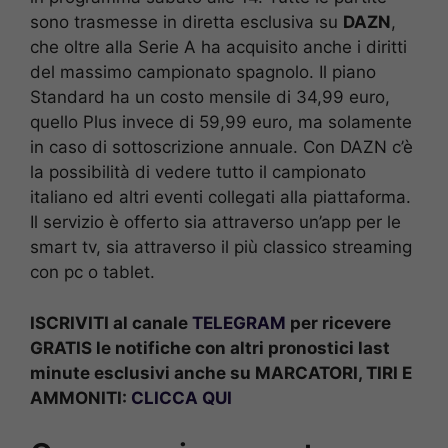
sono trasmesse in diretta esclusiva su
DAZN
,
che oltre alla Serie A ha acquisito anche i diritti
del massimo campionato spagnolo. Il piano
Standard ha un costo mensile di 34,99 euro,
quello Plus invece di 59,99 euro, ma solamente
in caso di sottoscrizione annuale. Con DAZN c’è
la possibilità di vedere tutto il campionato
italiano ed altri eventi collegati alla piattaforma.
Il servizio è offerto sia attraverso un’app per le
smart tv, sia attraverso il più classico streaming
con pc o tablet.
ISCRIVITI al canale
TELEGRAM
per ricevere
GRATIS le notifiche con altri pronostici last
minute esclusivi anche su MARCATORI, TIRI E
AMMONITI:
CLICCA QUI