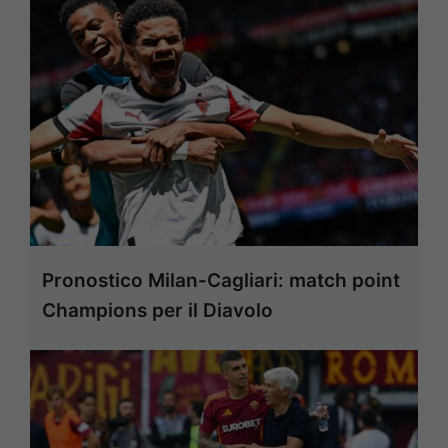
Pronostico Milan-Cagliari: match point
Champions per il Diavolo