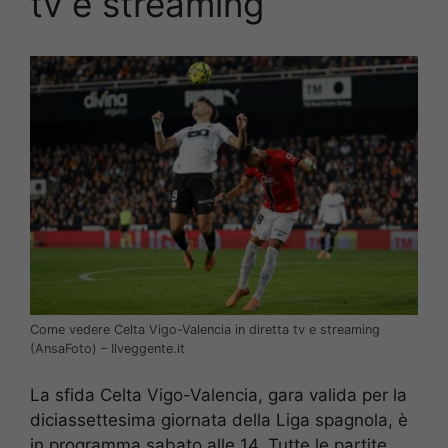
tv e streaming
Come vedere Celta Vigo-Valencia in diretta tv e streaming
(AnsaFoto) – Ilveggente.it
La sfida Celta Vigo-Valencia, gara valida per la
diciassettesima giornata della Liga spagnola, è
in programma sabato alle 14. Tutte le partite