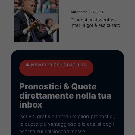
Anteprime
,
CALCIO
Pronostico Juventus-
Inter: il gol è assicurato
🔔
NEWSLETTER GRATUITA
Pronostici & Quote
direttamente nella tua
inbox
Iscriviti gratis e ricevi i migliori pronostici,
le quote più vantaggiose e le analisi degli
esperti sul calcioscommesse.