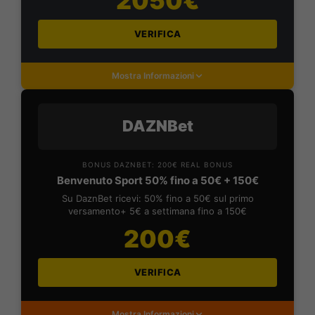
2050€
VERIFICA
Mostra Informazioni
DAZNBet
BONUS DAZNBET: 200€ REAL BONUS
Benvenuto Sport 50% fino a 50€ + 150€
Su DaznBet ricevi: 50% fino a 50€ sul primo
versamento+ 5€ a settimana fino a 150€
200€
VERIFICA
Mostra Informazioni