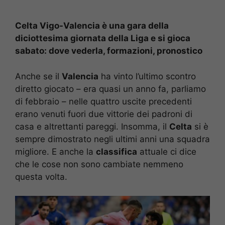
Celta Vigo-Valencia è una gara della
diciottesima giornata della Liga e si gioca
sabato: dove vederla, formazioni, pronostico
Anche se il
Valencia
ha vinto l’ultimo scontro
diretto giocato – era quasi un anno fa, parliamo
di febbraio – nelle quattro uscite precedenti
erano venuti fuori due vittorie dei padroni di
casa e altrettanti pareggi. Insomma, il
Celta
si è
sempre dimostrato negli ultimi anni una squadra
migliore. E anche la
classifica
attuale ci dice
che le cose non sono cambiate nemmeno
questa volta.