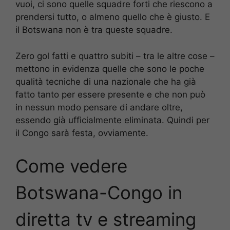
vuoi, ci sono quelle squadre forti che riescono a
prendersi tutto, o almeno quello che è giusto. E
il Botswana non è tra queste squadre.
Zero gol fatti e quattro subiti – tra le altre cose –
mettono in evidenza quelle che sono le poche
qualità tecniche di una nazionale che ha già
fatto tanto per essere presente e che non può
in nessun modo pensare di andare oltre,
essendo già ufficialmente eliminata. Quindi per
il Congo sarà festa, ovviamente.
Come vedere
Botswana-Congo
in
diretta tv e streaming