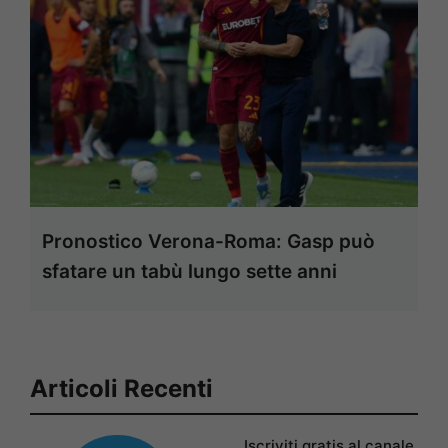
Pronostico Verona-Roma: Gasp può
sfatare un tabù lungo sette anni
Articoli Recenti
Iscriviti gratis al canale