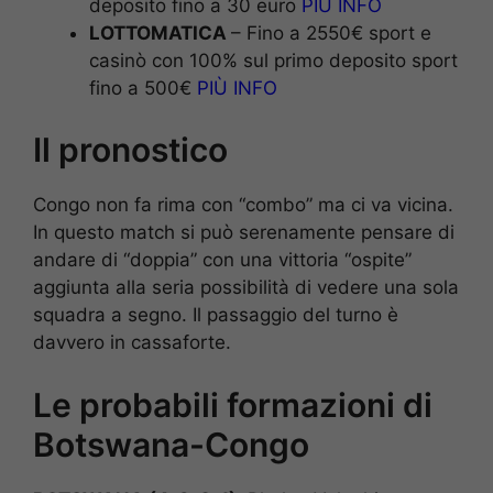
deposito fino a 30 euro
PIÙ INFO
LOTTOMATICA
– Fino a 2550€ sport e
casinò con 100% sul primo deposito sport
fino a 500€
PIÙ INFO
Il pronostico
Congo non fa rima con “combo” ma ci va vicina.
In questo match si può serenamente pensare di
andare di “doppia” con una vittoria “ospite”
aggiunta alla seria possibilità di vedere una sola
squadra a segno. Il passaggio del turno è
davvero in cassaforte.
Le probabili formazioni di
Botswana-Congo