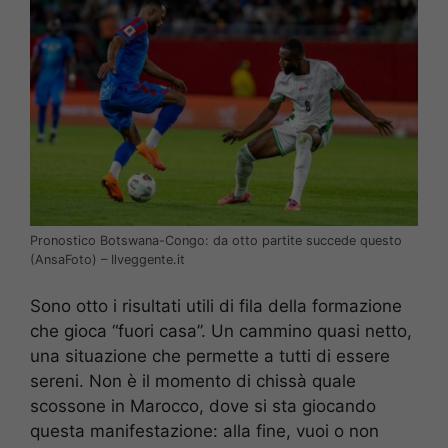
Pronostico Botswana-Congo: da otto partite succede questo
(AnsaFoto) – Ilveggente.it
Sono otto i risultati utili di fila della formazione
che gioca “fuori casa”. Un cammino quasi netto,
una situazione che permette a tutti di essere
sereni. Non è il momento di chissà quale
scossone in Marocco, dove si sta giocando
questa manifestazione: alla fine, vuoi o non