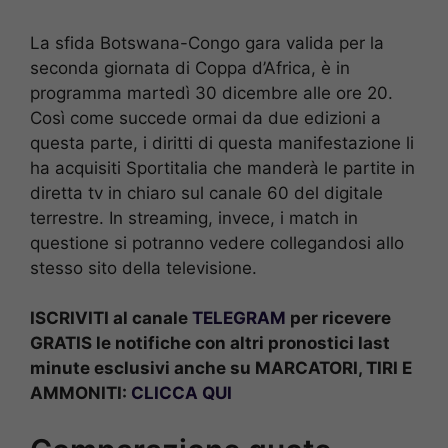
La sfida Botswana-Congo gara valida per la
seconda giornata di Coppa d’Africa, è in
programma martedì 30 dicembre alle ore 20.
Così come succede ormai da due edizioni a
questa parte, i diritti di questa manifestazione li
ha acquisiti Sportitalia che manderà le partite in
diretta tv in chiaro sul canale 60 del digitale
terrestre. In streaming, invece, i match in
questione si potranno vedere collegandosi allo
stesso sito della televisione.
ISCRIVITI al canale
TELEGRAM
per ricevere
GRATIS le notifiche con altri pronostici last
minute esclusivi anche su MARCATORI, TIRI E
AMMONITI:
CLICCA QUI