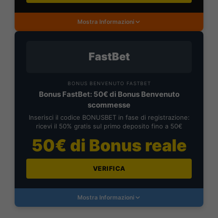
Mostra Informazioni
FastBet
BONUS BENVENUTO FASTBET
Bonus FastBet: 50€ di Bonus Benvenuto
scommesse
Inserisci il codice BONUSBET in fase di registrazione:
ricevi il 50% gratis sul primo deposito fino a 50€
50€ di Bonus reale
VERIFICA
Mostra Informazioni