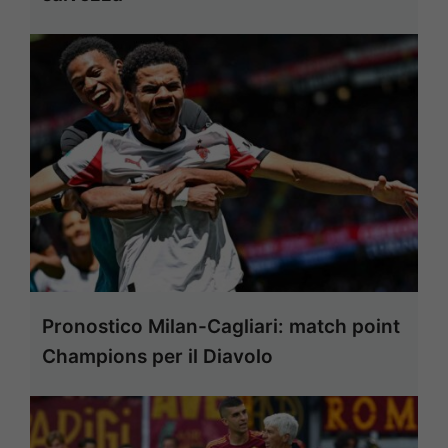
Pronostico Milan-Cagliari: match point
Champions per il Diavolo