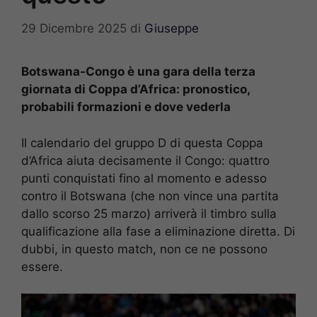
29 Dicembre 2025
di
Giuseppe
Botswana-Congo è una gara della terza
giornata di Coppa d’Africa: pronostico,
probabili formazioni e dove vederla
Il calendario del gruppo D di questa Coppa
d’Africa aiuta decisamente il Congo: quattro
punti conquistati fino al momento e adesso
contro il Botswana (che non vince una partita
dallo scorso 25 marzo) arriverà il timbro sulla
qualificazione alla fase a eliminazione diretta. Di
dubbi, in questo match, non ce ne possono
essere.