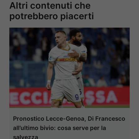
Altri contenuti che
potrebbero piacerti
Pronostico Lecce-Genoa, Di Francesco
all’ultimo bivio: cosa serve per la
salvezza