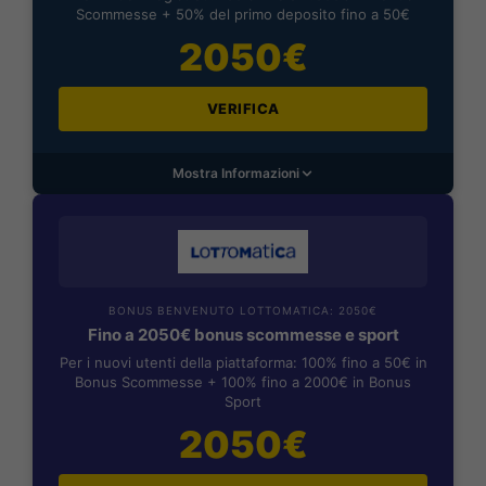
Scommesse + 50% del primo deposito fino a 50€
2050€
VERIFICA
Mostra Informazioni
BONUS BENVENUTO LOTTOMATICA: 2050€
Fino a 2050€ bonus scommesse e sport
Per i nuovi utenti della piattaforma: 100% fino a 50€ in
Bonus Scommesse + 100% fino a 2000€ in Bonus
Sport
2050€