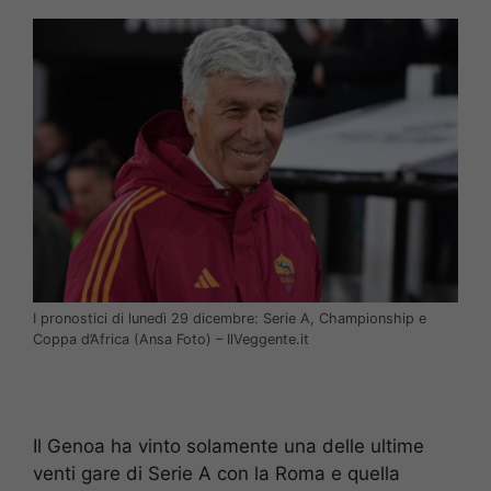
I pronostici di lunedì 29 dicembre: Serie A, Championship e
Coppa d’Africa (Ansa Foto) – IlVeggente.it
Il Genoa ha vinto solamente una delle ultime
venti gare di Serie A con la Roma e quella