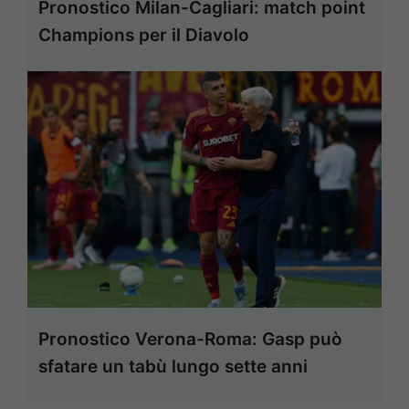
Pronostico Milan-Cagliari: match point
Champions per il Diavolo
Pronostico Verona-Roma: Gasp può
sfatare un tabù lungo sette anni