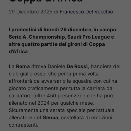
29 Dicembre 2025
di
Francesco Del Vecchio
I pronostici di lunedì 29 dicembre, in campo
Serie A, Championship, Saudi Pro League e
altre quattro partite dei gironi di Coppa
d’Africa
La
Roma
ritrova Daniele
De Rossi
, bandiera del
club giallorosso, che per la prima volta
affronterà da avversario la squadra con cui ha
giocato praticamente per tutta la carriera da
calciatore (oltre 450 presenze) e che ha pure
allenato nel 2024 per qualche mese.
Sicuramente una serata speciale per l’attuale
allenatore del
Genoa
, costellata di emozioni
contrastanti.