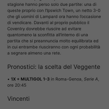
stagione hanno perso solo due partite: una di
queste proprio con l’Ipswich Town, un netto 3-0
che gli uomini di Lampard ora hanno l’occasione
di vendicare. Davanti al proprio pubblico il
Coventry dovrebbe riuscire ad evitare
quantomeno la sconfitta all’interno di una
partita che si preannuncia molto equilibrata ed
in cui entrambe riusciranno con ogni probabilità
a segnare almeno una rete.
Pronostici: la scelta del Veggente
•
1X + MULTIGOL 1-3
in Roma-Genoa,
Serie A
,
ore 20:45
Vincenti