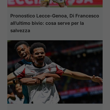
Pronostico Lecce-Genoa, Di Francesco
all’ultimo bivio: cosa serve per la
salvezza