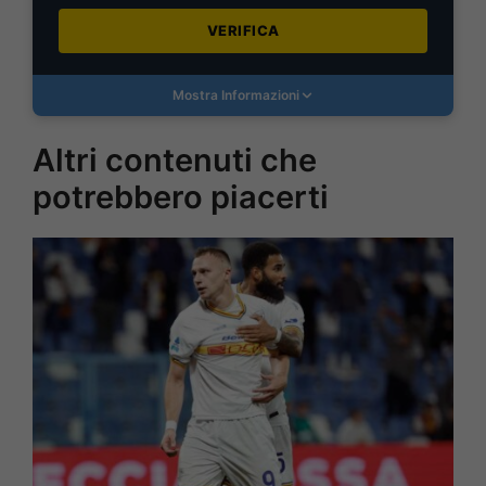
VERIFICA
Mostra Informazioni
Altri contenuti che
potrebbero piacerti