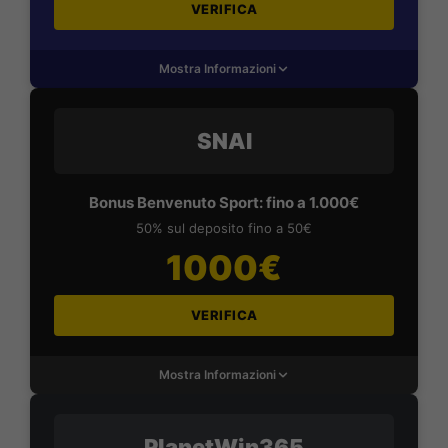
VERIFICA
Mostra Informazioni
SNAI
Bonus Benvenuto Sport: fino a 1.000€
50% sul deposito fino a 50€
1000€
VERIFICA
Mostra Informazioni
PlanetWin365