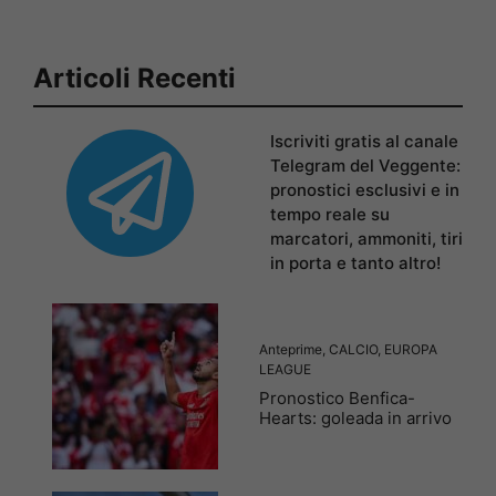
Articoli Recenti
Iscriviti gratis al canale
Telegram del Veggente:
pronostici esclusivi e in
tempo reale su
marcatori, ammoniti, tiri
in porta e tanto altro!
Anteprime
,
CALCIO
,
EUROPA
LEAGUE
Pronostico Benfica-
Hearts: goleada in arrivo