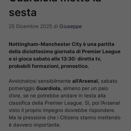
sesta
25 Dicembre 2025
di
Giuseppe
Nottingham-Manchester City è una partita
della diciottesima giornata di Premier League
e si gioca sabato alle 13:30: diretta tv,
probabili formazioni, pronostico.
Avvicinatosi sensibilmente
all’Arsenal,
sabato
pomeriggio
Guardiola,
almeno per un paio
d’ore, se ne potrebbe andare in testa alla
classifica della Premier League. Sì, poi l’Arsenal
visto il proprio impegno dovrebbe rispondere.
Ma la pressione che i Citizens stanno mettendo
è davvero importante.