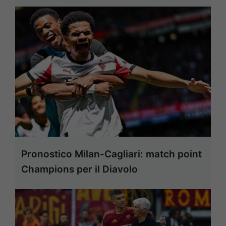
Pronostico Milan-Cagliari: match point
Champions per il Diavolo