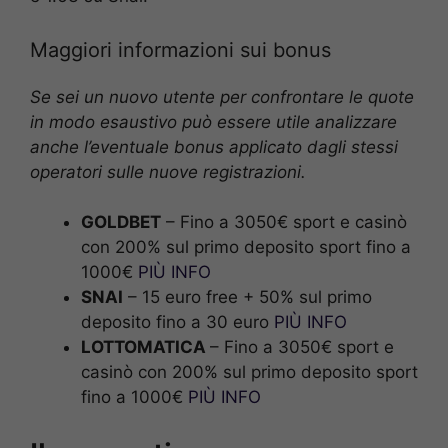
Maggiori informazioni sui bonus
Se sei un nuovo utente per confrontare le quote
in modo esaustivo può essere utile analizzare
anche l’eventuale bonus applicato dagli stessi
operatori sulle nuove registrazioni.
GOLDBET
– Fino a 3050€ sport e casinò
con 200% sul primo deposito sport fino a
1000€
PIÙ INFO
SNAI
– 15 euro free + 50% sul primo
deposito fino a 30 euro
PIÙ INFO
LOTTOMATICA
– Fino a 3050€ sport e
casinò con 200% sul primo deposito sport
fino a 1000€
PIÙ INFO