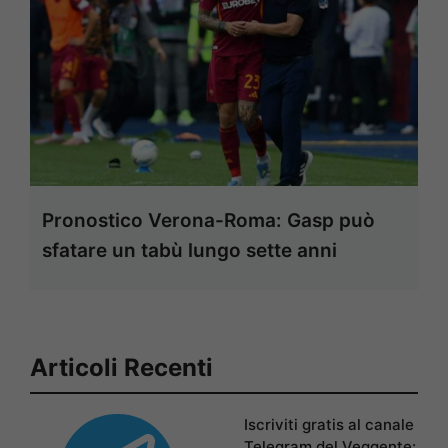
Pronostico Verona-Roma: Gasp può
sfatare un tabù lungo sette anni
Articoli Recenti
Iscriviti gratis al canale
Telegram del Veggente: