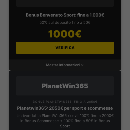
Bonus Benvenuto Sport: fino a 1.000€
50% sul deposito fino a 50€
1000€
VERIFICA
Mostra Informazioni
PlanetWin365
BONUS PLANETWIN365: FINO A 2050€
Planetwin365: 2050€ per sport e scommesse
Iscrivendoti a PlanetWin365 ricevi: 100% fino a 2000€
in Bonus Scommesse + 100% fino a 50€ in Bonus
Sport