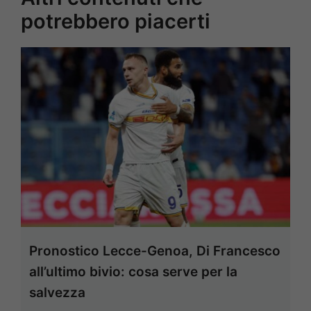
potrebbero piacerti
Pronostico Lecce-Genoa, Di Francesco
all’ultimo bivio: cosa serve per la
salvezza