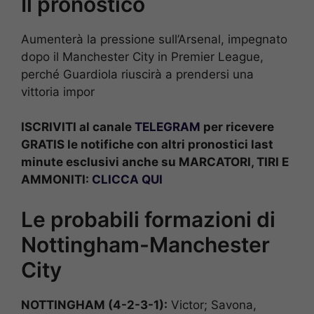
Il pronostico
Aumenterà la pressione sull’Arsenal, impegnato
dopo il Manchester City in Premier League,
perché Guardiola riuscirà a prendersi una
vittoria impor
ISCRIVITI al canale
TELEGRAM
per ricevere
GRATIS le notifiche con altri pronostici last
minute esclusivi anche su MARCATORI, TIRI E
AMMONITI:
CLICCA QUI
Le probabili formazioni di
Nottingham-Manchester
City
NOTTINGHAM (4-2-3-1):
Victor; Savona,