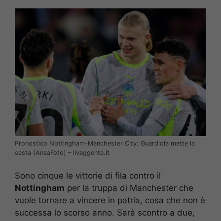
Pronostico Nottingham-Manchester City: Guardiola mette la
sesta (AnsaFoto) – Ilveggente.it
Sono cinque le vittorie di fila contro il
Nottingham
per la truppa di Manchester che
vuole tornare a vincere in patria, cosa che non è
successa lo scorso anno. Sarà scontro a due,