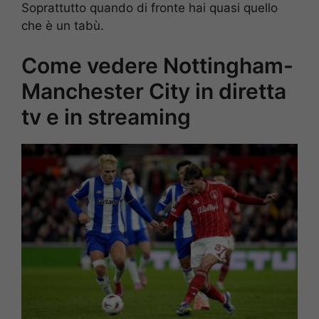
Soprattutto quando di fronte hai quasi quello
che è un tabù.
Come vedere Nottingham-
Manchester City in diretta
tv e in streaming