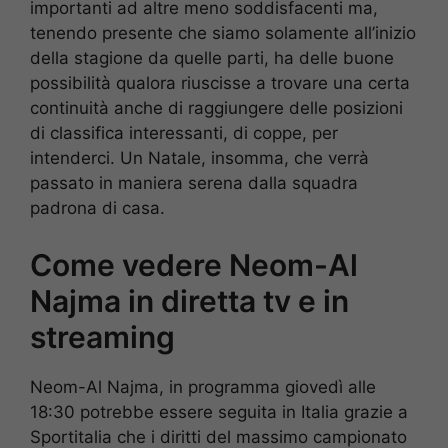
importanti ad altre meno soddisfacenti ma,
tenendo presente che siamo solamente all’inizio
della stagione da quelle parti, ha delle buone
possibilità qualora riuscisse a trovare una certa
continuità anche di raggiungere delle posizioni
di classifica interessanti, di coppe, per
intenderci. Un Natale, insomma, che verrà
passato in maniera serena dalla squadra
padrona di casa.
Come vedere Neom-Al
Najma in diretta tv e in
streaming
Neom-Al Najma, in programma giovedì alle
18:30 potrebbe essere seguita in Italia grazie a
Sportitalia che i diritti del massimo campionato