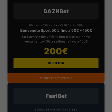
DAZNBet
BONUS DAZNBET: 200€ REAL BONUS
Benvenuto Sport 50% fino a 50€ + 150€
Su DaznBet ricevi: 50% fino a 50€ sul primo
versamento+ 5€ a settimana fino a 150€
200€
VERIFICA
Mostra Informazioni
FastBet
BONUS BENVENUTO FASTBET