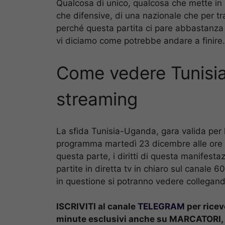
Qualcosa di unico, qualcosa che mette in e
che difensive, di una nazionale che per t
perché questa partita ci pare abbastanza i
vi diciamo come potrebbe andare a finire.
Come vedere Tunis
streaming
La sfida Tunisia-Uganda, gara valida per l
programma martedì 23 dicembre alle ore 
questa parte, i diritti di questa manifesta
partite in diretta tv in chiaro sul canale 6
in questione si potranno vedere collegandos
ISCRIVITI al canale
TELEGRAM
per ricev
minute esclusivi anche su MARCATORI,