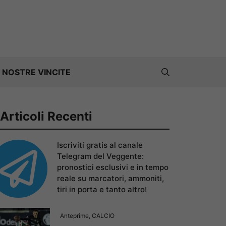
 NOSTRE VINCITE
Articoli Recenti
Iscriviti gratis al canale
Telegram del Veggente:
pronostici esclusivi e in tempo
reale su marcatori, ammoniti,
tiri in porta e tanto altro!
Anteprime
,
CALCIO