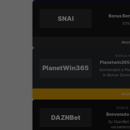
Bonus Ben
SNAI
50% 
Most
BONUS P
Planetwin365
PlanetWin365
Iscrivendoti a P
in Bonus Scom
Most
BONUS 
Benvenuto 
DAZNBet
Su DaznBet 
versament