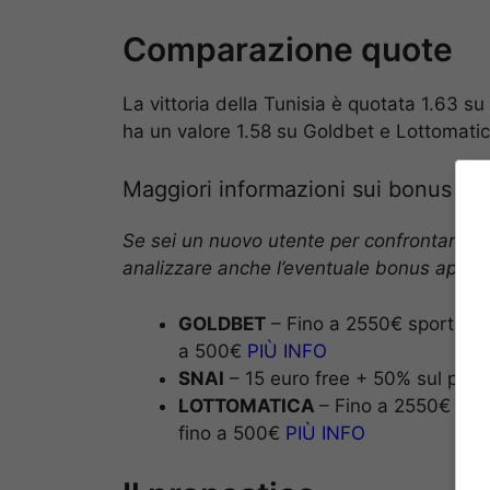
Comparazione quote
La vittoria della Tunisia è quotata 1.63 su
ha un valore 1.58 su Goldbet e Lottomatic
Maggiori informazioni sui bonus
Se sei un nuovo utente per confrontare le
analizzare anche l’eventuale bonus applica
GOLDBET
– Fino a 2550€ sport e c
a 500€
PIÙ INFO
SNAI
– 15 euro free + 50% sul prim
LOTTOMATICA
– Fino a 2550€ spo
fino a 500€
PIÙ INFO