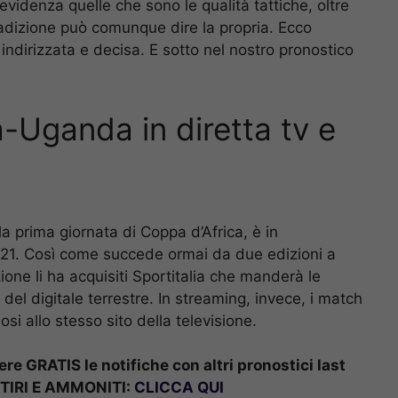
videnza quelle che sono le qualità tattiche, oltre
radizione può comunque dire la propria. Ecco
ndirizzata e decisa. E sotto nel nostro pronostico
ia-Uganda
in diretta tv e
a prima giornata di Coppa d’Africa, è in
21. Così come succede ormai da due edizioni a
zione li ha acquisiti Sportitalia che manderà le
0 del digitale terrestre. In streaming, invece, i match
i allo stesso sito della televisione.
ere GRATIS le notifiche con altri pronostici last
 TIRI E AMMONITI:
CLICCA QUI