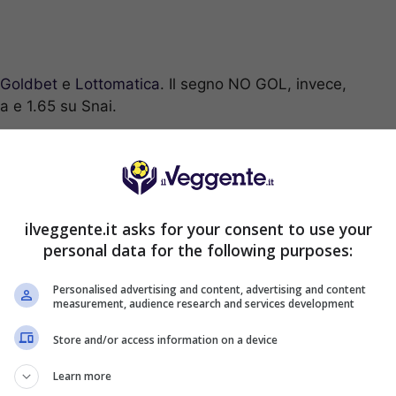
Goldbet
e
Lottomatica
. Il segno NO GOL, invece,
a e 1.65 su Snai.
 quote in modo esaustivo può essere utile
to dagli stessi operatori sulle nuove registrazioni.
ilveggente.it asks for your consent to use your
personal data for the following purposes:
asinò con 100% sul primo deposito sport fino
Personalised advertising and content, advertising and content
measurement, audience research and services development
o deposito fino a 30 euro
PIÙ INFO
rt e casinò con 100% sul primo deposito sport
Store and/or access information on a device
Learn more