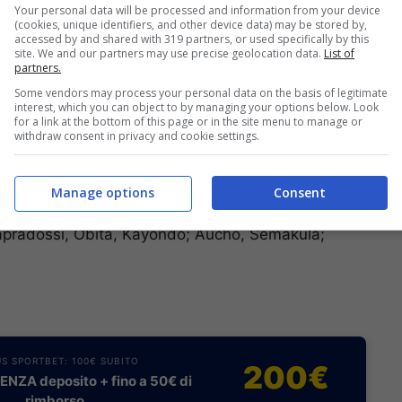
Your personal data will be processed and information from your device
(cookies, unique identifiers, and other device data) may be stored by,
accessed by and shared with 319 partners, or used specifically by this
 sola squadra a segno. Ve lo abbiamo detto prima,
site. We and our partners may use precise geolocation data.
List of
partners.
 formazione quasi perfetta e che vuole soprattutto
a. Partire con il piede giusto è importante.
Some vendors may process your personal data on the basis of legitimate
interest, which you can object to by managing your options below. Look
for a link at the bottom of this page or in the site menu to manage or
i di Tunisia-Uganda
withdraw consent in privacy and cookie settings.
onn, Abdi; Sassi, Skhiri, Mejbri; Sliti, Mastouri,
Manage options
Consent
apradossi, Obita, Kayondo; Aucho, Semakula;
S SPORTBET: 100€ SUBITO
200€
NZA deposito + fino a 50€ di
rimborso