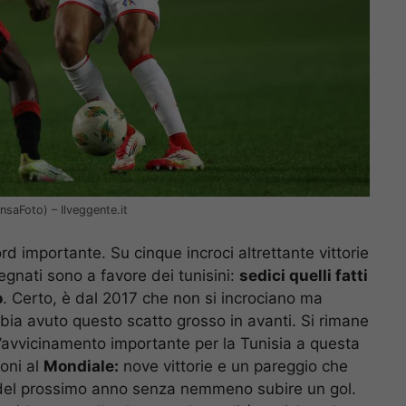
nsaFoto) – Ilveggente.it
rd importante. Su cinque incroci altrettante vittorie
egnati sono a favore dei tunisini:
sedici quelli fatti
o
. Certo, è dal 2017 che non si incrociano ma
bia avuto questo scatto grosso in avanti. Si rimane
d’avvicinamento importante per la Tunisia a questa
ioni al
Mondiale:
nove vittorie e un pareggio che
o del prossimo anno senza nemmeno subire un gol.