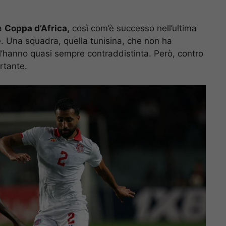
la
Coppa d’Africa,
così com’è successo nell’ultima
. Una squadra, quella tunisina, che non ha
l’hanno quasi sempre contraddistinta. Però, contro
rtante.