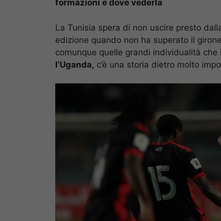
formazioni e dove vederla
La Tunisia spera di non uscire presto dal
edizione quando non ha superato il girone
comunque quelle grandi individualità che 
l’Uganda,
c’è una storia dietro molto impo