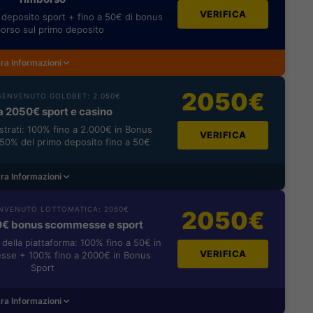
VERIFICA
deposito sport + fino a 50€ di bonus
orso sul primo deposito
ra Informazioni
2050€
ENVENUTO GOLDBET: 2.050€
a 2050€ sport e casino
istrati: 100% fino a 2.000€ in Bonus
VERIFICA
0% del primo deposito fino a 50€
ra Informazioni
NVENUTO LOTTOMATICA: 2050€
2050€
0€ bonus scommesse e sport
i della piattaforma: 100% fino a 50€ in
VERIFICA
se + 100% fino a 2000€ in Bonus
Sport
ra Informazioni