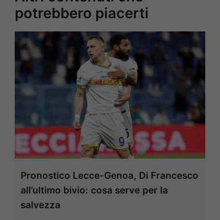
potrebbero piacerti
Pronostico Lecce-Genoa, Di Francesco
all’ultimo bivio: cosa serve per la
salvezza