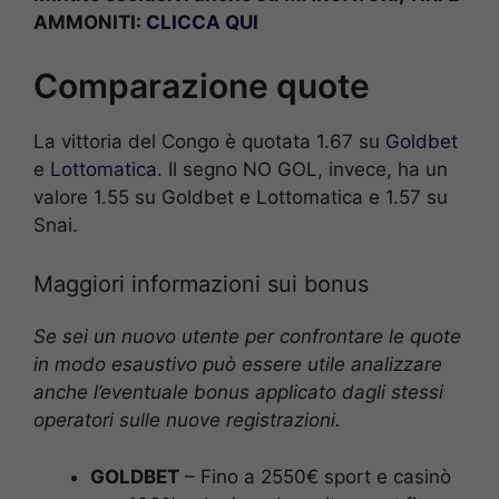
AMMONITI:
CLICCA QUI
Comparazione quote
La vittoria del Congo è quotata 1.67 su
Goldbet
e
Lottomatica
. Il segno NO GOL, invece, ha un
valore 1.55 su Goldbet e Lottomatica e 1.57 su
Snai.
Maggiori informazioni sui bonus
Se sei un nuovo utente per confrontare le quote
in modo esaustivo può essere utile analizzare
anche l’eventuale bonus applicato dagli stessi
operatori sulle nuove registrazioni.
GOLDBET
– Fino a 2550€ sport e casinò