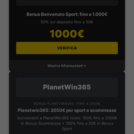
Bonus Benvenuto Sport: fino a 1.000€
50% sul deposito fino a 50€
1000€
VERIFICA
Mostra Informazioni
PlanetWin365
BONUS PLANETWIN365: FINO A 2050€
Planetwin365: 2050€ per sport e scommesse
Iscrivendoti a PlanetWin365 ricevi: 100% fino a 2000€
in Bonus Scommesse + 100% fino a 50€ in Bonus
Sport