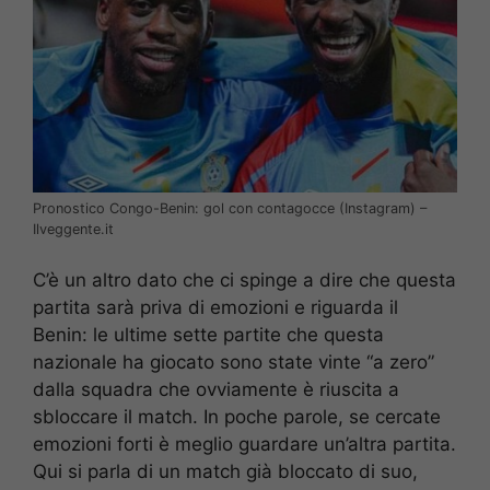
Pronostico Congo-Benin: gol con contagocce (Instagram) –
Ilveggente.it
C’è un altro dato che ci spinge a dire che questa
partita sarà priva di emozioni e riguarda il
Benin: le ultime sette partite che questa
nazionale ha giocato sono state vinte “a zero”
dalla squadra che ovviamente è riuscita a
sbloccare il match. In poche parole, se cercate
emozioni forti è meglio guardare un’altra partita.
Qui si parla di un match già bloccato di suo,