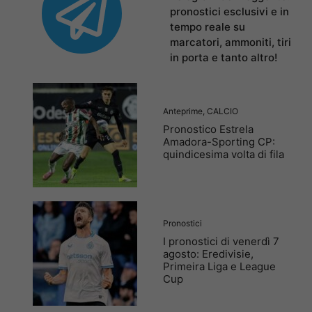
pronostici esclusivi e in
tempo reale su
marcatori, ammoniti, tiri
in porta e tanto altro!
Anteprime
,
CALCIO
Pronostico Estrela
Amadora-Sporting CP:
quindicesima volta di fila
Pronostici
I pronostici di venerdì 7
agosto: Eredivisie,
Primeira Liga e League
Cup