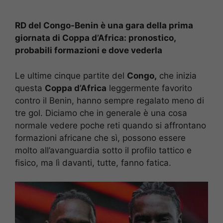
RD del Congo-Benin è una gara della prima
giornata di Coppa d’Africa: pronostico,
probabili formazioni e dove vederla
Le ultime cinque partite del
Congo,
che inizia
questa
Coppa d’Africa
leggermente favorito
contro il Benin, hanno sempre regalato meno di
tre gol. Diciamo che in generale è una cosa
normale vedere poche reti quando si affrontano
formazioni africane che sì, possono essere
molto all’avanguardia sotto il profilo tattico e
fisico, ma lì davanti, tutte, fanno fatica.