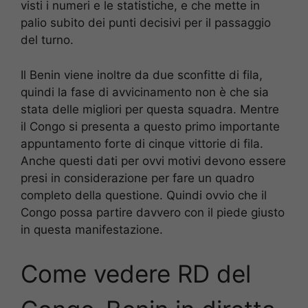
visti i numeri e le statistiche, e che mette in
palio subito dei punti decisivi per il passaggio
del turno.
Il Benin viene inoltre da due sconfitte di fila,
quindi la fase di avvicinamento non è che sia
stata delle migliori per questa squadra. Mentre
il Congo si presenta a questo primo importante
appuntamento forte di cinque vittorie di fila.
Anche questi dati per ovvi motivi devono essere
presi in considerazione per fare un quadro
completo della questione. Quindi ovvio che il
Congo possa partire davvero con il piede giusto
in questa manifestazione.
Come vedere RD del