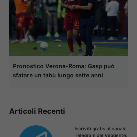
Pronostico Verona-Roma: Gasp può
sfatare un tabù lungo sette anni
Articoli Recenti
Iscriviti gratis al canale
Telegram del Veggente: