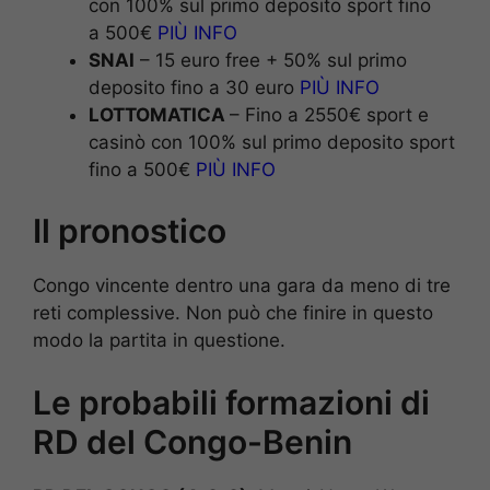
con 100% sul primo deposito sport fino
a 500€
PIÙ INFO
SNAI
– 15 euro free + 50% sul primo
deposito fino a 30 euro
PIÙ INFO
LOTTOMATICA
– Fino a 2550€ sport e
casinò con 100% sul primo deposito sport
fino a 500€
PIÙ INFO
Il pronostico
Congo vincente dentro una gara da meno di tre
reti complessive. Non può che finire in questo
modo la partita in questione.
Le probabili formazioni di
RD del Congo-Benin