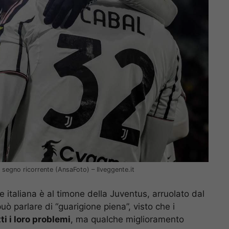
 segno ricorrente (AnsaFoto) – Ilveggente.it
 italiana è al timone della Juventus, arruolato dal
uò parlare di “guarigione piena”, visto che i
i i loro problemi
, ma qualche miglioramento