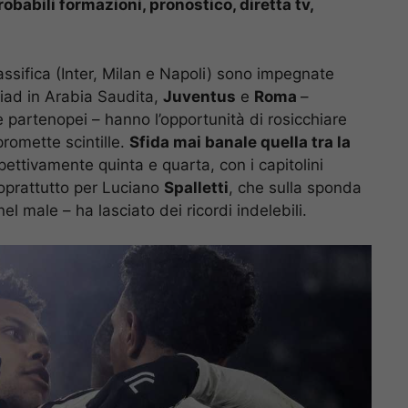
robabili formazioni, pronostico, diretta tv,
lassifica (Inter, Milan e Napoli) sono impegnate
Riad in Arabia Saudita,
Juventus
e
Roma
–
e partenopei – hanno l’opportunità di rosicchiare
romette scintille.
Sfida mai banale quella tra la
ettivamente quinta e quarta, con i capitolini
oprattutto per Luciano
Spalletti
, che sulla sponda
el male – ha lasciato dei ricordi indelebili.