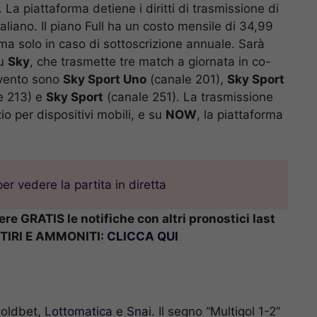
. La piattaforma detiene i diritti di trasmissione di
aliano. Il piano Full ha un costo mensile di 34,99
ma solo in caso di sottoscrizione annuale. Sarà
su
Sky
, che trasmette tre match a giornata in co-
’evento sono
Sky Sport Uno
(canale 201),
Sky Sport
e 213) e
Sky Sport
(canale 251). La trasmissione
izio per dispositivi mobili, e su
NOW
, la piattaforma
er vedere la partita in diretta
ere GRATIS le notifiche con altri pronostici last
 TIRI E AMMONITI:
CLICCA QUI
Goldbet,
Lottomatica
e
Sna
i. Il segno “Multigol 1-2”