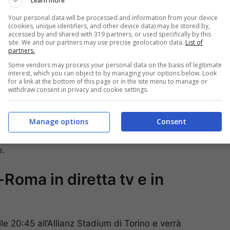
Learn more
Your personal data will be processed and information from your device
(cookies, unique identifiers, and other device data) may be stored by,
accessed by and shared with 319 partners, or used specifically by this
site. We and our partners may use precise geolocation data.
List of
partners.
Some vendors may process your personal data on the basis of legitimate
interest, which you can object to by managing your options below. Look
 segno ricorrente (AnsaFoto) – Ilveggente.it
for a link at the bottom of this page or in the site menu to manage or
withdraw consent in privacy and cookie settings.
difensore ivoriano N’Dicka, impegnato in Coppa
lle fasce
Wesley
e
Rensch
, mentre in attacco
Manage options
Consent
. Dall’altro lato, Spalletti medita di regalare
anti invece
Openda
dovrebbe essere preferito a
o.
oma in diretta tv e in
 20:45 all’Allianz Stadium di Torino e verrà