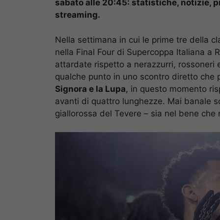
sabato alle 20:45: statistiche, notizie, p
streaming.
Nella settimana in cui le prime tre della c
nella Final Four di Supercoppa Italiana a 
attardate rispetto a nerazzurri, rossoneri 
qualche punto in uno scontro diretto che p
Signora e la Lupa
, in questo momento risp
avanti di quattro lunghezze. Mai banale s
giallorossa del Tevere – sia nel bene che n