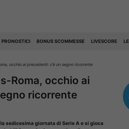
PRONOSTICI
BONUS SCOMMESSE
LIVESCORE
LE
ma, occhio ai precedenti: c’è un segno ricorrente
s-Roma, occhio ai
segno ricorrente
a sedicesima giornata di Serie A e si gioca