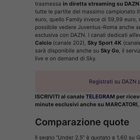
trasmessa
in diretta streaming su DAZN
tutte le partite del massimo campionato it
euro, quello Family invece di 59,99 euro, 
possibile vedere Juventus-Roma anche 
esclusiva con DAZN. I canali dedicati all
Calcio
(canale 202),
Sky Sport 4K
(canal
sarà disponibile anche su
Sky Go
, il serv
live e on demand di Sky.
Registrati su DAZN p
ISCRIVITI al canale
TELEGRAM
per ricev
minute esclusivi anche su MARCATORI,
Comparazione quote
Il segno “Under 2.5” è quotato a 1.60 su 