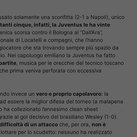
ssato solamente una sconfitta (2-1 a Napoli), unico
tanti cinque, infatti, la Juventus le ha vinte
nica scorsa contro il Bologna al “Dall’Ara”,
onale di Locatelli e compagni, che l’hanno
 giocatore che sta trovando sempre più spazio da
io. Nel capoluogo emiliano la Juventus ha fatto
partite
, musica per le orecchie del tecnico toscano
che prima veniva perforata con eccessiva
cendo invece un
vero e proprio capolavoro
: la
ad essere la miglior difesa del torneo (a malapena
mo ha collezionato l’ennesimo clean sheet
grazie al gol decisivo del brasiliano Wesley (1-0).
ifficoltà di un attacco
che, per ora,
non è
ottare per lo scudetto: nessuno ha realizzato