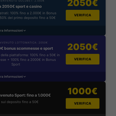
2050€
ENVENUTO GOLDBET: 2.050€
a 2050€ sport e casino
istrati: 100% fino a 2.000€ in Bonus
VERIFICA
0% del primo deposito fino a 50€
ra Informazioni
NVENUTO LOTTOMATICA: 2050€
2050€
0€ bonus scommesse e sport
i della piattaforma: 100% fino a 50€ in
VERIFICA
se + 100% fino a 2000€ in Bonus
Sport
ra Informazioni
1000€
venuto Sport: fino a 1.000€
sul deposito fino a 50€
VERIFICA