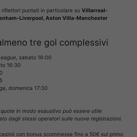
iflettori puntati in particolare su
Villarreal-
tenham-Liverpool, Aston Villa-Manchester
 almeno tre gol complessivi
League
, sabato 16:00
ato 16:30
00
5
iga
, domenica 17:30
 quote in modo esaustivo può essere utile
to dagli stessi operatori sulle nuove registrazioni.
 casinò con bonus scommesse fino a 50€ sul primo