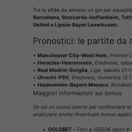
Tra le sfide da almeno un gol per squadra r
Barcellona, Stoccarda-Hoffenheim, Tot
United e Lipsia-Bayer Leverkusen.
Pronostici: le partite da
•
Manchester City-West Ham
,
Premier 
•
Heracles-Heerenveen
,
Eredivisie
, sab
•
Real Madrid-Siviglia
,
Liga
, sabato 21:
•
Utrecht-PSV
,
Eredivisie
, domenica 12:1
•
Heidenheim-Bayern Monaco
,
Bundesl
Maggiori informazioni sui bonus
Se sei un nuovo utente per confrontare le
analizzare anche l’eventuale bonus applica
GOLDBET
– Fino a 12050€ sport e