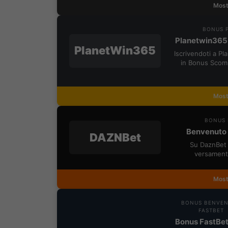
Most
BONUS P
Planetwin365
PlanetWin365
Iscrivendoti a P
in Bonus Scom
Most
BONUS 
Benvenuto 
DAZNBet
Su DaznBet 
versament
Most
BONUS BENVE
FASTBET
Bonus FastBet