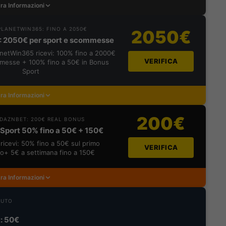
ra Informazioni
LANETWIN365: FINO A 2050€
2050€
: 2050€ per sport e scommesse
lanetWin365 ricevi: 100% fino a 2000€
VERIFICA
messe + 100% fino a 50€ in Bonus
Sport
ra Informazioni
200€
DAZNBET: 200€ REAL BONUS
Sport 50% fino a 50€ + 150€
ricevi: 50% fino a 50€ sul primo
VERIFICA
o+ 5€ a settimana fino a 150€
ra Informazioni
NUTO
: 50€