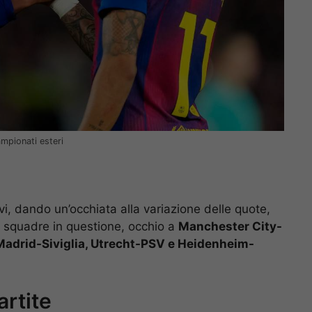
mpionati esteri
vi, dando un’occhiata alla variazione delle quote,
le squadre in questione, occhio a
Manchester City-
adrid-Siviglia, Utrecht-PSV e Heidenheim-
artite