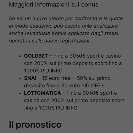
Maggiori informazioni sui bonus
Se sei un nuovo utente per confrontare le quote
in modo esaustivo può essere utile analizzare
anche l’eventuale bonus applicato dagli stessi
operatori sulle nuove registrazioni.
GOLDBET
– Fino a 3050€ sport e casinò
con 200% sul primo deposito sport fino a
1000€
PIÙ INFO
SNAI
– 15 euro free + 50% sul primo
deposito fino a 30 euro
PIÙ INFO
LOTTOMATICA
– Fino a 3050€ sport e
casinò con 200% sul primo deposito sport
fino a 1000€
PIÙ INFO
Il pronostico