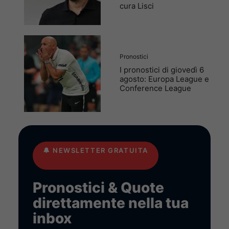
cura Lisci
Pronostici
I pronostici di giovedì 6
agosto: Europa League e
Conference League
🔔
NEWSLETTER GRATUITA
Pronostici & Quote
direttamente nella tua
inbox