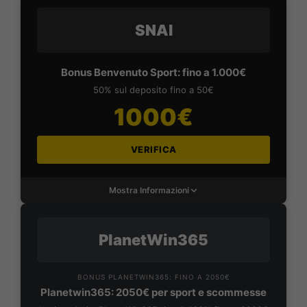
SNAI
Bonus Benvenuto Sport: fino a 1.000€
50% sul deposito fino a 50€
1000€
VERIFICA
Mostra Informazioni
PlanetWin365
BONUS PLANETWIN365: FINO A 2050€
Planetwin365: 2050€ per sport e scommesse