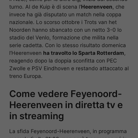
turno. Al de Kuip è di scena l’
Heerenveen
, che
invece ha già disputato un match nella coppa
nazionale. Lo scorso ottobre i Trots van het
Noorden hanno sbancato con un netto 3-0 lo
stadio del Venlo, formazione che milita nella
serie cadetta. Con lo stesso risultato domenica
l’Heerenveen
ha travolto lo Sparta Rotterdam
,
reagendo dopo la doppia sconfitta con PEC
Zwolle e PSV Eindhoven e restando attaccato al
treno Europa.
Come vedere Feyenoord-
Heerenveen in diretta tv e
in streaming
La sfida Feyenoord-Heerenveen, in programma