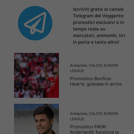
Iscriviti gratis al canale
Telegram del Veggente:
pronostici esclusivi e in
tempo reale su
marcatori, ammoniti, tiri
in porta e tanto altro!
Anteprime
,
CALCIO
,
EUROPA
LEAGUE
Pronostico Benfica-
Hearts: goleada in arrivo
Anteprime
,
CALCIO
,
EUROPA
LEAGUE
Pronostico PAOK-
Anderlecht: funziona la