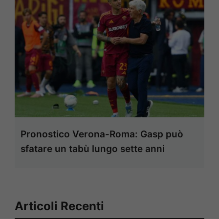
Pronostico Verona-Roma: Gasp può
sfatare un tabù lungo sette anni
Articoli Recenti