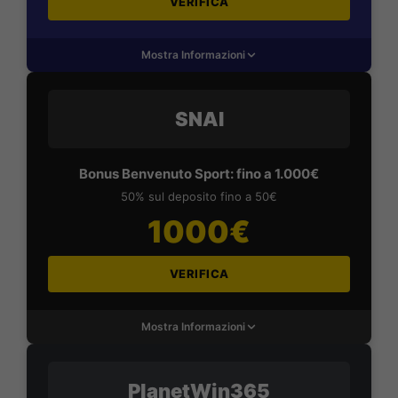
VERIFICA
Mostra Informazioni
SNAI
Bonus Benvenuto Sport: fino a 1.000€
50% sul deposito fino a 50€
1000€
VERIFICA
Mostra Informazioni
PlanetWin365