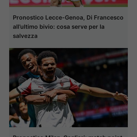
Pronostico Lecce-Genoa, Di Francesco
all’ultimo bivio: cosa serve per la
salvezza