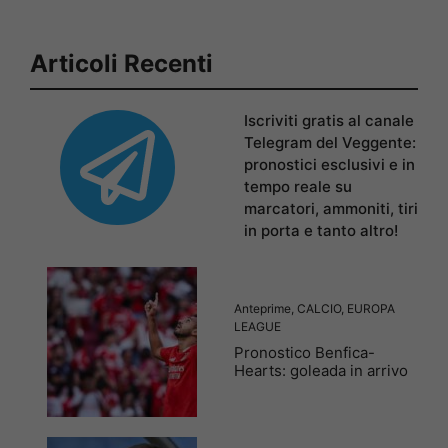
Articoli Recenti
Iscriviti gratis al canale
Telegram del Veggente:
pronostici esclusivi e in
tempo reale su
marcatori, ammoniti, tiri
in porta e tanto altro!
Anteprime
,
CALCIO
,
EUROPA
LEAGUE
Pronostico Benfica-
Hearts: goleada in arrivo