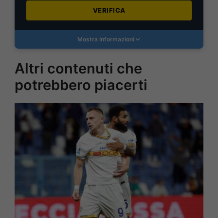
VERIFICA
Mostra Informazioni
Altri contenuti che
potrebbero piacerti