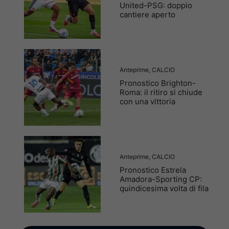
United-PSG: doppio
cantiere aperto
Anteprime
,
CALCIO
Pronostico Brighton-
Roma: il ritiro si chiude
con una vittoria
Anteprime
,
CALCIO
Pronostico Estrela
Amadora-Sporting CP:
quindicesima volta di fila