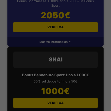
Bonus Scommesse + 100% fino a 2000€ in Bonus
Sport
2050€
VERIFICA
Mostra Informazioni
SNAI
Bonus Benvenuto Sport: fino a 1.000€
50% sul deposito fino a 50€
1000€
VERIFICA