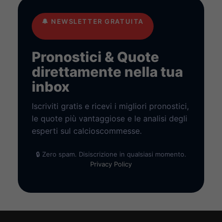
🔔
NEWSLETTER GRATUITA
Pronostici & Quote
direttamente nella tua
inbox
Iscriviti gratis e ricevi i migliori pronostici,
le quote più vantaggiose e le analisi degli
esperti sul calcioscommesse.
🔒 Zero spam. Disiscrizione in qualsiasi momento.
Privacy Policy