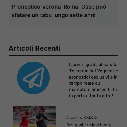
Pronostico Verona-Roma: Gasp può
sfatare un tabù lungo sette anni
Articoli Recenti
Iscriviti gratis al canale
Telegram del Veggente:
pronostici esclusivi e in
tempo reale su
marcatori, ammoniti, tiri
in porta e tanto altro!
Anteprime
,
CALCIO
Pronostico Manchester