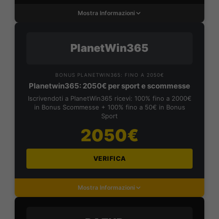
Mostra Informazioni
PlanetWin365
BONUS PLANETWIN365: FINO A 2050€
Planetwin365: 2050€ per sport e scommesse
Iscrivendoti a PlanetWin365 ricevi: 100% fino a 2000€
in Bonus Scommesse + 100% fino a 50€ in Bonus
Sport
2050€
VERIFICA
Mostra Informazioni