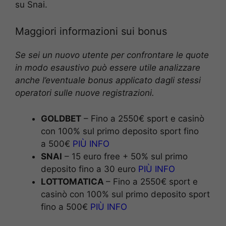
su Snai.
Maggiori informazioni sui bonus
Se sei un nuovo utente per confrontare le quote
in modo esaustivo può essere utile analizzare
anche l’eventuale bonus applicato dagli stessi
operatori sulle nuove registrazioni.
GOLDBET
– Fino a 2550€ sport e casinò
con 100% sul primo deposito sport fino
a 500€
PIÙ INFO
SNAI
– 15 euro free + 50% sul primo
deposito fino a 30 euro
PIÙ INFO
LOTTOMATICA
– Fino a 2550€ sport e
casinò con 100% sul primo deposito sport
fino a 500€
PIÙ INFO