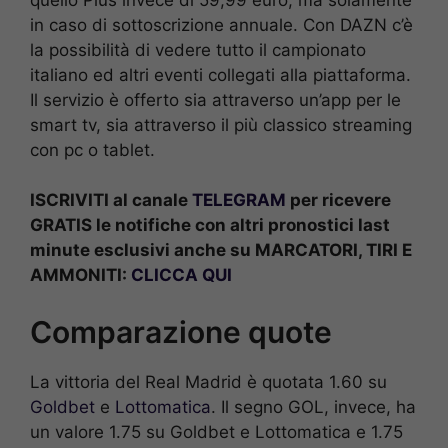
in caso di sottoscrizione annuale. Con DAZN c’è
la possibilità di vedere tutto il campionato
italiano ed altri eventi collegati alla piattaforma.
Il servizio è offerto sia attraverso un’app per le
smart tv, sia attraverso il più classico streaming
con pc o tablet.
ISCRIVITI al canale
TELEGRAM
per ricevere
GRATIS le notifiche con altri pronostici last
minute esclusivi anche su MARCATORI, TIRI E
AMMONITI:
CLICCA QUI
Comparazione quote
La vittoria del Real Madrid è quotata 1.60 su
Goldbet
e
Lottomatica
. Il segno GOL, invece, ha
un valore 1.75 su Goldbet e Lottomatica e 1.75