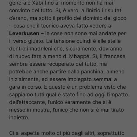
generale Xabi fino al momento non ha mai
convinto del tutto. Sì, è vero, all’inizio i risultati
c’erano, ma sotto il profilo del dominio del gioco
– cosa che il tecnico aveva fatto vedere a
Leverkusen
– le cose non sono mai andate per
il verso giusto. La tensione quindi è alle stelle
dentro i madrileni che, sicuramente, dovranno
di nuovo fare a meno di Mbappé. Sì, il francese
sembra essere recuperato del tutto, ma
potrebbe anche partire dalla panchina, almeno
inizialmente, ed essere impiegato semmai a
gara in corso. E questo è un problema visto che
sappiamo tutti qual è stato fino ad oggi l’impatto
dell’attaccante, l’unico veramente che si è
messo in mostra, l’unico che non si è mai tirato
indietro.
Ci si aspetta molto di più dagli altri, soprattutto