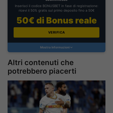
Inserisci il codice BONUSBET in fase di registrazione:
ricevi il 50% gratis sul primo deposito fino a 50€
50€ di Bonus reale
VERIFICA
Mostra Informazioni
Altri contenuti che
potrebbero piacerti