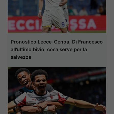
Pronostico Lecce-Genoa, Di Francesco
all’ultimo bivio: cosa serve per la
salvezza