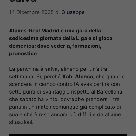
14 Dicembre 2025
di
Giuseppe
Alaves-Real Madrid è una gara della
sedicesima giornata della Liga e si gioca
domenica: dove vederla, formazioni,
pronostico
La panchina è salva, almeno per un’altra
settimana. Sì, perché
Xabi Alonso
, che quando
scenderà in campo contro l’Alaves partirà con
sette punti di svantaggio rispetto al Barcellona
che sabato ha vinto, dovrebbe prendersi i tre
punti in un match comunque già complicato di
suo e che è reso ancora più difficile da alcune
situazioni.