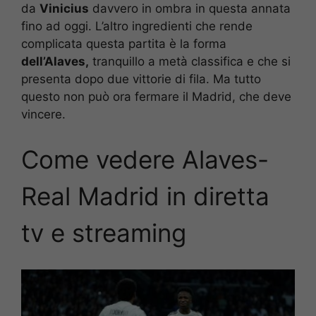
da
Vinicius
davvero in ombra in questa annata
fino ad oggi. L’altro ingredienti che rende
complicata questa partita è la forma
dell’Alaves,
tranquillo a metà classifica e che si
presenta dopo due vittorie di fila. Ma tutto
questo non può ora fermare il Madrid, che deve
vincere.
Come vedere Alaves-
Real Madrid
in diretta
tv e streaming