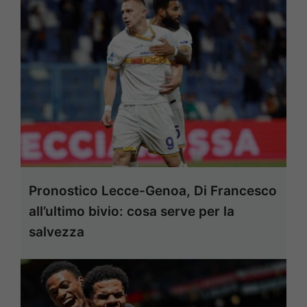
Pronostico Lecce-Genoa, Di Francesco
all’ultimo bivio: cosa serve per la
salvezza