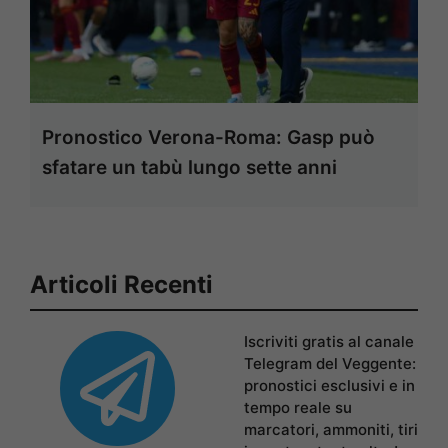
Pronostico Verona-Roma: Gasp può
sfatare un tabù lungo sette anni
Articoli Recenti
Iscriviti gratis al canale
Telegram del Veggente:
pronostici esclusivi e in
tempo reale su
marcatori, ammoniti, tiri