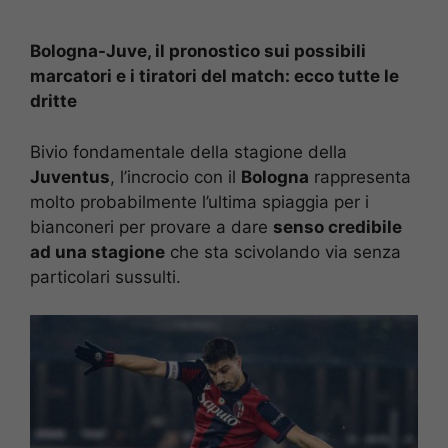
Bologna-Juve, il pronostico sui possibili
marcatori e i tiratori del match: ecco tutte le
dritte
Bivio fondamentale della stagione della
Juventus
, l’incrocio con il
Bologna
rappresenta
molto probabilmente l’ultima spiaggia per i
bianconeri per provare a dare
senso credibile
ad una stagione
che sta scivolando via senza
particolari sussulti.