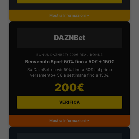
Mostra Informazioni
DAZNBet
BONUS DAZNBET: 200€ REAL BONUS
Benvenuto Sport 50% fino a 50€ + 150€
Su DaznBet ricevi: 50% fino a 50€ sul primo
versamento+ 5€ a settimana fino a 150€
200€
VERIFICA
Mostra Informazioni