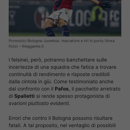
Pronostici Bologna-Juventus: marcatore e tiri in porta (Ansa
Foto) – IlVeggente.it
I felsinei, però, potranno banchettare sulle
incertezze di una squadra che fatica a trovare
continuità di rendimento e risposte credibili
dalla cintola in giù. Come testimoniato anche
dal confronto con il
Pafos
, il pacchetto arretrato
di
Spalletti
si rende spesso protagonista di
svarioni piuttosto evidenti.
Errori che contro il Bologna possono risultare
fatali. A tal proposito, nel ventaglio di possibili