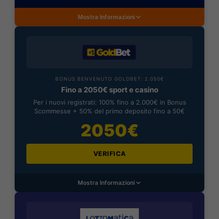
Mostra Informazioni
BONUS BENVENUTO GOLDBET: 2.050€
Fino a 2050€ sport e casino
Per i nuovi registrati: 100% fino a 2.000€ in Bonus
Scommesse + 50% del primo deposito fino a 50€
2050€
VERIFICA
Mostra Informazioni