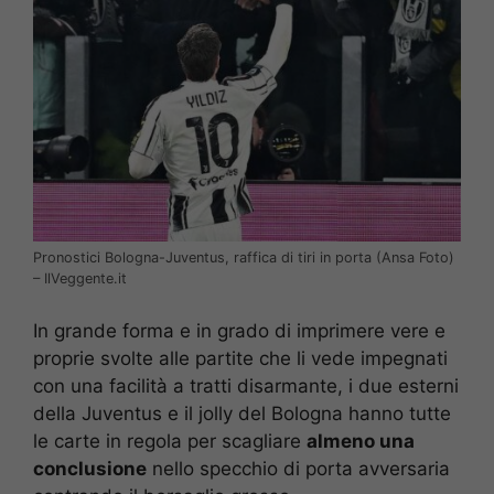
Pronostici Bologna-Juventus, raffica di tiri in porta (Ansa Foto)
– IlVeggente.it
In grande forma e in grado di imprimere vere e
proprie svolte alle partite che li vede impegnati
con una facilità a tratti disarmante, i due esterni
della Juventus e il jolly del Bologna hanno tutte
le carte in regola per scagliare
almeno una
conclusione
nello specchio di porta avversaria