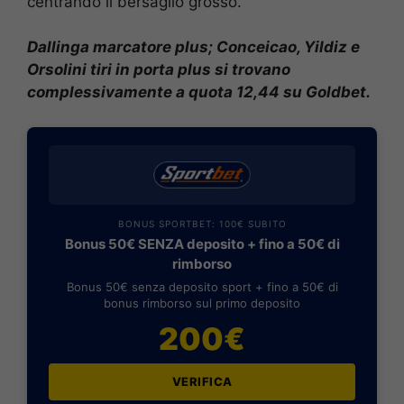
centrando il bersaglio grosso.
Dallinga marcatore plus; Conceicao, Yildiz e
Orsolini tiri in porta plus si trovano
complessivamente a quota 12,44 su Goldbet.
BONUS SPORTBET: 100€ SUBITO
Bonus 50€ SENZA deposito + fino a 50€ di
rimborso
Bonus 50€ senza deposito sport + fino a 50€ di
bonus rimborso sul primo deposito
200€
VERIFICA