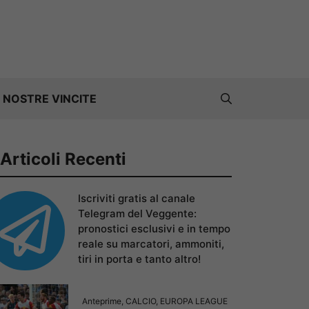
 NOSTRE VINCITE
Articoli Recenti
Iscriviti gratis al canale
Telegram del Veggente:
pronostici esclusivi e in tempo
reale su marcatori, ammoniti,
tiri in porta e tanto altro!
Anteprime
,
CALCIO
,
EUROPA LEAGUE