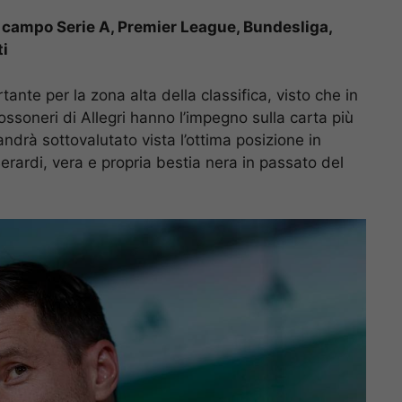
n campo Serie A, Premier League, Bundesliga,
ti
nte per la zona alta della classifica, visto che in
 rossoneri di Allegri hanno l’impegno sulla carta più
andrà sottovalutato vista l’ottima posizione in
rardi, vera e propria bestia nera in passato del