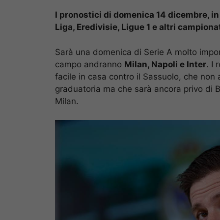
I pronostici di domenica 14 dicembre, i
Liga, Eredivisie, Ligue 1 e altri campiona
Sarà una domenica di Serie A molto importa
campo andranno
Milan, Napoli e Inter
. I
facile in casa contro il Sassuolo, che non 
graduatoria ma che sarà ancora privo di Be
Milan.