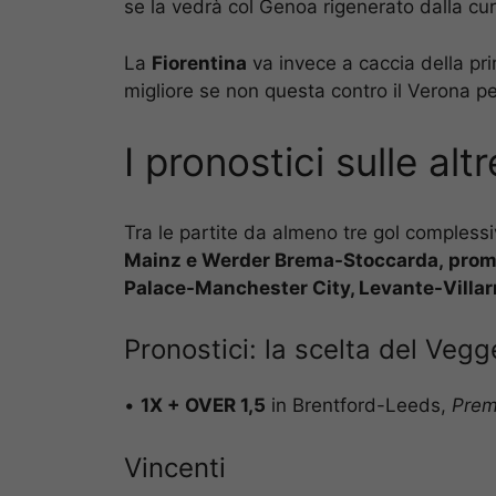
se la vedrà col Genoa rigenerato dalla cu
La
Fiorentina
va invece a caccia della pr
migliore se non questa contro il Verona pen
I pronostici sulle altr
Tra le partite da almeno tre gol complessi
Mainz e Werder Brema-Stoccarda,
prom
Palace-Manchester City, Levante-Villar
Pronostici: la scelta del Veg
•
1X + OVER 1,5
in Brentford-Leeds,
Prem
Vincenti