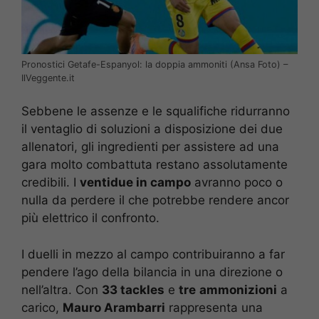
Pronostici Getafe-Espanyol: la doppia ammoniti (Ansa Foto) –
IlVeggente.it
Sebbene le assenze e le squalifiche ridurranno
il ventaglio di soluzioni a disposizione dei due
allenatori, gli ingredienti per assistere ad una
gara molto combattuta restano assolutamente
credibili. I
ventidue in campo
avranno poco o
nulla da perdere il che potrebbe rendere ancor
più elettrico il confronto.
I duelli in mezzo al campo contribuiranno a far
pendere l’ago della bilancia in una direzione o
nell’altra. Con
33 tackles
e
tre
ammonizioni
a
carico,
Mauro Arambarri
rappresenta una