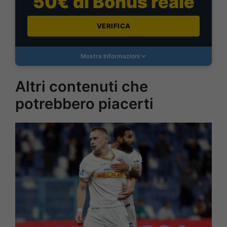
50€ di Bonus reale
VERIFICA
Mostra Informazioni
Altri contenuti che
potrebbero piacerti