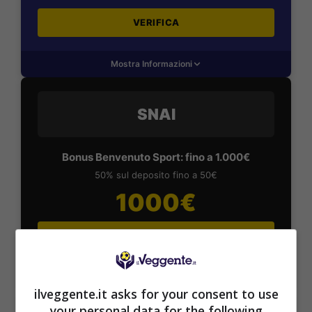
VERIFICA
Mostra Informazioni
SNAI
Bonus Benvenuto Sport: fino a 1.000€
50% sul deposito fino a 50€
1000€
VERIFICA
Mostra Informazioni
ilveggente.it asks for your consent to use
your personal data for the following