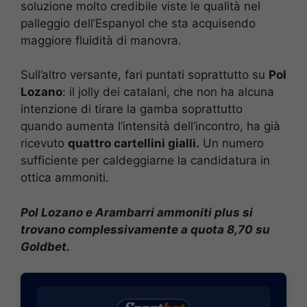
soluzione molto credibile viste le qualità nel
palleggio dell’Espanyol che sta acquisendo
maggiore fluidità di manovra.
Sull’altro versante, fari puntati soprattutto su
Pol
Lozano
: il jolly dei catalani, che non ha alcuna
intenzione di tirare la gamba soprattutto
quando aumenta l’intensità dell’incontro, ha già
ricevuto
quattro cartellini gialli.
Un numero
sufficiente per caldeggiarne la candidatura in
ottica ammoniti.
Pol Lozano e Arambarri ammoniti plus si
trovano complessivamente a quota 8,70 su
Goldbet.