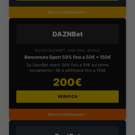
Mostra Informazioni
DAZNBet
BONUS DAZNBET: 200€ REAL BONUS
Benvenuto Sport 50% fino a 50€ + 150€
Su DaznBet ricevi: 50% fino a 50€ sul primo
versamento+ 5€ a settimana fino a 150€
200€
VERIFICA
Mostra Informazioni