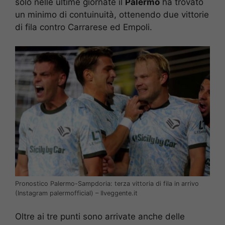
solo nelle ultime giornate il
Palermo
ha trovato
un minimo di contuinuità, ottenendo due vittorie
di fila contro Carrarese ed Empoli.
Pronostico Palermo-Sampdoria: terza vittoria di fila in arrivo
(Instagram palermofficial) – Ilveggente.it
Oltre ai tre punti sono arrivate anche delle