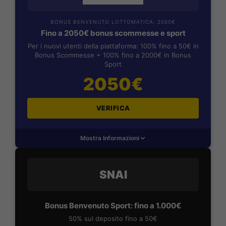
BONUS BENVENUTO LOTTOMATICA: 2050€
Fino a 2050€ bonus scommesse e sport
Per i nuovi utenti della piattaforma: 100% fino a 50€ in
Bonus Scommesse + 100% fino a 2000€ in Bonus
Sport
2050€
VERIFICA
Mostra Informazioni
SNAI
Bonus Benvenuto Sport: fino a 1.000€
50% sul deposito fino a 50€