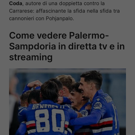
Coda
, autore di una doppietta contro la
Carrarese: affascinante la sfida nella sfida tra
cannonieri con Pohjanpalo.
Come vedere Palermo-
Sampdoria in diretta tv e in
streaming