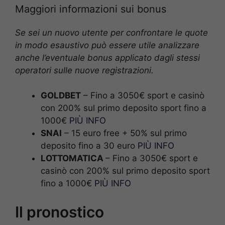
Maggiori informazioni sui bonus
Se sei un nuovo utente per confrontare le quote
in modo esaustivo può essere utile analizzare
anche l’eventuale bonus applicato dagli stessi
operatori sulle nuove registrazioni.
GOLDBET
– Fino a 3050€ sport e casinò
con 200% sul primo deposito sport fino a
1000€
PIÙ INFO
SNAI
– 15 euro free + 50% sul primo
deposito fino a 30 euro
PIÙ INFO
LOTTOMATICA
– Fino a 3050€ sport e
casinò con 200% sul primo deposito sport
fino a 1000€
PIÙ INFO
Il pronostico