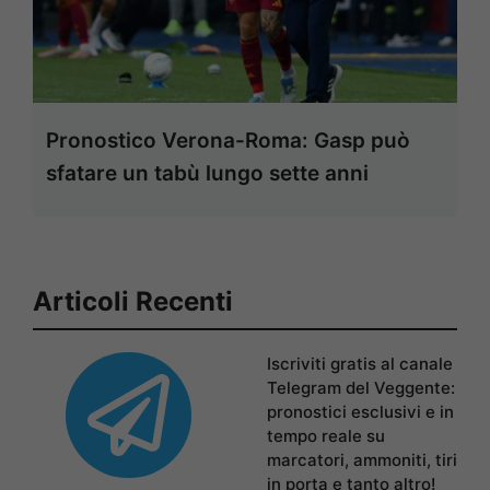
Pronostico Verona-Roma: Gasp può
sfatare un tabù lungo sette anni
Articoli Recenti
Iscriviti gratis al canale
Telegram del Veggente:
pronostici esclusivi e in
tempo reale su
marcatori, ammoniti, tiri
in porta e tanto altro!