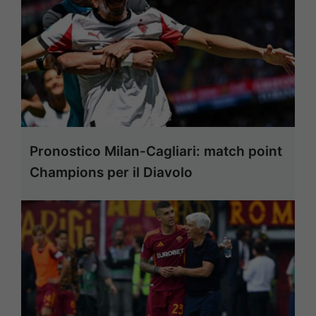
Pronostico Milan-Cagliari: match point
Champions per il Diavolo