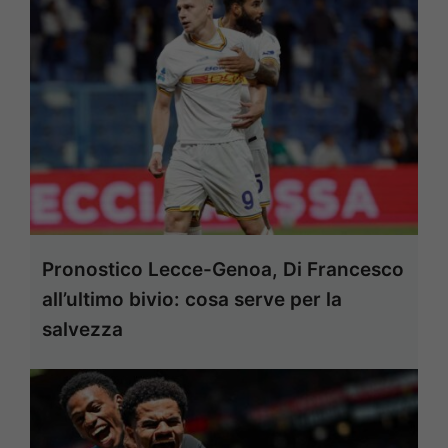
Pronostico Lecce-Genoa, Di Francesco
all’ultimo bivio: cosa serve per la
salvezza