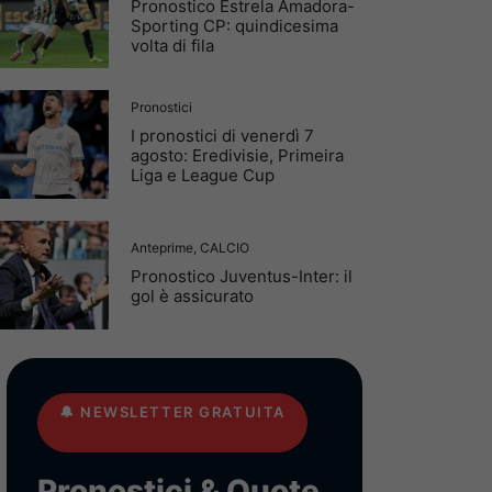
Pronostico Estrela Amadora-
Sporting CP: quindicesima
volta di fila
Pronostici
I pronostici di venerdì 7
agosto: Eredivisie, Primeira
Liga e League Cup
Anteprime
,
CALCIO
Pronostico Juventus-Inter: il
gol è assicurato
🔔
NEWSLETTER GRATUITA
Pronostici & Quote