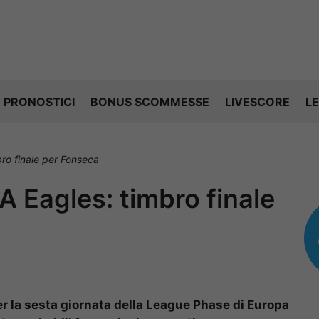
PRONOSTICI
BONUS SCOMMESSE
LIVESCORE
LE
ro finale per Fonseca
 Eagles: timbro finale
er la sesta giornata della League Phase di Europa