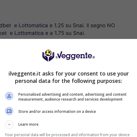
ldbet
e
Lottomatica
e 1.25 su
Sna
i. Il segno NO
bet
e
Lottomatica
e a 1.75 su
Sna
i.
 quote in modo esaustivo può essere utile
to dagli stessi operatori sulle nuove registrazioni.
ilveggente.it asks for your consent to use your
personal data for the following purposes:
asinò con 200% sul primo deposito sport fino a
Personalised advertising and content, advertising and content
measurement, audience research and services development
o deposito fino a 30 euro
PIÙ INFO
rt e casinò con 200% sul primo deposito sport fino
Store and/or access information on a device
Learn more
Your personal data will be processed and information from your device