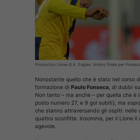
Pronostico Lione-G.A. Eagles: timbro finale per Fonseca
Nonostante quello che è stato nel corso 
formazione di
Paulo Fonseca,
di dubbi su
Non tanto – ma anche – per quella che è la
posto numero 27, e 9 gol subiti), ma sopra
che stanno attraversando gli ospiti: nelle 
quattro sconfitte. Insomma, per il Lione i
agevole.