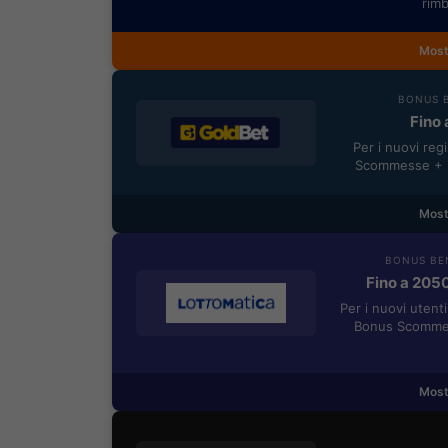
rimb
Most
BONUS B
Fino 
Per i nuovi reg
Scommesse + 5
Most
BONUS BE
Fino a 205
Per i nuovi utent
Bonus Scommes
Most