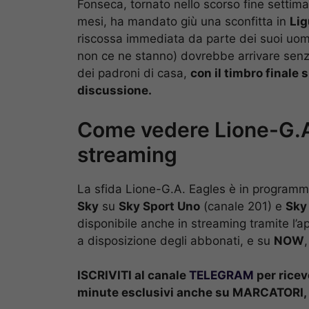
Fonseca, tornato nello scorso fine setti
mesi, ha mandato giù una sconfitta in
Lig
riscossa immediata da parte dei suoi uomi
non ce ne stanno) dovrebbe arrivare senza 
dei padroni di casa,
con il timbro finale 
discussione.
Come vedere Lione-G.A. 
streaming
La sfida Lione-G.A. Eagles è in programma
Sky
su
Sky Sport Uno
(canale 201) e
Sky
disponibile anche in streaming tramite l’a
a disposizione degli abbonati, e su
NOW
ISCRIVITI al canale
TELEGRAM
per ricev
minute esclusivi anche su MARCATORI,