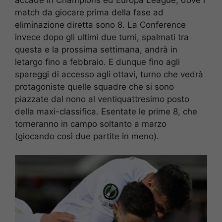
match da giocare prima della fase ad
eliminazione diretta sono 8. La Conference
invece dopo gli ultimi due turni, spalmati tra
questa e la prossima settimana, andrà in
letargo fino a febbraio. E dunque fino agli
spareggi di accesso agli ottavi, turno che vedrà
protagoniste quelle squadre che si sono
piazzate dal nono al ventiquattresimo posto
della maxi-classifica. Esentate le prime 8, che
torneranno in campo soltanto a marzo
(giocando così due partite in meno).