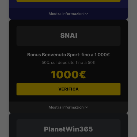
Mostra Informazioni
SNAI
Bonus Benvenuto Sport: fino a 1.000€
50% sul deposito fino a 50€
1000€
VERIFICA
Mostra Informazioni
PlanetWin365