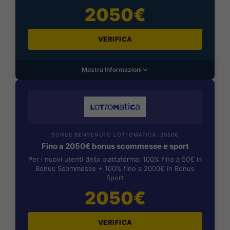
2050€
VERIFICA
Mostra Informazioni
BONUS BENVENUTO LOTTOMATICA: 2050€
Fino a 2050€ bonus scommesse e sport
Per i nuovi utenti della piattaforma: 100% fino a 50€ in
Bonus Scommesse + 100% fino a 2000€ in Bonus
Sport
2050€
VERIFICA