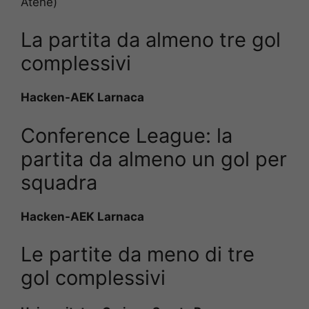
Atene)
La partita da almeno tre gol
complessivi
Hacken-AEK Larnaca
Conference League: la
partita da almeno un gol per
squadra
Hacken-AEK Larnaca
Le partite da meno di tre
gol complessivi