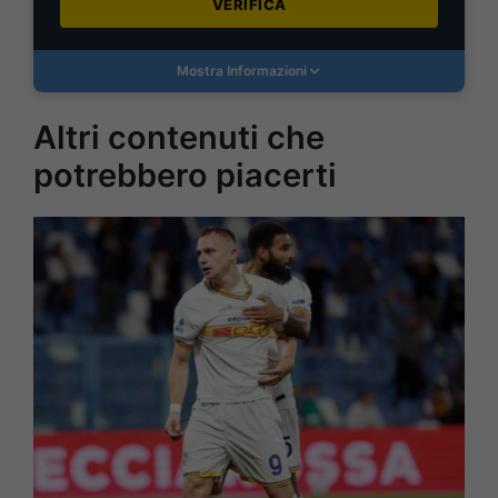
VERIFICA
Mostra Informazioni
Altri contenuti che
potrebbero piacerti