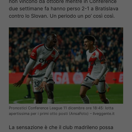
non vincono da ottobre mentre in Conference
due settimane fa hanno perso 2-1 a Bratislava
contro lo Slovan. Un periodo un po’ così così.
Pronostici Conference League 11 dicembre ore 18:45: lotta
apertissima per i primi otto posti (AnsaFoto) – Ilveggente.it
La sensazione è che il club madrileno possa