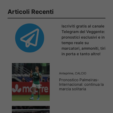
Articoli Recenti
Iscriviti gratis al canale
Telegram del Veggente:
pronostici esclusivi e in
tempo reale su
marcatori, ammoniti, tiri
in porta e tanto altro!
Anteprime
,
CALCIO
Pronostico Palmeiras-
Internacional: continua la
marcia solitaria