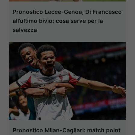
Pronostico Lecce-Genoa, Di Francesco
all’ultimo bivio: cosa serve per la
salvezza
Pronostico Milan-Cagliari: match point