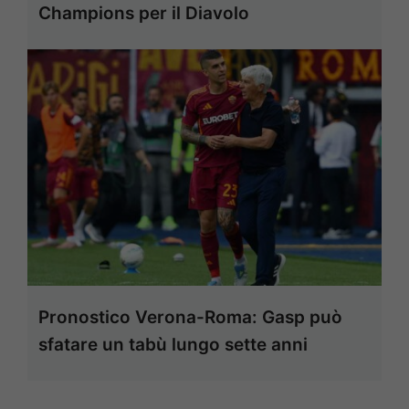
Champions per il Diavolo
Pronostico Verona-Roma: Gasp può
sfatare un tabù lungo sette anni