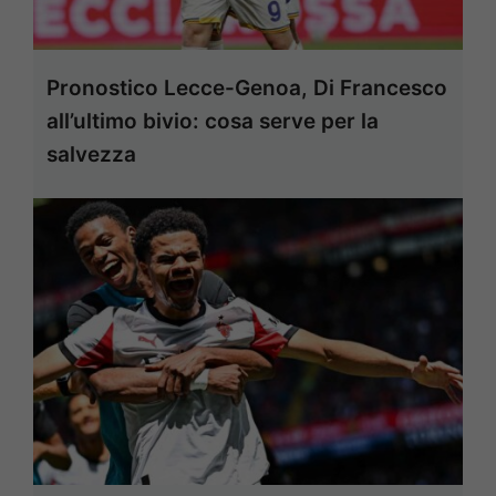
Pronostico Lecce-Genoa, Di Francesco
all’ultimo bivio: cosa serve per la
salvezza