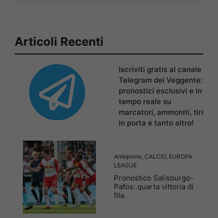
Articoli Recenti
Iscriviti gratis al canale
Telegram del Veggente:
pronostici esclusivi e in
tempo reale su
marcatori, ammoniti, tiri
in porta e tanto altro!
Anteprime
,
CALCIO
,
EUROPA
LEAGUE
Pronostico Salisburgo-
Pafos: quarta vittoria di
fila