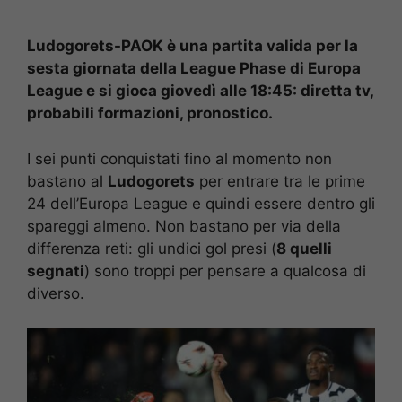
Ludogorets-PAOK è una partita valida per la
sesta giornata della League Phase di Europa
League e si gioca giovedì alle 18:45: diretta tv,
probabili formazioni, pronostico.
I sei punti conquistati fino al momento non
bastano al
Ludogorets
per entrare tra le prime
24 dell’Europa League e quindi essere dentro gli
spareggi almeno. Non bastano per via della
differenza reti: gli undici gol presi (
8 quelli
segnati
) sono troppi per pensare a qualcosa di
diverso.