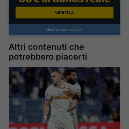
VERIFICA
Mostra Informazioni
Altri contenuti che
potrebbero piacerti