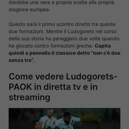
darebbe una vera e propria svolta alla propria
stagione europea.
Questo sarà il primo scontro diretto tra queste
due formazioni. Mentre il Ludogorets nel corso
della sua storia ha pareggiato due volte quando
ha giocato contro formazioni greche.
Capita
quindi a pennello il classico detto “non c’è due
senza tre”.
Come vedere Ludogorets-
PAOK in diretta tv e in
streaming