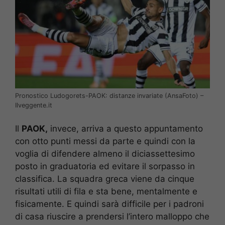
Pronostico Ludogorets-PAOK: distanze invariate (AnsaFoto) –
Ilveggente.it
Il
PAOK,
invece, arriva a questo appuntamento
con otto punti messi da parte e quindi con la
voglia di difendere almeno il diciassettesimo
posto in graduatoria ed evitare il sorpasso in
classifica. La squadra greca viene da cinque
risultati utili di fila e sta bene, mentalmente e
fisicamente. E quindi sarà difficile per i padroni
di casa riuscire a prendersi l’intero malloppo che