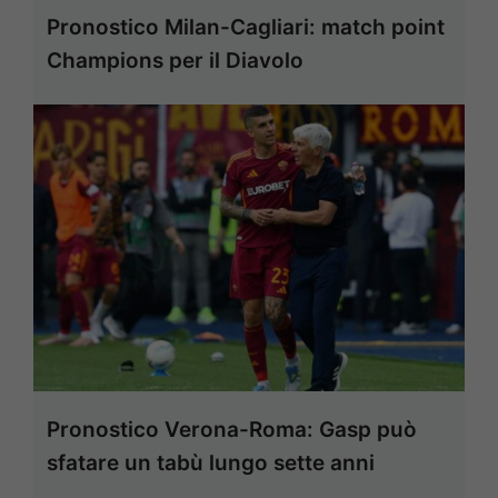
Pronostico Milan-Cagliari: match point
Champions per il Diavolo
Pronostico Verona-Roma: Gasp può
sfatare un tabù lungo sette anni