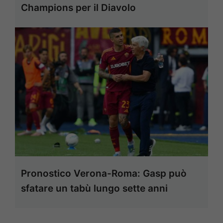
Champions per il Diavolo
Pronostico Verona-Roma: Gasp può
sfatare un tabù lungo sette anni