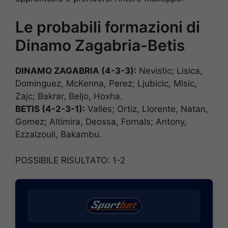
Le probabili formazioni di
Dinamo Zagabria-Betis
DINAMO ZAGABRIA (4-3-3):
Nevistic; Lisica,
Dominguez, McKenna, Perez; Ljubicic, Misic,
Zajc; Bakrar, Beljo, Hoxha.
BETIS (4-2-3-1):
Valles; Ortiz, Llorente, Natan,
Gomez; Altimira, Deossa, Fornals; Antony,
Ezzalzouli, Bakambu.
POSSIBILE RISULTATO: 1-2