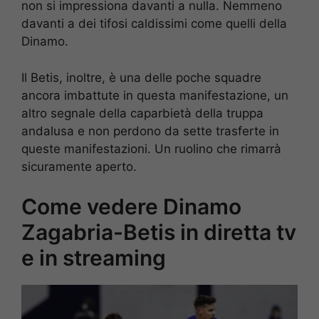
non si impressiona davanti a nulla. Nemmeno
davanti a dei tifosi caldissimi come quelli della
Dinamo.
Il Betis, inoltre, è una delle poche squadre
ancora imbattute in questa manifestazione, un
altro segnale della caparbietà della truppa
andalusa e non perdono da sette trasferte in
queste manifestazioni. Un ruolino che rimarrà
sicuramente aperto.
Come vedere Dinamo
Zagabria-Betis in diretta tv
e in streaming