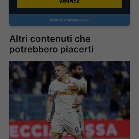
VERIFICA
Mostra Informazioni
Altri contenuti che
potrebbero piacerti