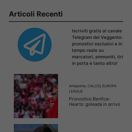
Articoli Recenti
Iscriviti gratis al canale
Telegram del Veggente:
pronostici esclusivi e in
tempo reale su
marcatori, ammoniti, tiri
in porta e tanto altro!
Anteprime
,
CALCIO
,
EUROPA
LEAGUE
Pronostico Benfica-
Hearts: goleada in arrivo