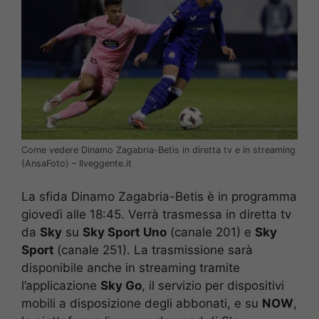
Come vedere Dinamo Zagabria-Betis in diretta tv e in streaming
(AnsaFoto) – Ilveggente.it
La sfida Dinamo Zagabria-Betis è in programma
giovedì alle 18:45. Verrà trasmessa in diretta tv
da
Sky
su
Sky Sport Uno
(canale 201) e
Sky
Sport
(canale 251). La trasmissione sarà
disponibile anche in streaming tramite
l’applicazione
Sky Go
, il servizio per dispositivi
mobili a disposizione degli abbonati, e su
NOW
,