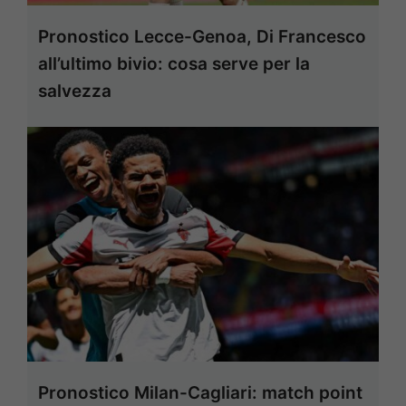
Pronostico Lecce-Genoa, Di Francesco
all’ultimo bivio: cosa serve per la
salvezza
Pronostico Milan-Cagliari: match point