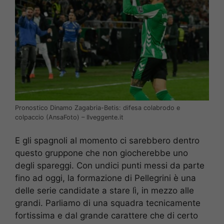
Pronostico Dinamo Zagabria-Betis: difesa colabrodo e
colpaccio (AnsaFoto) – Ilveggente.it
E gli spagnoli al momento ci sarebbero dentro
questo gruppone che non giocherebbe uno
degli spareggi. Con undici punti messi da parte
fino ad oggi, la formazione di Pellegrini è una
delle serie candidate a stare lì, in mezzo alle
grandi. Parliamo di una squadra tecnicamente
fortissima e dal grande carattere che di certo