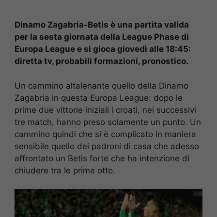
Dinamo Zagabria-Betis è una partita valida
per la sesta giornata della League Phase di
Europa League e si gioca giovedì alle 18:45:
diretta tv, probabili formazioni, pronostico.
Un cammino altalenante quello della Dinamo
Zagabria in questa Europa League: dopo le
prime due vittorie iniziali i croati, nei successivi
tre match, hanno preso solamente un punto. Un
cammino quindi che si è complicato in maniera
sensibile quello dei padroni di casa che adesso
affrontato un Betis forte che ha intenzione di
chiudere tra le prime otto.