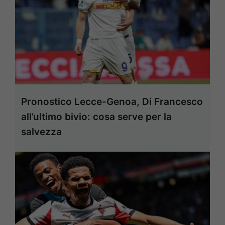
Pronostico Lecce-Genoa, Di Francesco
all’ultimo bivio: cosa serve per la
salvezza