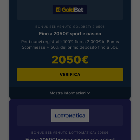
BONUS BENVENUTO GOLDBET: 2.050€
Fino a 2050€ sport e casino
Per i nuovi registrati: 100% fino a 2.000€ in Bonus
Scommesse + 50% del primo deposito fino a 50€
2050€
VERIFICA
Mostra Informazioni
BONUS BENVENUTO LOTTOMATICA: 2050€
Fino a 2050€ bonus scommesse e sport