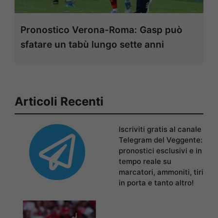
Pronostico Verona-Roma: Gasp può
sfatare un tabù lungo sette anni
Articoli Recenti
Iscriviti gratis al canale
Telegram del Veggente:
pronostici esclusivi e in
tempo reale su
marcatori, ammoniti, tiri
in porta e tanto altro!