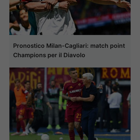
Pronostico Milan-Cagliari: match point
Champions per il Diavolo