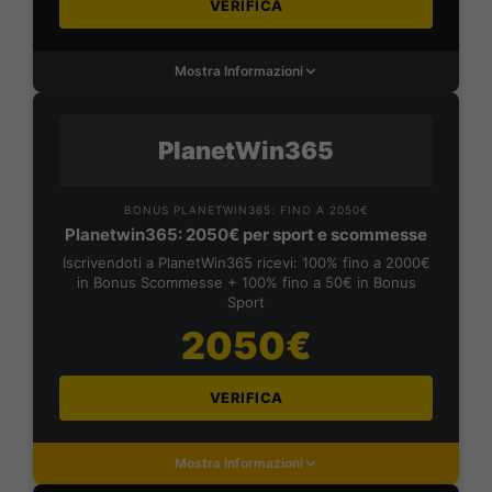
VERIFICA
Mostra Informazioni
PlanetWin365
BONUS PLANETWIN365: FINO A 2050€
Planetwin365: 2050€ per sport e scommesse
Iscrivendoti a PlanetWin365 ricevi: 100% fino a 2000€
in Bonus Scommesse + 100% fino a 50€ in Bonus
Sport
2050€
VERIFICA
Mostra Informazioni