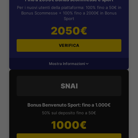
Per i nuovi utenti della piattaforma: 100% fino a 50€ in
Bonus Scommesse + 100% fino a 2000€ in Bonus
Sport
2050€
VERIFICA
Mostra Informazioni
SNAI
Bonus Benvenuto Sport: fino a 1.000€
50% sul deposito fino a 50€
1000€