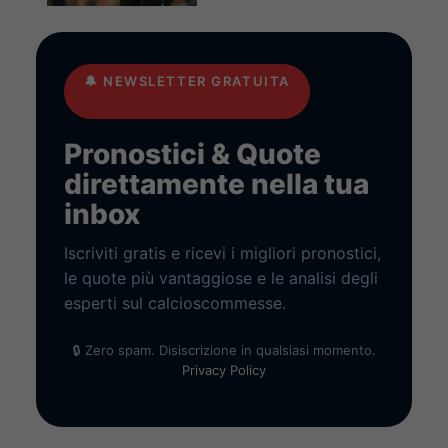
🔔
NEWSLETTER GRATUITA
Pronostici & Quote
direttamente nella tua
inbox
Iscriviti gratis e ricevi i migliori pronostici,
le quote più vantaggiose e le analisi degli
esperti sul calcioscommesse.
🔒 Zero spam. Disiscrizione in qualsiasi momento.
Privacy Policy