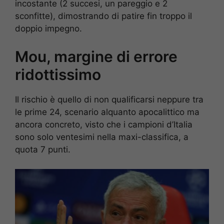
incostante (2 succesi, un pareggio e 2
sconfitte), dimostrando di patire fin troppo il
doppio impegno.
Mou, margine di errore
ridottissimo
Il rischio è quello di non qualificarsi neppure tra
le prime 24, scenario alquanto apocalittico ma
ancora concreto, visto che i campioni d’Italia
sono solo ventesimi nella maxi-classifica, a
quota 7 punti.