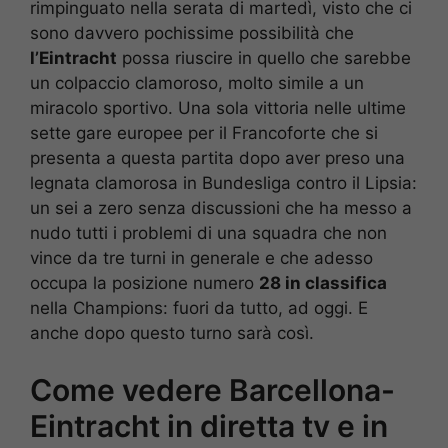
rimpinguato nella serata di martedì, visto che ci
sono davvero pochissime possibilità che
l’Eintracht
possa riuscire in quello che sarebbe
un colpaccio clamoroso, molto simile a un
miracolo sportivo. Una sola vittoria nelle ultime
sette gare europee per il Francoforte che si
presenta a questa partita dopo aver preso una
legnata clamorosa in Bundesliga contro il Lipsia:
un sei a zero senza discussioni che ha messo a
nudo tutti i problemi di una squadra che non
vince da tre turni in generale e che adesso
occupa la posizione numero
28 in classifica
nella Champions: fuori da tutto, ad oggi. E
anche dopo questo turno sarà così.
Come vedere Barcellona-
Eintracht in diretta tv e in