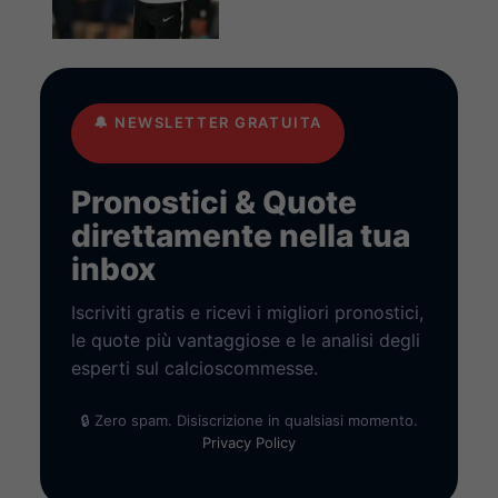
🔔
NEWSLETTER GRATUITA
Pronostici & Quote
direttamente nella tua
inbox
Iscriviti gratis e ricevi i migliori pronostici,
le quote più vantaggiose e le analisi degli
esperti sul calcioscommesse.
🔒 Zero spam. Disiscrizione in qualsiasi momento.
Privacy Policy