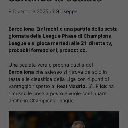
9 Dicembre 2025
di
Giuseppe
Barcellona-Eintracht è una partita della sesta
giornata della League Phase di Champions
League e si gioca martedì alle 21: diretta tv,
probabili formazioni, pronostico.
Una scalata vera e propria quella del
Barcellona
che adesso si ritrova da solo in
testa alla classifica della Liga con 4 punti di
vantaggio rispetto al
Real Madrid.
Sì,
Flick
ha
rimesso le cose a posto e vuole continuare
anche in Champions League.