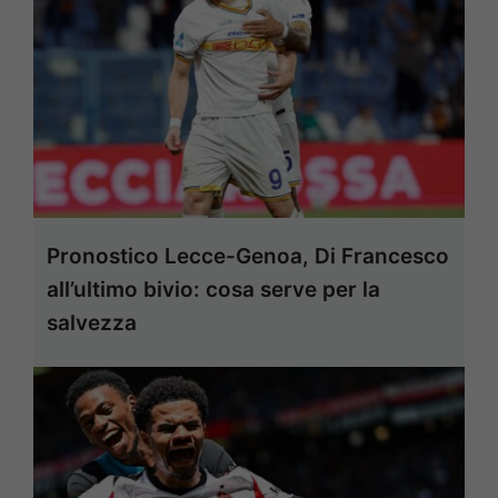
Pronostico Lecce-Genoa, Di Francesco
all’ultimo bivio: cosa serve per la
salvezza