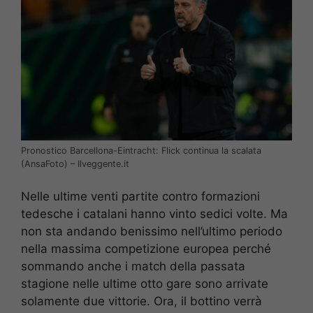
Pronostico Barcellona-Eintracht: Flick continua la scalata
(AnsaFoto) – Ilveggente.it
Nelle ultime venti partite contro formazioni
tedesche i catalani hanno vinto sedici volte. Ma
non sta andando benissimo nell’ultimo periodo
nella massima competizione europea perché
sommando anche i match della passata
stagione nelle ultime otto gare sono arrivate
solamente due vittorie. Ora, il bottino verrà