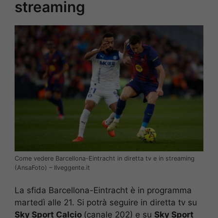
streaming
Come vedere Barcellona-Eintracht in diretta tv e in streaming
(AnsaFoto) – Ilveggente.it
La sfida Barcellona-Eintracht è in programma
martedì alle 21. Si potrà seguire in diretta tv su
Sky Sport Calcio
(canale 202) e su
Sky Sport