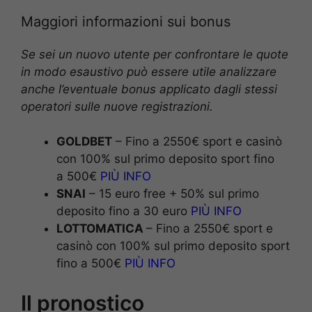
Maggiori informazioni sui bonus
Se sei un nuovo utente per confrontare le quote
in modo esaustivo può essere utile analizzare
anche l’eventuale bonus applicato dagli stessi
operatori sulle nuove registrazioni.
GOLDBET
– Fino a 2550€ sport e casinò
con 100% sul primo deposito sport fino
a 500€
PIÙ INFO
SNAI
– 15 euro free + 50% sul primo
deposito fino a 30 euro
PIÙ INFO
LOTTOMATICA
– Fino a 2550€ sport e
casinò con 100% sul primo deposito sport
fino a 500€
PIÙ INFO
Il pronostico