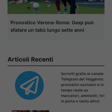
Pronostico Verona-Roma: Gasp può
sfatare un tabù lungo sette anni
Articoli Recenti
Iscriviti gratis al canale
Telegram del Veggente:
pronostici esclusivi e in
tempo reale su
marcatori, ammoniti, tiri
in porta e tanto altro!