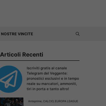
 NOSTRE VINCITE
Articoli Recenti
Iscriviti gratis al canale
Telegram del Veggente:
pronostici esclusivi e in tempo
reale su marcatori, ammoniti,
tiri in porta e tanto altro!
Anteprime
,
CALCIO
,
EUROPA LEAGUE