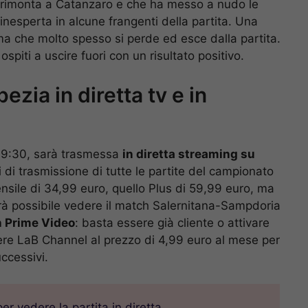
in rimonta a Catanzaro e che ha messo a nudo le
inesperta in alcune frangenti della partita. Una
a che molto spesso si perde ed esce dalla partita.
spiti a uscire fuori con un risultato positivo.
zia in diretta tv e in
 19:30, sarà trasmessa
in diretta streaming su
ti di trasmissione di tutte le partite del campionato
nsile di 34,99 euro, quello Plus di 59,99 euro, ma
arà possibile vedere il match Salernitana-Sampdoria
 Prime Video
: basta essere già cliente o attivare
ere LaB Channel al prezzo di 4,99 euro al mese per
ccessivi.
er vedere la partita in diretta