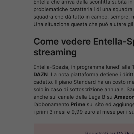
Entella che arriva dalla sconfitta subita 
problematiche caratteriali di una squadra 
squadra che dà tutto in campo, sempre, m
Una situazione questa che può aiutare gli o
Come vedere Entella-Spe
streaming
Entella-Spezia, in programma lunedì alle
DAZN
. La nota piattaforma detiene i dirit
cadetto. Il piano Standard ha un costo me
solo in caso di sottoscrizione annuale. S
anche sul canale della Lega B su
Amazon
l’abbonamento
Prime
sul sito ed aggiung
i primi 3 mesi e 9,99 euro al mese per i su
Registrati su DAZN p