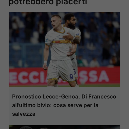
potrebbero piacerti
Pronostico Lecce-Genoa, Di Francesco
all’ultimo bivio: cosa serve per la
salvezza