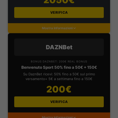
VERIFICA
Mostra Informazioni
DAZNBet
BONUS DAZNBET: 200€ REAL BONUS
Benvenuto Sport 50% fino a 50€ + 150€
Su DaznBet ricevi: 50% fino a 50€ sul primo
versamento+ 5€ a settimana fino a 150€
200€
VERIFICA
Mostra Informazioni