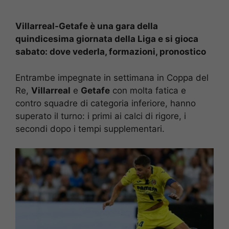
Villarreal-Getafe è una gara della
quindicesima giornata della Liga e si gioca
sabato: dove vederla, formazioni, pronostico
Entrambe impegnate in settimana in Coppa del
Re,
Villarreal
e
Getafe
con molta fatica e
contro squadre di categoria inferiore, hanno
superato il turno: i primi ai calci di rigore, i
secondi dopo i tempi supplementari.