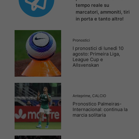
tempo reale su
marcatori, ammoniti, tiri
in porta e tanto altro!
Pronostici
I pronostici di lunedì 10
agosto: Primeira Liga,
League Cup e
Allsvenskan
Anteprime
,
CALCIO
Pronostico Palmeiras-
Internacional: continua la
marcia solitaria