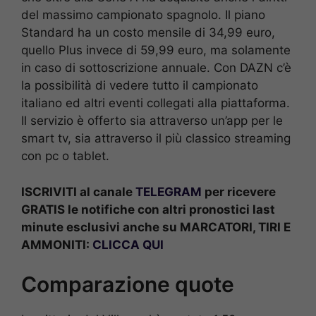
del massimo campionato spagnolo. Il piano
Standard ha un costo mensile di 34,99 euro,
quello Plus invece di 59,99 euro, ma solamente
in caso di sottoscrizione annuale. Con DAZN c’è
la possibilità di vedere tutto il campionato
italiano ed altri eventi collegati alla piattaforma.
Il servizio è offerto sia attraverso un’app per le
smart tv, sia attraverso il più classico streaming
con pc o tablet.
ISCRIVITI al canale
TELEGRAM
per ricevere
GRATIS le notifiche con altri pronostici last
minute esclusivi anche su MARCATORI, TIRI E
AMMONITI:
CLICCA QUI
Comparazione quote