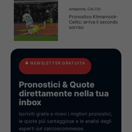
Anteprime
,
CALCIO
Pronostico Klimarnock-
Celtic: arriva il secondo
sorriso
🔔
NEWSLETTER GRATUITA
Pronostici & Quote
direttamente nella tua
inbox
Iscriviti gratis e ricevi i migliori pronostici,
le quote più vantaggiose e le analisi degli
esperti sul calcioscommesse.