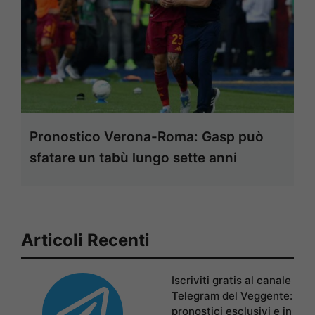
Pronostico Verona-Roma: Gasp può
sfatare un tabù lungo sette anni
Articoli Recenti
Iscriviti gratis al canale
Telegram del Veggente:
pronostici esclusivi e in