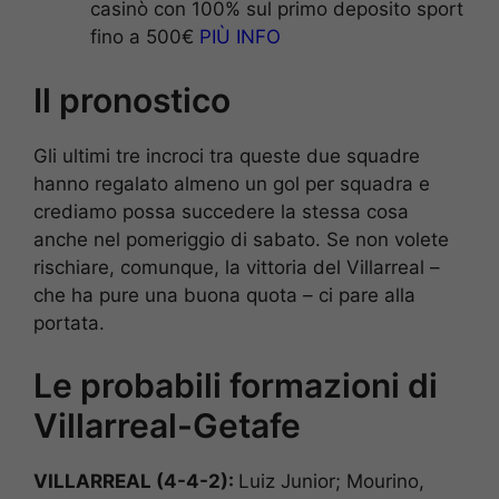
casinò con 100% sul primo deposito sport
fino a 500€
PIÙ INFO
Il pronostico
Gli ultimi tre incroci tra queste due squadre
hanno regalato almeno un gol per squadra e
crediamo possa succedere la stessa cosa
anche nel pomeriggio di sabato. Se non volete
rischiare, comunque, la vittoria del Villarreal –
che ha pure una buona quota – ci pare alla
portata.
Le probabili formazioni di
Villarreal-Getafe
VILLARREAL (4-4-2):
Luiz Junior; Mourino,