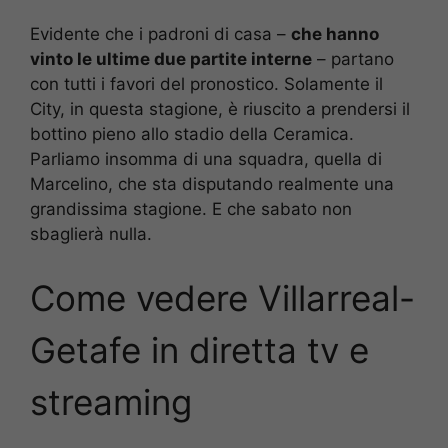
Evidente che i padroni di casa –
che hanno
vinto le ultime due partite interne
– partano
con tutti i favori del pronostico. Solamente il
City, in questa stagione, è riuscito a prendersi il
bottino pieno allo stadio della Ceramica.
Parliamo insomma di una squadra, quella di
Marcelino, che sta disputando realmente una
grandissima stagione. E che sabato non
sbaglierà nulla.
Come vedere Villarreal-
Getafe
in diretta tv e
streaming