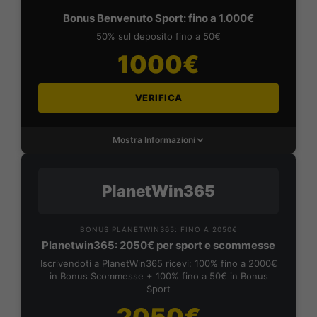
Bonus Benvenuto Sport: fino a 1.000€
50% sul deposito fino a 50€
1000€
VERIFICA
Mostra Informazioni
PlanetWin365
BONUS PLANETWIN365: FINO A 2050€
Planetwin365: 2050€ per sport e scommesse
Iscrivendoti a PlanetWin365 ricevi: 100% fino a 2000€
in Bonus Scommesse + 100% fino a 50€ in Bonus
Sport
2050€