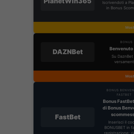
PlanetWin365
Iscrivendoti a P
in Bonus Scom
Most
BONUS 
Benvenuto 
DAZNBet
Su DaznBet 
versament
Most
BONUS BENVE
FASTBET
Bonus FastBet
di Bonus Benv
scommes
FastBet
Inserisci il co
BONUSBET in fa
registrazione: ric