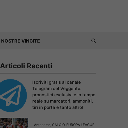
 NOSTRE VINCITE
Articoli Recenti
Iscriviti gratis al canale
Telegram del Veggente:
pronostici esclusivi e in tempo
reale su marcatori, ammoniti,
tiri in porta e tanto altro!
Anteprime
,
CALCIO
,
EUROPA LEAGUE