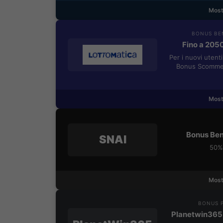
Most
BONUS BE
Fino a 205
Per i nuovi utent
Bonus Scommes
Most
Bonus Ben
SNAI
50% 
Most
BONUS P
Planetwin365