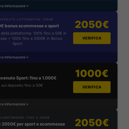
ra Informazioni
NVENUTO LOTTOMATICA: 2050€
2050€
0€ bonus scommesse e sport
i della piattaforma: 100% fino a 50€ in
VERIFICA
se + 100% fino a 2000€ in Bonus
Sport
ra Informazioni
1000€
venuto Sport: fino a 1.000€
sul deposito fino a 50€
VERIFICA
ra Informazioni
LANETWIN365: FINO A 2050€
2050€
: 2050€ per sport e scommesse