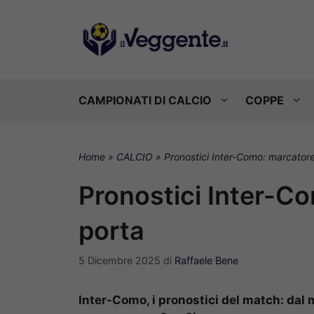
Vai
al
contenuto
CAMPIONATI DI CALCIO
COPPE
Home
»
CALCIO
»
Pronostici Inter-Como: marcatore e
Pronostici Inter-Co
porta
5 Dicembre 2025
di
Raffaele Bene
Inter-Como, i pronostici del match: dal ma