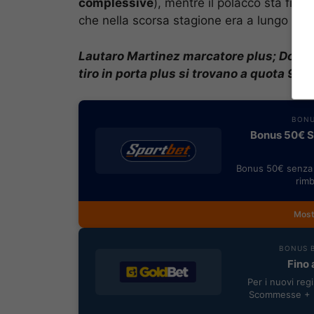
complessive
), mentre il polacco sta fina
che nella scorsa stagione era a lungo par
Lautaro Martinez marcatore plus; Douvik
tiro in porta plus si trovano a quota 9,7
BONU
Bonus 50€ SE
Bonus 50€ senza 
rimb
Most
BONUS B
Fino 
Per i nuovi reg
Scommesse + 5