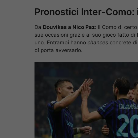
Pronostici Inter-Como: i
Da
Douvikas a Nico Paz
: il Como di certo
sue occasioni grazie al suo gioco fatto di f
uno. Entrambi hanno
chances
concrete di
di porta avversario.