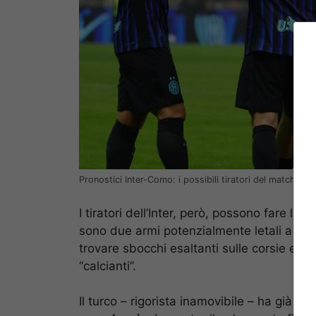
Pronostici Inter-Como: i possibili tiratori del match (An
I tiratori dell’Inter, però, possono fare la 
sono due armi potenzialmente letali a di
trovare sbocchi esaltanti sulle corsie este
“calcianti”.
Il turco – rigorista inamovibile – ha già cin