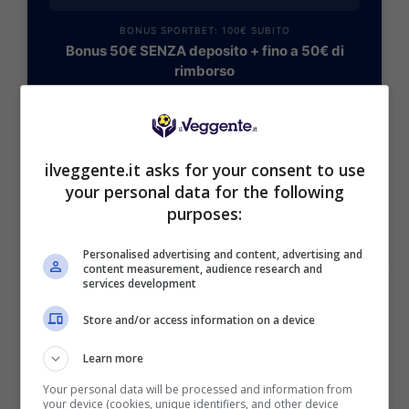
BONUS SPORTBET: 100€ SUBITO
Bonus 50€ SENZA deposito + fino a 50€ di
rimborso
Bonus 50€ senza deposito sport + fino a 50€ di
bonus rimborso sul primo deposito
200€
ilveggente.it asks for your consent to use
your personal data for the following
VERIFICA
purposes:
Mostra Informazioni
Personalised advertising and content, advertising and
content measurement, audience research and
services development
Store and/or access information on a device
Learn more
BONUS BENVENUTO GOLDBET: 2.050€
Fino a 2050€ sport e casino
Your personal data will be processed and information from
your device (cookies, unique identifiers, and other device
Per i nuovi registrati: 100% fino a 2.000€ in Bonus