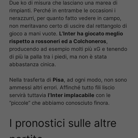
Due ko di misura che lasciano una marea di
rimpianti. Perché in entrambe le occasioni i
nerazzurri, per quanto fatto vedere in campo,
non meritavano certo di uscire dal rettangolo di
gioco a mani vuote.
L’Inter
ha giocato meglio
rispetto a rossoneri ed a Colchoneros
,
producendo ad esempio molti più xG e tenendo
di più la palla tra i piedi, ma non è stata
abbastanza cinica.
Nella trasferta di
Pisa
, ad ogni modo, non sono
ammessi altri errori. Affinché tutto fili liscio
servirà tuttavia
l’Inter implacabile
con le
“piccole” che abbiamo conosciuto finora.
I pronostici sulle altre