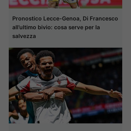
Pronostico Lecce-Genoa, Di Francesco
all’ultimo bivio: cosa serve per la
salvezza