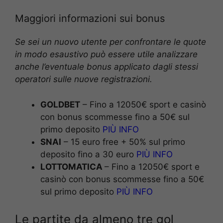
Maggiori informazioni sui bonus
Se sei un nuovo utente per confrontare le quote
in modo esaustivo può essere utile analizzare
anche l’eventuale bonus applicato dagli stessi
operatori sulle nuove registrazioni.
GOLDBET
– Fino a 12050€ sport e casinò
con bonus scommesse fino a 50€ sul
primo deposito
PIÙ INFO
SNAI
– 15 euro free + 50% sul primo
deposito fino a 30 euro
PIÙ INFO
LOTTOMATICA
– Fino a 12050€ sport e
casinò con bonus scommesse fino a 50€
sul primo deposito
PIÙ INFO
Le partite da almeno tre gol