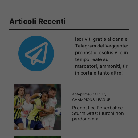
Articoli Recenti
Iscriviti gratis al canale
Telegram del Veggente:
pronostici esclusivi e in
tempo reale su
marcatori, ammoniti, tiri
in porta e tanto altro!
Anteprime
,
CALCIO
,
CHAMPIONS LEAGUE
Pronostico Fenerbahce-
Sturm Graz: i turchi non
perdono mai