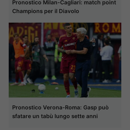
Pronostico Milan-Cagliari: match point
Champions per il Diavolo
Pronostico Verona-Roma: Gasp può
sfatare un tabù lungo sette anni