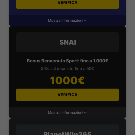
VERIFICA
Mostra Informazioni
SNAI
Bonus Benvenuto Sport: fino a 1.000€
50% sul deposito fino a 50€
1000€
VERIFICA
Mostra Informazioni
PlanetWin365