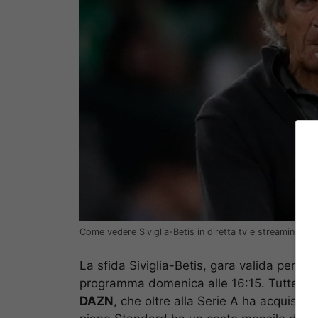
Come vedere Siviglia-Betis in diretta tv e streaming (An
La sfida Siviglia-Betis, gara valida per la
programma domenica alle 16:15. Tutte le p
DAZN
, che oltre alla Serie A ha acquisito