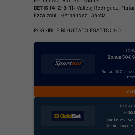
Fernandez, Vargas; Adams.
BETIS (4-2-3-1):
Valles; Rodriguez, Natan
Ezzalzouli, Hernandez, Garcia.
POSSIBILE RISULTATO ESATTO: 1-0
BONU
Bonus 50€ SE
Bonus 50€ senza 
rimb
Most
BONUS B
Fino 
Per i nuovi reg
Scommesse + 5