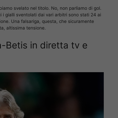
iamo svelato nel titolo. No, non parliamo di gol.
 i gialli sventolati dai vari arbitri sono stati 24 ai
ione. Una falsariga, questa, che sicuramente
a, altissima tensione.
a-Betis
in diretta tv e