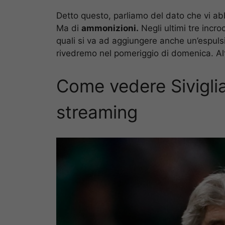
Detto questo, parliamo del dato che vi abb
Ma di
ammonizioni.
Negli ultimi tre incroci
quali si va ad aggiungere anche un’espuls
rivedremo nel pomeriggio di domenica. Alt
Come vedere Sivigli
streaming