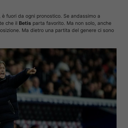
,
è fuori da ogni pronostico. Se andassimo a
te che il
Betis
parta favorito. Ma non solo, anche
osizione. Ma dietro una partita del genere ci sono