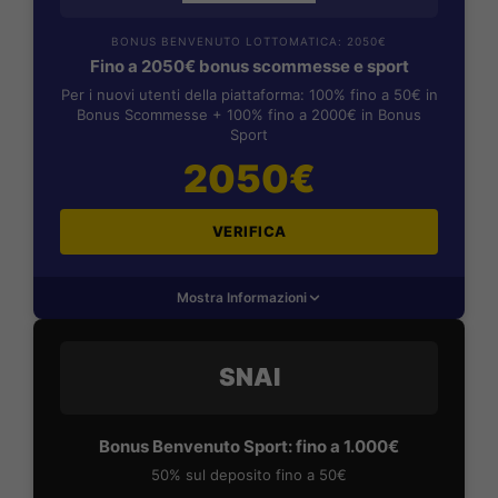
BONUS BENVENUTO LOTTOMATICA: 2050€
Fino a 2050€ bonus scommesse e sport
Per i nuovi utenti della piattaforma: 100% fino a 50€ in
Bonus Scommesse + 100% fino a 2000€ in Bonus
Sport
2050€
VERIFICA
Mostra Informazioni
SNAI
Bonus Benvenuto Sport: fino a 1.000€
50% sul deposito fino a 50€