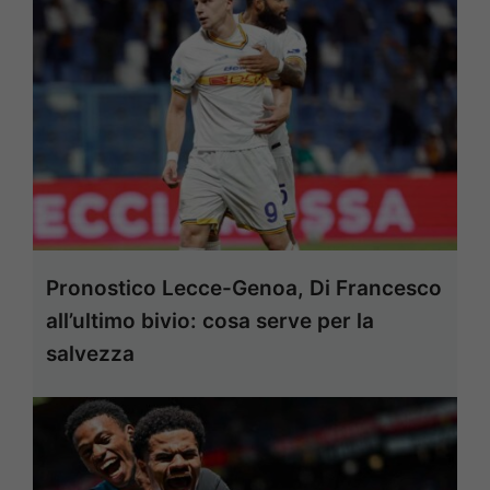
Pronostico Lecce-Genoa, Di Francesco
all’ultimo bivio: cosa serve per la
salvezza