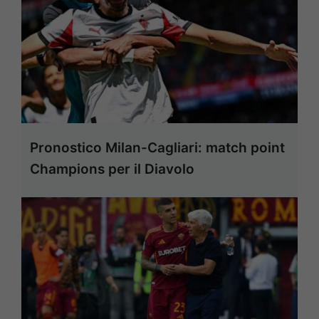
Pronostico Milan-Cagliari: match point
Champions per il Diavolo