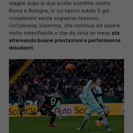
reagire dopo le due brutte sconfitte contro
Roma e Bologna, in cui hanno subito 5 gol
complessivi senza segnarne nessuno.
Un’Udinese, insomma, che continua ad essere
molto indecifrabile e che da circa un mese
sta
alternando buone prestazioni e performance
deludenti
.