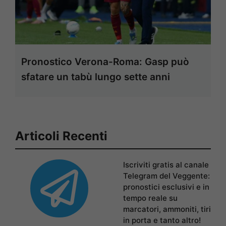
Pronostico Verona-Roma: Gasp può
sfatare un tabù lungo sette anni
Articoli Recenti
Iscriviti gratis al canale
Telegram del Veggente:
pronostici esclusivi e in
tempo reale su
marcatori, ammoniti, tiri
in porta e tanto altro!