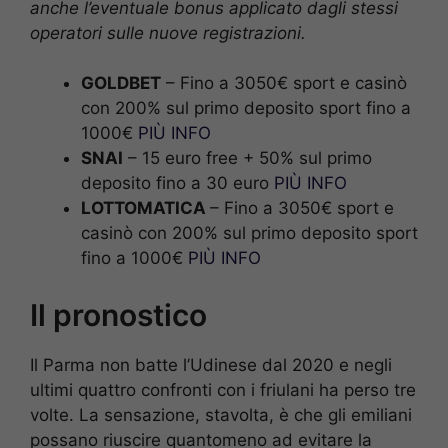
anche l’eventuale bonus applicato dagli stessi
operatori sulle nuove registrazioni.
GOLDBET
– Fino a 3050€ sport e casinò
con 200% sul primo deposito sport fino a
1000€
PIÙ INFO
SNAI
– 15 euro free + 50% sul primo
deposito fino a 30 euro
PIÙ INFO
LOTTOMATICA
– Fino a 3050€ sport e
casinò con 200% sul primo deposito sport
fino a 1000€
PIÙ INFO
Il pronostico
Il Parma non batte l’Udinese dal 2020 e negli
ultimi quattro confronti con i friulani ha perso tre
volte. La sensazione, stavolta, è che gli emiliani
possano riuscire quantomeno ad evitare la