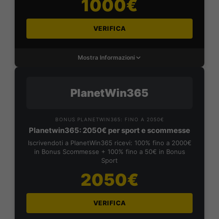
1000€
VERIFICA
Mostra Informazioni
PlanetWin365
BONUS PLANETWIN365: FINO A 2050€
Planetwin365: 2050€ per sport e scommesse
Iscrivendoti a PlanetWin365 ricevi: 100% fino a 2000€
in Bonus Scommesse + 100% fino a 50€ in Bonus
Sport
2050€
VERIFICA