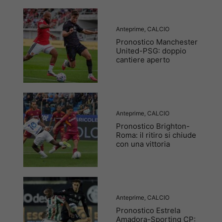
Anteprime
,
CALCIO
Pronostico Manchester
United-PSG: doppio
cantiere aperto
Anteprime
,
CALCIO
Pronostico Brighton-
Roma: il ritiro si chiude
con una vittoria
Anteprime
,
CALCIO
Pronostico Estrela
Amadora-Sporting CP: