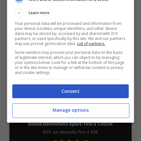
BONUS BENVENUTO LOTTOMATICA: 2050€
Learn more
Fino a 2050€ bonus scommesse e sport
Your personal data will be processed and information from
Per i nuovi utenti della piattaforma: 100% fino a 50€ in
your device (cookies, unique identifiers, and other device
Bonus Scommesse + 100% fino a 2000€ in Bonus
data) may be stored by, accessed by and shared with 319
Sport
partners, or used specifically by this site. We and our partners
may use precise geolocation data.
List of partners.
2050€
Some vendors may process your personal data on the basis
of legitimate interest, which you can object to by managing
your options below. Look for a link at the bottom of this page
VERIFICA
or in the site menu to manage or withdraw consent in privacy
and cookie settings.
Mostra Informazioni
Consent
SNAI
Manage options
Bonus Benvenuto Sport: fino a 1.000€
50% sul deposito fino a 50€