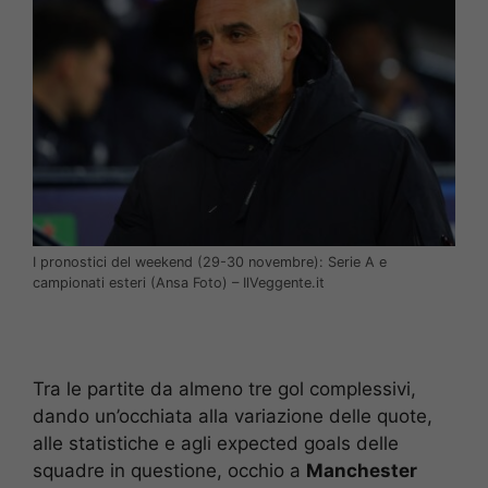
I pronostici del weekend (29-30 novembre): Serie A e
campionati esteri (Ansa Foto) – IlVeggente.it
Tra le partite da almeno tre gol complessivi,
dando un’occhiata alla variazione delle quote,
alle statistiche e agli expected goals delle
squadre in questione, occhio a
Manchester