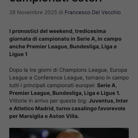
28 Novembre 2025
di
Francesco Del Vecchio
I pronostici del weekend, tredicesima
giornata di campionato in Serie A, in campo
anche Premier League, Bundesliga, Liga e
Ligue 1
Dopo la tre giorni di Champions League, Europa
League e Conference League, tornano in campo
tutti i principali campionati europei:
Serie A
,
Premier League, Bundesliga, Liga e Ligue 1.
Vittorie in arrivo per queste big:
Juventus, Inter
e Atletico Madrid, turno casalingo favorevole
per Marsiglia e Aston Villa.